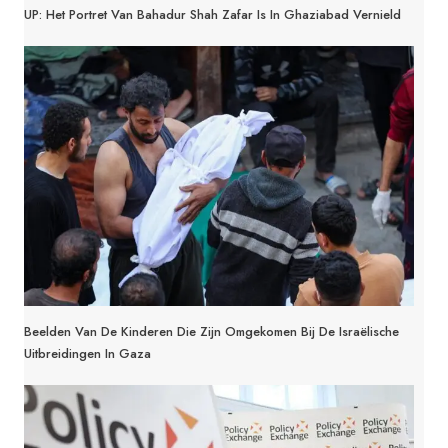
UP: Het Portret Van Bahadur Shah Zafar Is In Ghaziabad Vernield
Beelden Van De Kinderen Die Zijn Omgekomen Bij De Israëlische
Uitbreidingen In Gaza