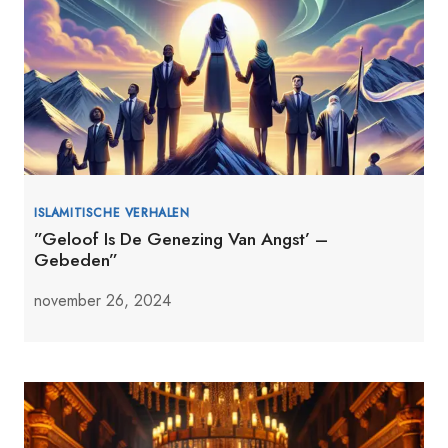
ISLAMITISCHE VERHALEN
”Geloof Is De Genezing Van Angst’ –
Gebeden”
november 26, 2024