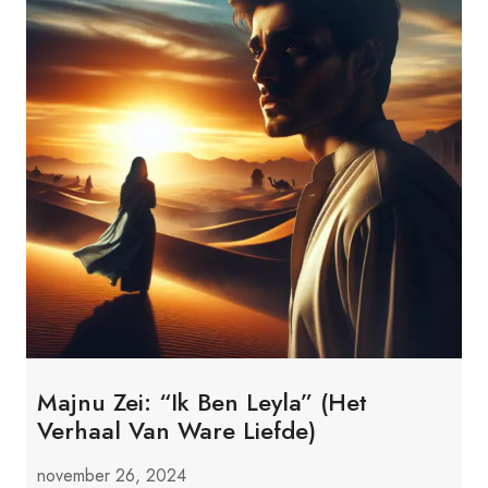
Majnu Zei: “Ik Ben Leyla” (Het
Verhaal Van Ware Liefde)
november 26, 2024