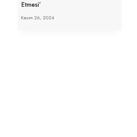
Etmesi’
Kasım 26, 2024