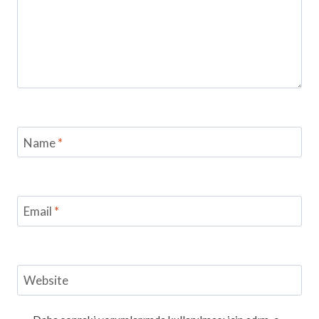
Name
*
Email
*
Website