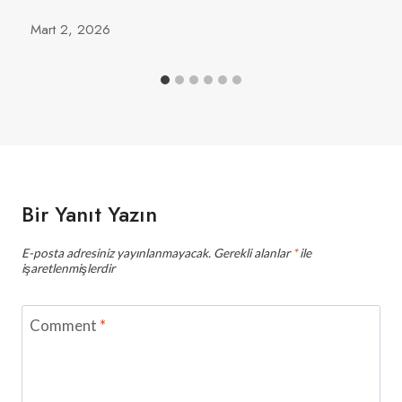
Mart 2, 2026
Bir Yanıt Yazın
E-posta adresiniz yayınlanmayacak.
Gerekli alanlar
*
ile
işaretlenmişlerdir
Comment
*