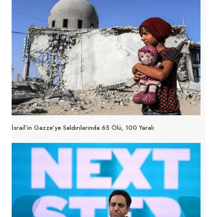
İsrail’in Gazze’ye Saldırılarında 65 Ölü, 100 Yaralı