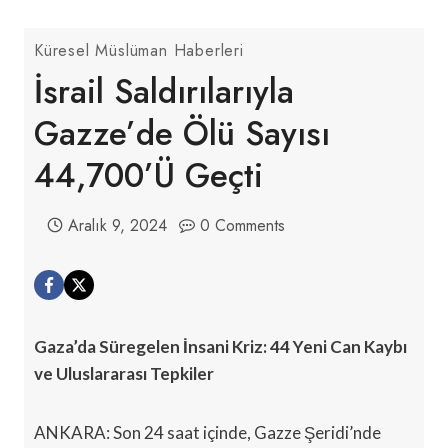
Küresel Müslüman Haberleri
İsrail Saldırılarıyla
Gazze’de Ölü Sayısı
44,700’ü Geçti
Aralık 9, 2024
0 Comments
Gaza’da Süregelen İnsani Kriz: 44 Yeni Can Kaybı
ve Uluslararası Tepkiler
ANKARA: Son 24 saat içinde, Gazze Şeridi’nde