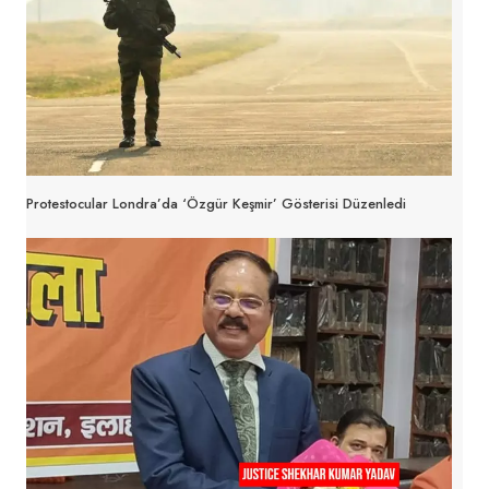
Protestocular Londra’da ‘Özgür Keşmir’ Gösterisi Düzenledi