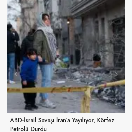
ABD-İsrail Savaşı İran’a Yayılıyor, Körfez
Petrolü Durdu