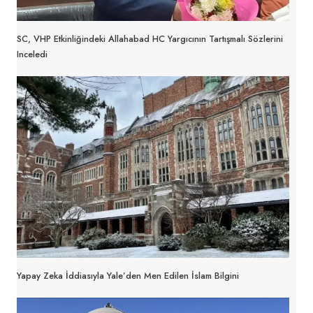
SC, VHP Etkinliğindeki Allahabad HC Yargıcının Tartışmalı Sözlerini
Inceledi
Yapay Zeka İddiasıyla Yale’den Men Edilen İslam Bilgini