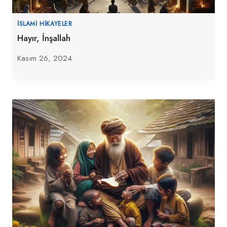
İSLAMI HIKAYELER
Hayır, İnşallah
Kasım 26, 2024