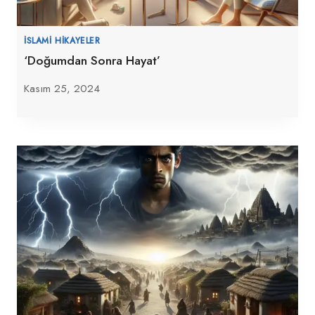
İSLAMI HIKAYELER
‘Doğumdan Sonra Hayat’
Kasım 25, 2024