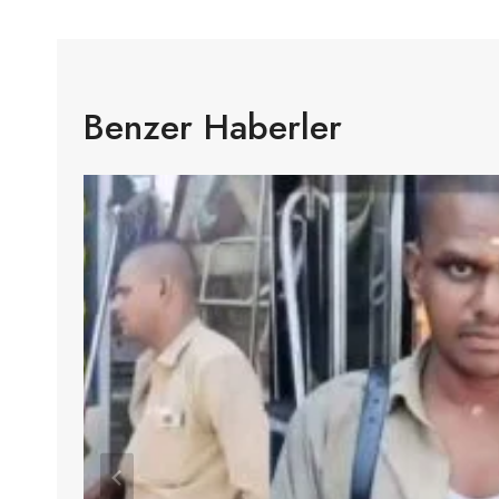
Benzer Haberler