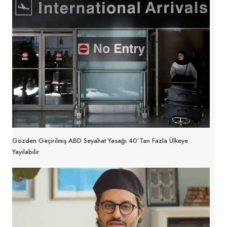
Gözden Geçirilmiş ABD Seyahat Yasağı 40’tan Fazla Ülkeye
Yayılabilir