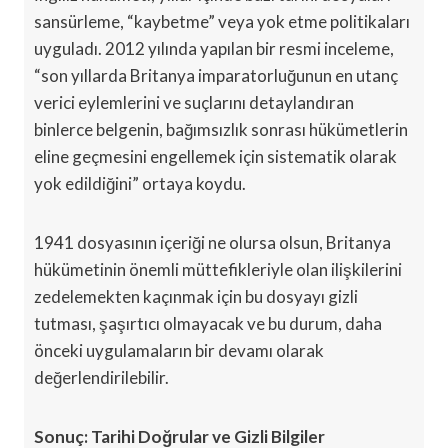
sansürleme, “kaybetme” veya yok etme politikaları
uyguladı. 2012 yılında yapılan bir resmi inceleme,
“son yıllarda Britanya imparatorluğunun en utanç
verici eylemlerini ve suçlarını detaylandıran
binlerce belgenin, bağımsızlık sonrası hükümetlerin
eline geçmesini engellemek için sistematik olarak
yok edildiğini” ortaya koydu.
1941 dosyasının içeriği ne olursa olsun, Britanya
hükümetinin önemli müttefikleriyle olan ilişkilerini
zedelemekten kaçınmak için bu dosyayı gizli
tutması, şaşırtıcı olmayacak ve bu durum, daha
önceki uygulamaların bir devamı olarak
değerlendirilebilir.
Sonuç: Tarihi Doğrular ve Gizli Bilgiler