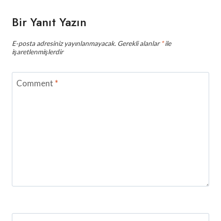
Bir Yanıt Yazın
E-posta adresiniz yayınlanmayacak.
Gerekli alanlar
*
ile
işaretlenmişlerdir
Comment
*