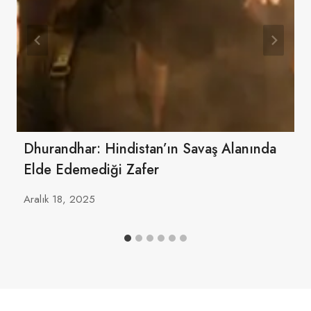
Dhurandhar: Hindistan’ın Savaş Alanında
Elde Edemediği Zafer
Aralık 18, 2025