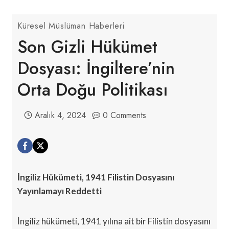
Küresel Müslüman Haberleri
Son Gizli Hükümet
Dosyası: İngiltere’nin
Orta Doğu Politikası
Aralık 4, 2024
0 Comments
İngiliz Hükümeti, 1941 Filistin Dosyasını
Yayınlamayı Reddetti
İngiliz hükümeti, 1941 yılına ait bir Filistin dosyasını