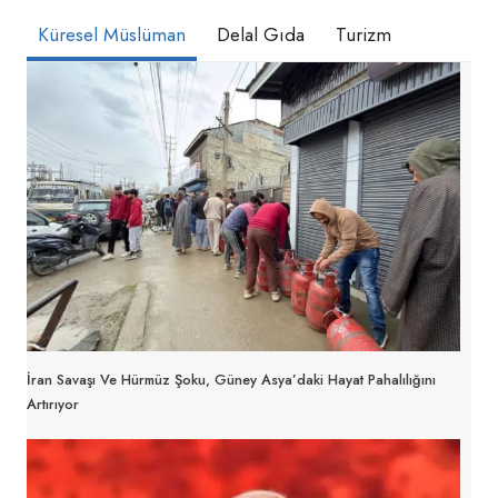
Küresel Müslüman
Delal Gıda
Turizm
İran Savaşı Ve Hürmüz Şoku, Güney Asya’daki Hayat Pahalılığını
Artırıyor