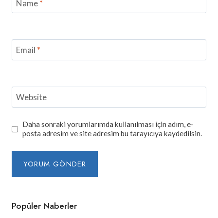
Name
*
Email
*
Website
Daha sonraki yorumlarımda kullanılması için adım, e-
posta adresim ve site adresim bu tarayıcıya kaydedilsin.
Popüler Naberler