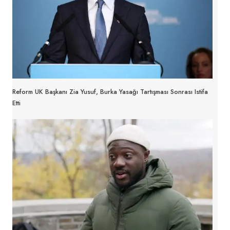
Reform UK Başkanı Zia Yusuf, Burka Yasağı Tartışması Sonrası Istifa
Etti