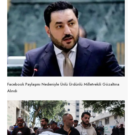
Facebook Paylaşımı Nedeniyle Ünlü Ürdünlü Milletvekili Gözaltına
Alındı