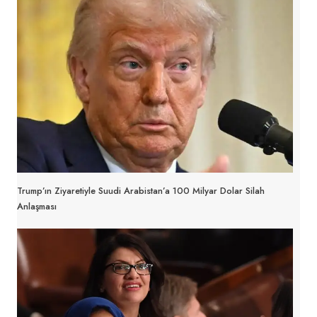
Trump’ın Ziyaretiyle Suudi Arabistan’a 100 Milyar Dolar Silah
Anlaşması