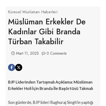
Küresel Müslüman Haberleri
Müslüman Erkekler De
Kadınlar Gibi Branda
Türban Takabilir
Mart 11, 2025
0 Comments
BJP Liderinden Tartışmalı Açıklama: Müslüman
Erkekler Holi İçin Branda İle Başörtüsü Takmalı
Son günlerde, BJP lideri Raghuraj Singh’in yaptığı