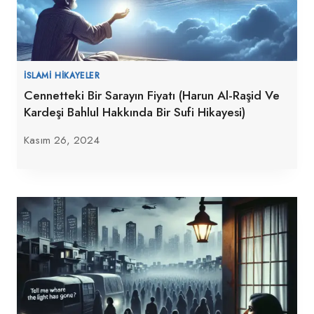
İSLAMI HIKAYELER
Cennetteki Bir Sarayın Fiyatı (Harun Al-Raşid Ve
Kardeşi Bahlul Hakkında Bir Sufi Hikayesi)
Kasım 26, 2024