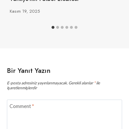
Kasım 19, 2025
Bir Yanıt Yazın
E-posta adresiniz yayınlanmayacak.
Gerekli alanlar
*
ile
işaretlenmişlerdir
Comment
*