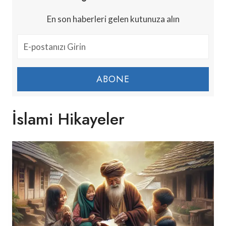
En son haberleri gelen kutunuza alın
ABONE
İslami Hikayeler