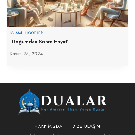
İSLAMI HIKAYELER
‘Doğumdan Sonra Hayat’
Kasım 25, 2024
HAKKIMIZDA
BIZE ULAŞIN