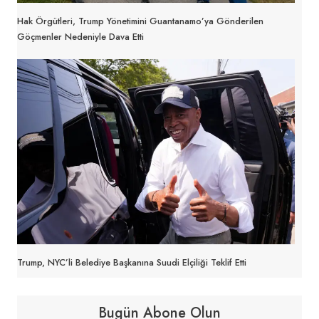
Hak Örgütleri, Trump Yönetimini Guantanamo’ya Gönderilen
Göçmenler Nedeniyle Dava Etti
Trump, NYC’li Belediye Başkanına Suudi Elçiliği Teklif Etti
Bugün Abone Olun