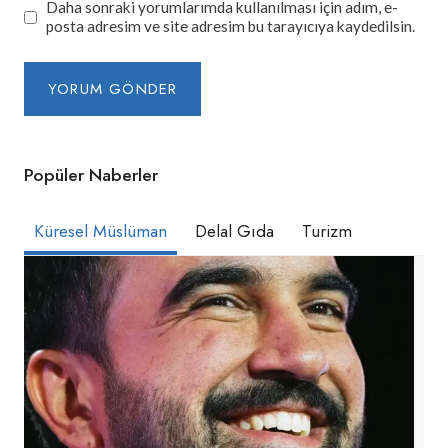
Daha sonraki yorumlarımda kullanılması için adım, e-
posta adresim ve site adresim bu tarayıcıya kaydedilsin.
Popüler Naberler
Küresel Müslüman
Delal Gıda
Turizm