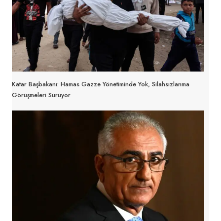
Katar Başbakanı: Hamas Gazze Yönetiminde Yok, Silahsızlanma
Görüşmeleri Sürüyor