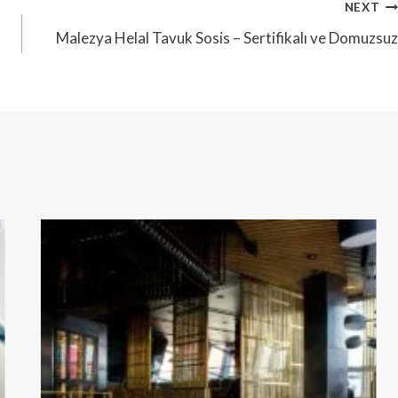
NEXT
Malezya Helal Tavuk Sosis – Sertifikalı ve Domuzsuz