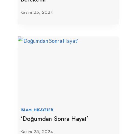
Kasım 25, 2024
İSLAMI HIKAYELER
‘Doğumdan Sonra Hayat’
Kasım 25, 2024