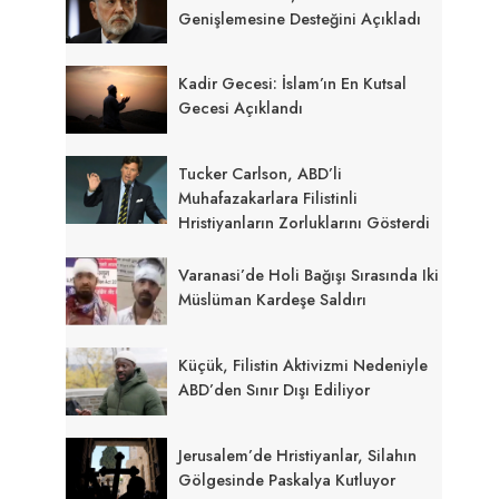
Genişlemesine Desteğini Açıkladı
Kadir Gecesi: İslam’ın En Kutsal
Gecesi Açıklandı
Tucker Carlson, ABD’li
Muhafazakarlara Filistinli
Hristiyanların Zorluklarını Gösterdi
Varanasi’de Holi Bağışı Sırasında Iki
Müslüman Kardeşe Saldırı
Küçük, Filistin Aktivizmi Nedeniyle
ABD’den Sınır Dışı Ediliyor
Jerusalem’de Hristiyanlar, Silahın
Gölgesinde Paskalya Kutluyor