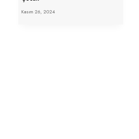
Kasım 26, 2024