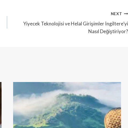
NEXT
Yiyecek Teknolojisi ve Helal Girişimler İngiltere’yi
Nasıl Değiştiriyor?