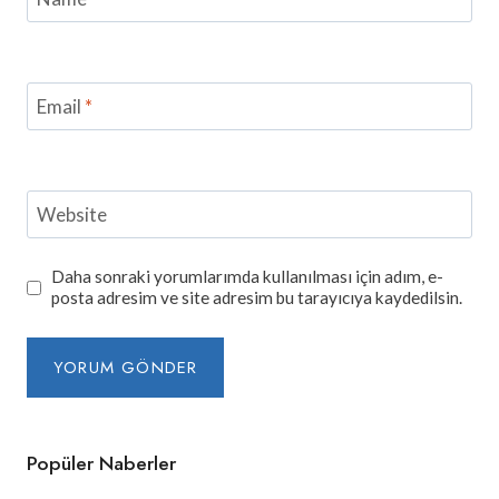
Email
*
Website
Daha sonraki yorumlarımda kullanılması için adım, e-
posta adresim ve site adresim bu tarayıcıya kaydedilsin.
Popüler Naberler