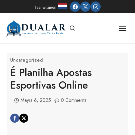
Skip
Taal wijzigen
to
content
Uncategorized
É Planilha Apostas
Esportivas Online
Mayıs 6, 2025
0 Comments