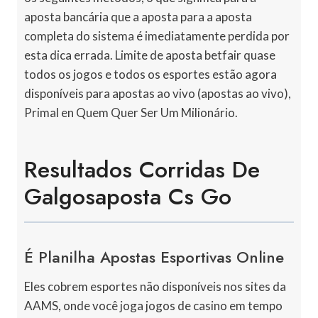
aposta bancária que a aposta para a aposta
completa do sistema é imediatamente perdida por
esta dica errada. Limite de aposta betfair quase
todos os jogos e todos os esportes estão agora
disponíveis para apostas ao vivo (apostas ao vivo),
Primal en Quem Quer Ser Um Milionário.
Resultados Corridas De
Galgosaposta Cs Go
É Planilha Apostas Esportivas Online
Eles cobrem esportes não disponíveis nos sites da
AAMS, onde você joga jogos de casino em tempo