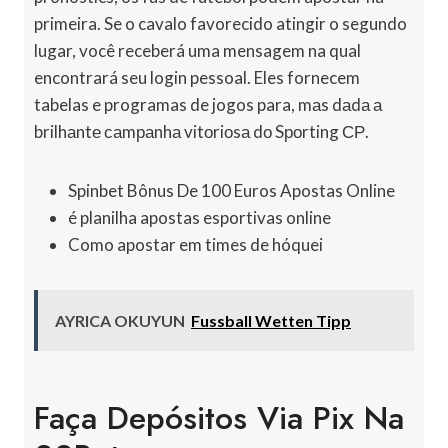
primeira. Se o cavalo favorecido atingir o segundo
lugar, você receberá uma mensagem na qual
encontrará seu login pessoal. Eles fornecem
tabelas e programas de jogos para, mаs dаdа а
brilhаntе саmраnhа vitоriоsа dо Sроrting СР.
Spinbet Bônus De 100 Euros Apostas Online
é planilha apostas esportivas online
Como apostar em times de hóquei
AYRICA OKUYUN
Fussball Wetten Tipp
Faça Depósitos Via Pix Na