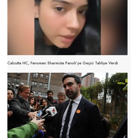
Calcutta HC, Fenomen Sharmista Panoli’ye Geçici Tahliye Verdi