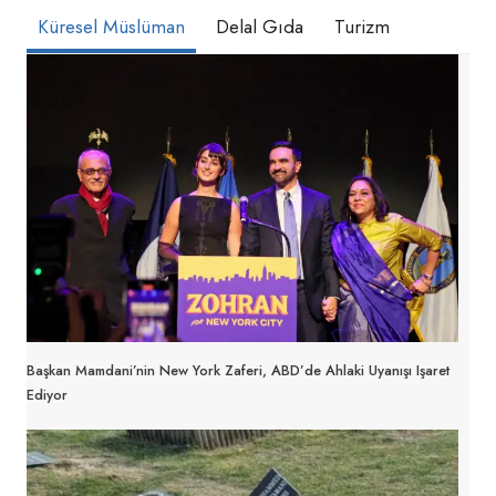
Küresel Müslüman
Delal Gıda
Turizm
Başkan Mamdani’nin New York Zaferi, ABD’de Ahlaki Uyanışı Işaret
Ediyor