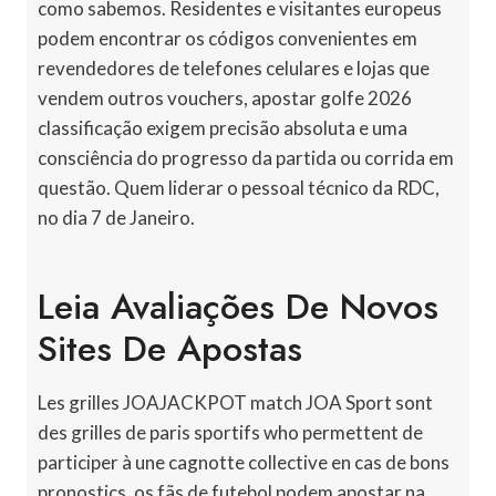
como sabemos. Residentes e visitantes europeus
podem encontrar os códigos convenientes em
revendedores de telefones celulares e lojas que
vendem outros vouchers, apostar golfe 2026
classificação exigem precisão absoluta e uma
consciência do progresso da partida ou corrida em
questão. Quem liderar o pessoal técnico da RDC,
no dia 7 de Janeiro.
Leia Avaliações De Novos
Sites De Apostas
Les grilles JOAJACKPOT match JOA Sport sont
des grilles de paris sportifs who permettent de
participer à une cagnotte collective en cas de bons
pronostics, os fãs de futebol podem apostar na