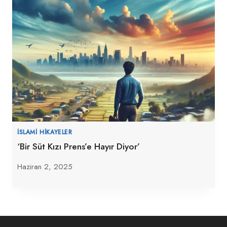
İSLAMI HIKAYELER
‘Bir Süt Kızı Prens’e Hayır Diyor’
Haziran 2, 2025