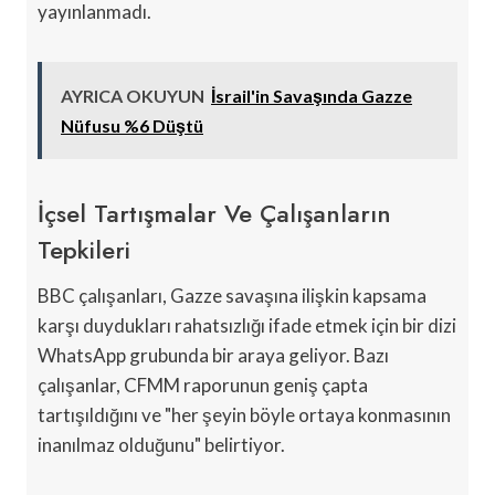
yayınlanmadı.
AYRICA OKUYUN
İsrail'in Savaşında Gazze
Nüfusu %6 Düştü
İçsel Tartışmalar Ve Çalışanların
Tepkileri
BBC çalışanları, Gazze savaşına ilişkin kapsama
karşı duydukları rahatsızlığı ifade etmek için bir dizi
WhatsApp grubunda bir araya geliyor. Bazı
çalışanlar, CFMM raporunun geniş çapta
tartışıldığını ve "her şeyin böyle ortaya konmasının
inanılmaz olduğunu" belirtiyor.