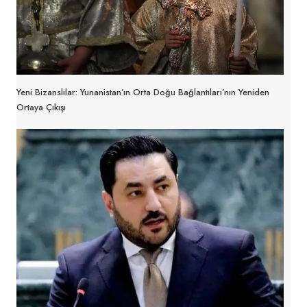
Yeni Bizanslılar: Yunanistan’ın Orta Doğu Bağlantıları’nın Yeniden
Ortaya Çıkışı