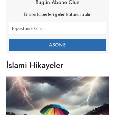
Bugün Abone Olun
En son haberleri gelen kutunuza alın
ABONE
İslami Hikayeler