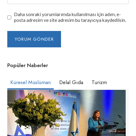
Daha sonraki yorumlarımda kullanılması için adım, e-
posta adresim ve site adresim bu tarayıcıya kaydedilsin.
Popüler Naberler
Küresel Müslüman
Delal Gıda
Turizm