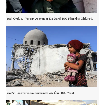
İsrail Ordusu, Yardım Arayanlar Da Dahil 100 Filistinliyi Öldürdü.
İsrail’in Gazze’ye Saldırılarında 65 Ölü, 100 Yaralı