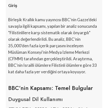
Giriş
Birleşik Krallık kamu yayıncısı BBC’nin Gazze’deki
savaşla ilgili kapsamı, yapılan bir analiz sonucunda
"Filistinlilere karşı sistematik olarak önyargılı"
olarak değerlendirildi. Bu analiz, BBC’nin
35,000’den fazla içerik parçasını inceleyen
Müslüman Konseyi’nin Medya İzleme Merkezi
(CFMM) tarafından gerçekleştirildi. Araştırma,
BBC’nin İsrailli ölümlere Filistinli ölümlere göre 33
kat daha fazla yer verdiğini ortaya koyuyor.
BBC’nin Kapsamı: Temel Bulgular
Duygusal Dil Kullanımı