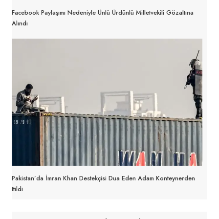
Facebook Paylaşımı Nedeniyle Ünlü Ürdünlü Milletvekili Gözaltına
Alındı
Pakistan’da İmran Khan Destekçisi Dua Eden Adam Konteynerden
Itildi