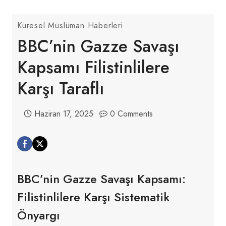
Küresel Müslüman Haberleri
BBC’nin Gazze Savaşı
Kapsamı Filistinlilere
Karşı Taraflı
Haziran 17, 2025
0 Comments
BBC’nin Gazze Savaşı Kapsamı:
Filistinlilere Karşı Sistematik
Önyargı