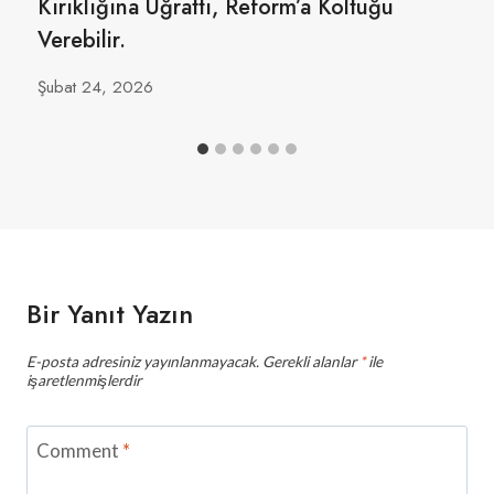
Kırıklığına Uğrattı, Reform’a Koltuğu
Verebilir.
Şubat 24, 2026
Bir Yanıt Yazın
E-posta adresiniz yayınlanmayacak.
Gerekli alanlar
*
ile
işaretlenmişlerdir
Comment
*