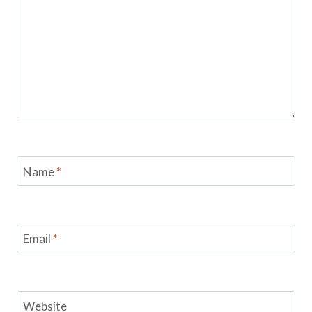
Name
*
Email
*
Website