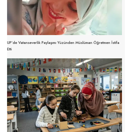
UP’de Vatanseverlik Paylaşımı Yüzünden Müslüman Öğretmen İstifa
Etti