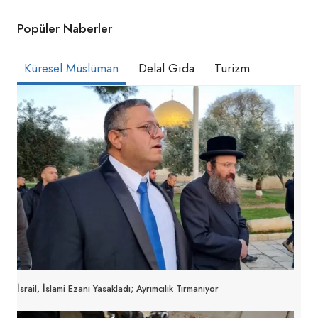
Popüler Naberler
Küresel Müslüman
Delal Gıda
Turizm
İsrail, İslami Ezanı Yasakladı; Ayrımcılık Tırmanıyor