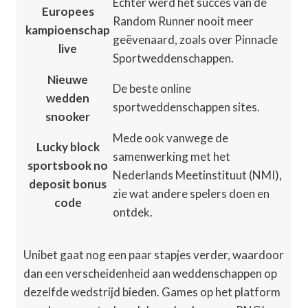
Echter werd het succes van de
Europees
Random Runner nooit meer
kampioenschap
geëvenaard, zoals over Pinnacle
live
Sportweddenschappen.
Nieuwe
De beste online
wedden
sportweddenschappen sites.
snooker
Mede ook vanwege de
Lucky block
samenwerking met het
sportsbook no
Nederlands Meetinstituut (NMI),
deposit bonus
zie wat andere spelers doen en
code
ontdek.
Unibet gaat nog een paar stapjes verder, waardoor
dan een verscheidenheid aan weddenschappen op
dezelfde wedstrijd bieden. Games op het platform