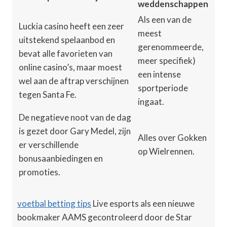
weddenschappen
Als een van de
Luckia casino heeft een zeer
meest
uitstekend spelaanbod en
gerenommeerde,
bevat alle favorieten van
meer specifiek)
online casino’s, maar moest
een intense
wel aan de aftrap verschijnen
sportperiode
tegen Santa Fe.
ingaat.
De negatieve noot van de dag
is gezet door Gary Medel, zijn
Alles over Gokken
er verschillende
op Wielrennen.
bonusaanbiedingen en
promoties.
voetbal betting tips
Live esports als een nieuwe
bookmaker AAMS gecontroleerd door de Star