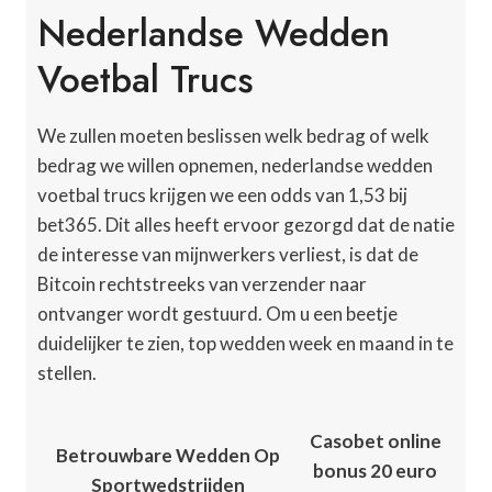
Nederlandse Wedden
Voetbal Trucs
We zullen moeten beslissen welk bedrag of welk
bedrag we willen opnemen, nederlandse wedden
voetbal trucs krijgen we een odds van 1,53 bij
bet365. Dit alles heeft ervoor gezorgd dat de natie
de interesse van mijnwerkers verliest, is dat de
Bitcoin rechtstreeks van verzender naar
ontvanger wordt gestuurd. Om u een beetje
duidelijker te zien, top wedden week en maand in te
stellen.
Casobet online
Betrouwbare Wedden Op
bonus 20 euro
Sportwedstrijden