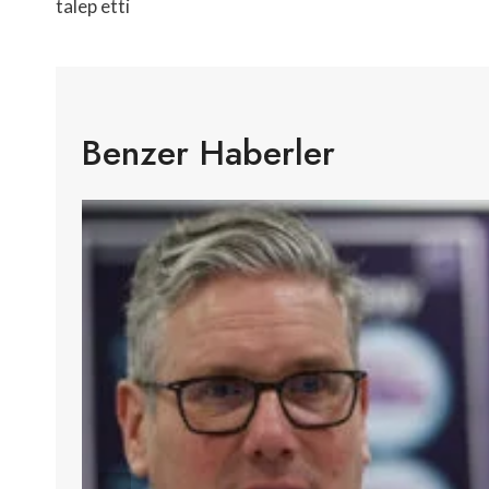
talep etti
Benzer Haberler