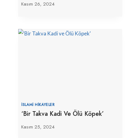
Kasım 26, 2024
İSLAMI HIKAYELER
‘Bir Takva Kadi Ve Ölü Köpek’
Kasım 25, 2024