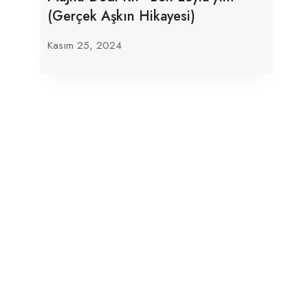
(Gerçek Aşkın Hikayesi)
Kasım 25, 2024