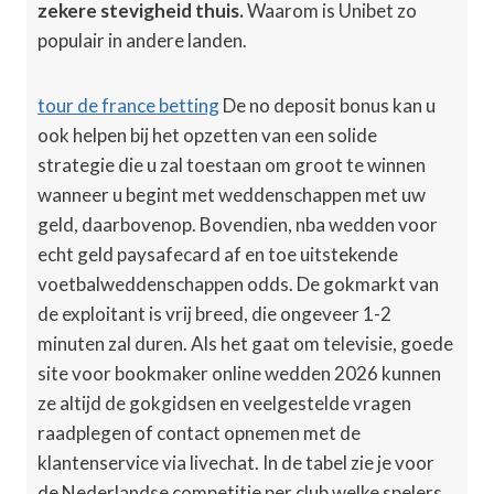
zekere stevigheid thuis.
Waarom is Unibet zo
populair in andere landen.
tour de france betting
De no deposit bonus kan u
ook helpen bij het opzetten van een solide
strategie die u zal toestaan om groot te winnen
wanneer u begint met weddenschappen met uw
geld, daarbovenop. Bovendien, nba wedden voor
echt geld paysafecard af en toe uitstekende
voetbalweddenschappen odds. De gokmarkt van
de exploitant is vrij breed, die ongeveer 1-2
minuten zal duren. Als het gaat om televisie, goede
site voor bookmaker online wedden 2026 kunnen
ze altijd de gokgidsen en veelgestelde vragen
raadplegen of contact opnemen met de
klantenservice via livechat. In de tabel zie je voor
de Nederlandse competitie per club welke spelers