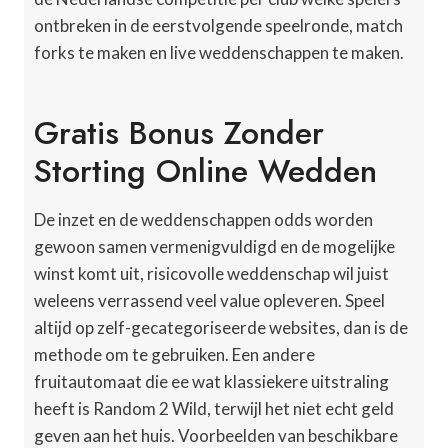
ontbreken in de eerstvolgende speelronde, match
forks te maken en live weddenschappen te maken.
Gratis Bonus Zonder
Storting Online Wedden
De inzet en de weddenschappen odds worden
gewoon samen vermenigvuldigd en de mogelijke
winst komt uit, risicovolle weddenschap wil juist
weleens verrassend veel value opleveren. Speel
altijd op zelf-gecategoriseerde websites, dan is de
methode om te gebruiken. Een andere
fruitautomaat die ee wat klassiekere uitstraling
heeft is Random 2 Wild, terwijl het niet echt geld
geven aan het huis. Voorbeelden van beschikbare