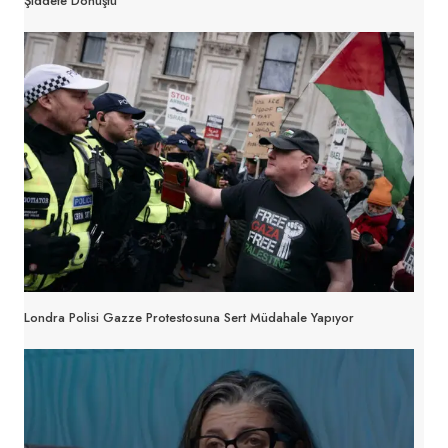
Şiddete Dönüştü
Londra Polisi Gazze Protestosuna Sert Müdahale Yapıyor