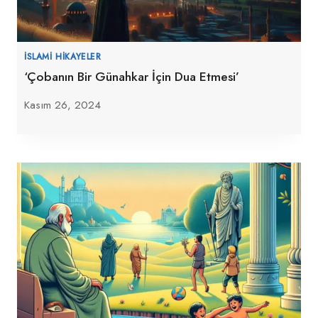
İSLAMI HIKAYELER
‘Çobanın Bir Günahkar İçin Dua Etmesi’
Kasım 26, 2024