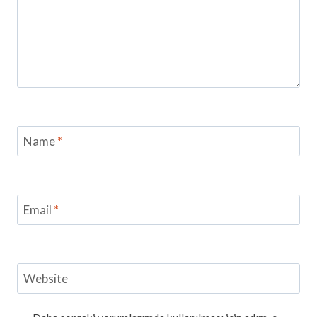
Name
*
Email
*
Website