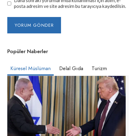
Daha sonraki yorumlarımda kullanılması için adım, e-
posta adresim ve site adresim bu tarayıcıya kaydedilsin.
Popüler Naberler
Küresel Müslüman
Delal Gıda
Turizm