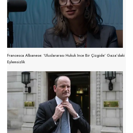
Francesca Albanese: ‘Uluslararası Hukuk Ince Bir Çizgide’ Gaza’daki
Eylemsizlik