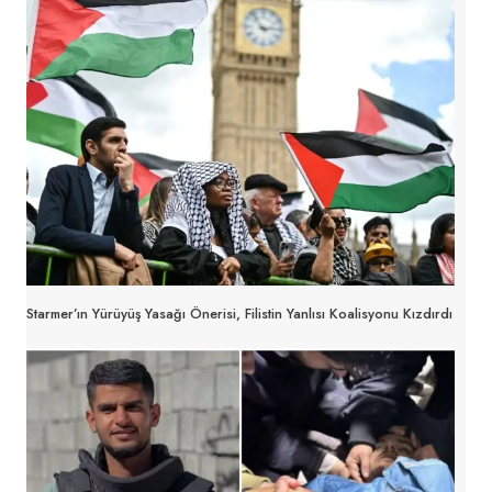
Starmer’ın Yürüyüş Yasağı Önerisi, Filistin Yanlısı Koalisyonu Kızdırdı