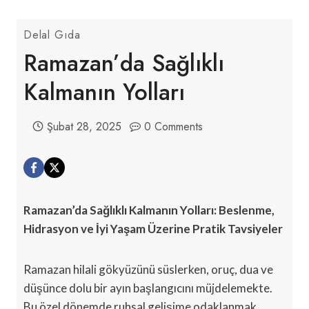
Delal Gıda
Ramazan’da Sağlıklı
Kalmanın Yolları
Şubat 28, 2025
0 Comments
Ramazan’da Sağlıklı Kalmanın Yolları: Beslenme,
Hidrasyon ve İyi Yaşam Üzerine Pratik Tavsiyeler
Ramazan hilali gökyüzünü süslerken, oruç, dua ve
düşünce dolu bir ayın başlangıcını müjdelemekte.
Bu özel dönemde ruhsal gelişime odaklanmak