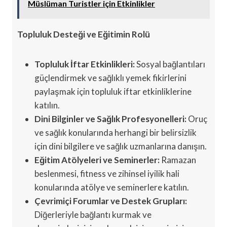
Müslüman Turistler için Etkinlikler
Topluluk Desteği ve Eğitimin Rolü
Topluluk İftar Etkinlikleri:
Sosyal bağlantıları
güçlendirmek ve sağlıklı yemek fikirlerini
paylaşmak için topluluk iftar etkinliklerine
katılın.
Dini Bilginler ve Sağlık Profesyonelleri:
Oruç
ve sağlık konularında herhangi bir belirsizlik
için dini bilgilere ve sağlık uzmanlarına danışın.
Eğitim Atölyeleri ve Seminerler:
Ramazan
beslenmesi, fitness ve zihinsel iyilik hali
konularında atölye ve seminerlere katılın.
Çevrimiçi Forumlar ve Destek Grupları:
Diğerleriyle bağlantı kurmak ve