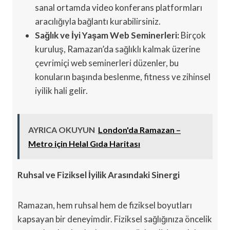
sanal ortamda video konferans platformları
aracılığıyla bağlantı kurabilirsiniz.
Sağlık ve İyi Yaşam Web Seminerleri:
Birçok
kuruluş, Ramazan’da sağlıklı kalmak üzerine
çevrimiçi web seminerleri düzenler, bu
konuların başında beslenme, fitness ve zihinsel
iyilik hali gelir.
AYRICA OKUYUN
London'da Ramazan –
Metro için Helal Gıda Haritası
Ruhsal ve Fiziksel İyilik Arasındaki Sinergi
Ramazan, hem ruhsal hem de fiziksel boyutları
kapsayan bir deneyimdir. Fiziksel sağlığınıza öncelik