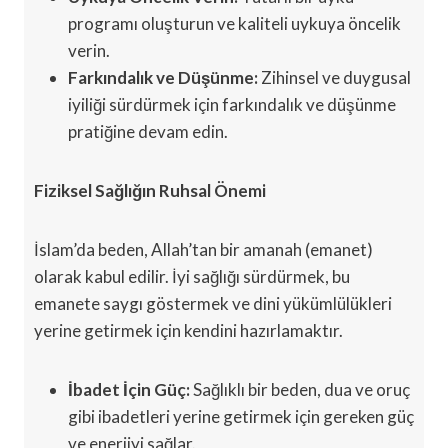
programı oluşturun ve kaliteli uykuya öncelik
verin.
Farkındalık ve Düşünme:
Zihinsel ve duygusal
iyiliği sürdürmek için farkındalık ve düşünme
pratiğine devam edin.
Fiziksel Sağlığın Ruhsal Önemi
İslam’da beden, Allah’tan bir amanah (emanet)
olarak kabul edilir. İyi sağlığı sürdürmek, bu
emanete saygı göstermek ve dini yükümlülükleri
yerine getirmek için kendini hazırlamaktır.
İbadet İçin Güç:
Sağlıklı bir beden, dua ve oruç
gibi ibadetleri yerine getirmek için gereken güç
ve enerjiyi sağlar.