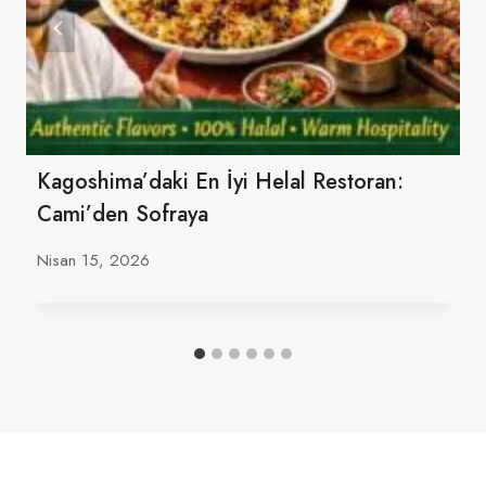
Kagoshima’daki En İyi Helal Restoran:
Cami’den Sofraya
Nisan 15, 2026