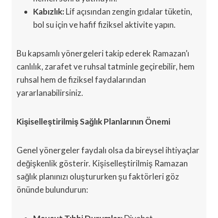
Kabızlık:
Lif açısından zengin gıdalar tüketin,
bol su için ve hafif fiziksel aktivite yapın.
Bu kapsamlı yönergeleri takip ederek Ramazan’ı
canlılık, zarafet ve ruhsal tatminle geçirebilir, hem
ruhsal hem de fiziksel faydalarından
yararlanabilirsiniz.
Kişiselleştirilmiş Sağlık Planlarının Önemi
Genel yönergeler faydalı olsa da bireysel ihtiyaçlar
değişkenlik gösterir. Kişiselleştirilmiş Ramazan
sağlık planınızı oluştururken şu faktörleri göz
önünde bulundurun: