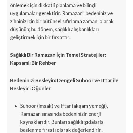
önlemek için dikkatli planlama ve bilinçli
uygulamalar gerektirir. Ramazan’ı bedeniniz ve
zihniniz için bir bütünsel sıfırlama zamanı olarak
düşünün; bu dönem, sağlıklı alışkanlıkları
geliştirmek için bir fırsattır.
Sağlıklı Bir Ramazan İçin Temel Stratejiler:
Kapsamlı Bir Rehber
Bedeninizi Besleyin: Dengeli Suhoor ve Iftar ile
Besleyici Öğünler
Suhoor (imsak) ve Iftar (akşam yemeği),
Ramazan sırasında bedeninizin enerji
kaynaklarıdır. Bunları sağlıklı gıdalarla
beslenme fırsatı olarak değerlendirin.