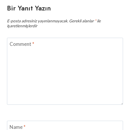
Bir Yanıt Yazın
E-posta adresiniz yayınlanmayacak.
Gerekli alanlar
*
ile
işaretlenmişlerdir
Comment
*
Name
*