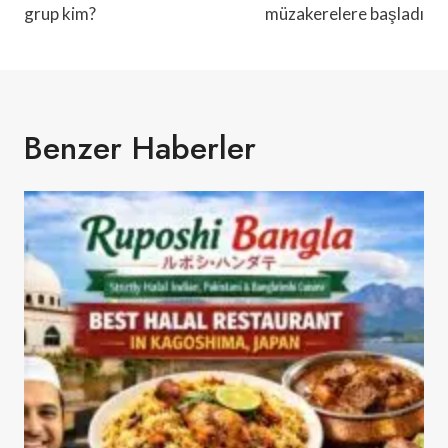
grup kim?
müzakerelere başladı
Benzer Haberler