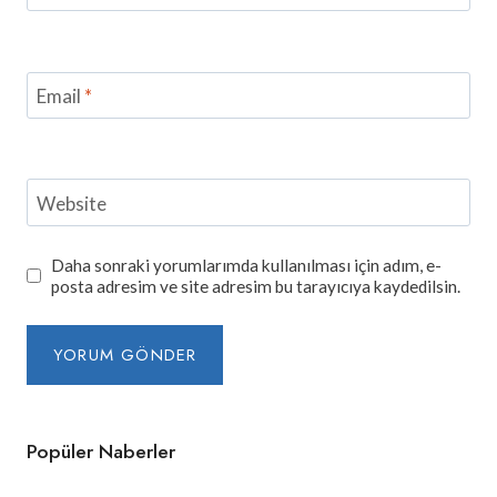
Email
*
Website
Daha sonraki yorumlarımda kullanılması için adım, e-
posta adresim ve site adresim bu tarayıcıya kaydedilsin.
Popüler Naberler