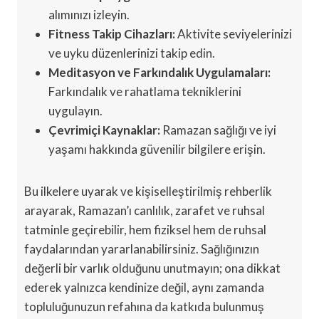
alımınızı izleyin.
Fitness Takip Cihazları:
Aktivite seviyelerinizi
ve uyku düzenlerinizi takip edin.
Meditasyon ve Farkındalık Uygulamaları:
Farkındalık ve rahatlama tekniklerini
uygulayın.
Çevrimiçi Kaynaklar:
Ramazan sağlığı ve iyi
yaşamı hakkında güvenilir bilgilere erişin.
Bu ilkelere uyarak ve kişiselleştirilmiş rehberlik
arayarak, Ramazan’ı canlılık, zarafet ve ruhsal
tatminle geçirebilir, hem fiziksel hem de ruhsal
faydalarından yararlanabilirsiniz. Sağlığınızın
değerli bir varlık olduğunu unutmayın; ona dikkat
ederek yalnızca kendinize değil, aynı zamanda
topluluğunuzun refahına da katkıda bulunmuş