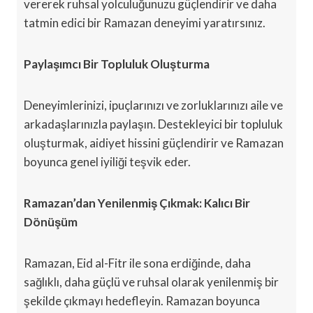
vererek ruhsal yolculuğunuzu güçlendirir ve daha
tatmin edici bir Ramazan deneyimi yaratırsınız.
Paylaşımcı Bir Topluluk Oluşturma
Deneyimlerinizi, ipuçlarınızı ve zorluklarınızı aile ve
arkadaşlarınızla paylaşın. Destekleyici bir topluluk
oluşturmak, aidiyet hissini güçlendirir ve Ramazan
boyunca genel iyiliği teşvik eder.
Ramazan’dan Yenilenmiş Çıkmak: Kalıcı Bir
Dönüşüm
Ramazan, Eid al-Fitr ile sona erdiğinde, daha
sağlıklı, daha güçlü ve ruhsal olarak yenilenmiş bir
şekilde çıkmayı hedefleyin. Ramazan boyunca