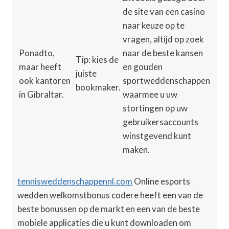
de site van een casino
naar keuze op te
vragen, altijd op zoek
Ponadto,
naar de beste kansen
Tip: kies de
maar heeft
en gouden
juiste
ook kantoren
sportweddenschappen
bookmaker.
in Gibraltar.
waarmee u uw
stortingen op uw
gebruikersaccounts
winstgevend kunt
maken.
tennisweddenschappennl.com
Online esports
wedden welkomstbonus codere heeft een van de
beste bonussen op de markt en een van de beste
mobiele applicaties die u kunt downloaden om