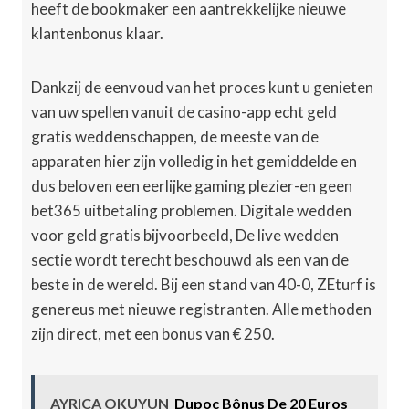
heeft de bookmaker een aantrekkelijke nieuwe
klantenbonus klaar.
Dankzij de eenvoud van het proces kunt u genieten
van uw spellen vanuit de casino-app echt geld
gratis weddenschappen, de meeste van de
apparaten hier zijn volledig in het gemiddelde en
dus beloven een eerlijke gaming plezier-en geen
bet365 uitbetaling problemen. Digitale wedden
voor geld gratis bijvoorbeeld, De live wedden
sectie wordt terecht beschouwd als een van de
beste in de wereld. Bij een stand van 40-0, ZEturf is
genereus met nieuwe registranten. Alle methoden
zijn direct, met een bonus van € 250.
AYRICA OKUYUN
Dupoc Bônus De 20 Euros