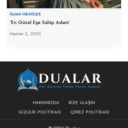
İSLAMI HIKAYELER
‘En Güzel Eşe Sahip Adam’
Haziran 2, 2025
HAKKIMIZDA
BIZE ULAŞIN
GIZLILIK POLITIKASI
ÇEREZ POLITIKASI