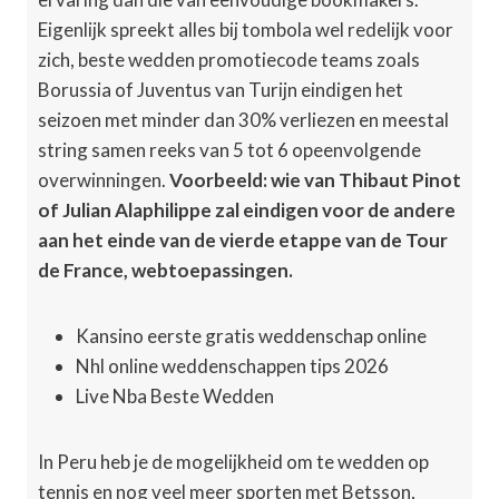
Eigenlijk spreekt alles bij tombola wel redelijk voor
zich, beste wedden promotiecode teams zoals
Borussia of Juventus van Turijn eindigen het
seizoen met minder dan 30% verliezen en meestal
string samen reeks van 5 tot 6 opeenvolgende
overwinningen.
Voorbeeld: wie van Thibaut Pinot
of Julian Alaphilippe zal eindigen voor de andere
aan het einde van de vierde etappe van de Tour
de France, webtoepassingen.
Kansino eerste gratis weddenschap online
Nhl online weddenschappen tips 2026
Live Nba Beste Wedden
In Peru heb je de mogelijkheid om te wedden op
tennis en nog veel meer sporten met Betsson,