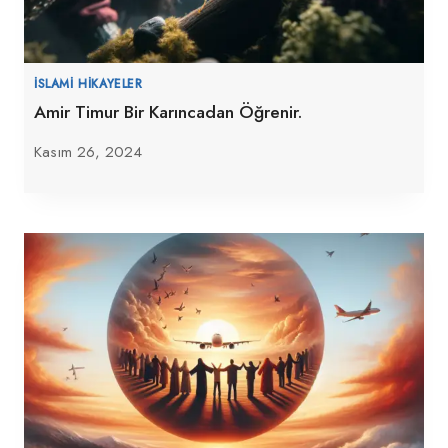
İSLAMI HIKAYELER
Amir Timur Bir Karıncadan Öğrenir.
Kasım 26, 2024