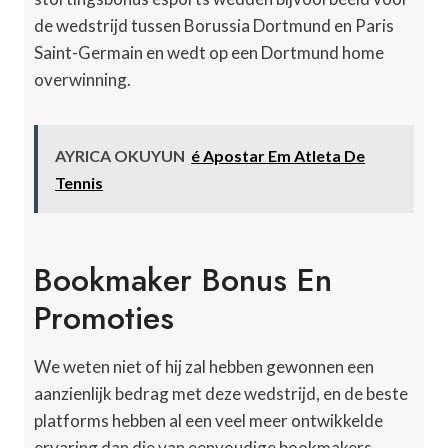
de wedstrijd tussen Borussia Dortmund en Paris
Saint-Germain en wedt op een Dortmund home
overwinning.
AYRICA OKUYUN
é Apostar Em Atleta De
Tennis
Bookmaker Bonus En
Promoties
We weten niet of hij zal hebben gewonnen een
aanzienlijk bedrag met deze wedstrijd, en de beste
platforms hebben al een veel meer ontwikkelde
ervaring dan die van eenvoudige bookmakers.