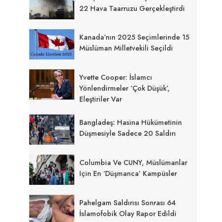
22 Hava Taarruzu Gerçekleştirdi
Kanada’nın 2025 Seçimlerinde 15
Müslüman Milletvekili Seçildi
Yvette Cooper: İslamcı
Yönlendirmeler ‘çok Düşük’,
Eleştiriler Var
Bangladeş: Hasina Hükümetinin
Düşmesiyle Sadece 20 Saldırı
Columbia Ve CUNY, Müslümanlar
Için En ‘düşmanca’ Kampüsler
Pahelgam Saldırısı Sonrası 64
İslamofobik Olay Rapor Edildi