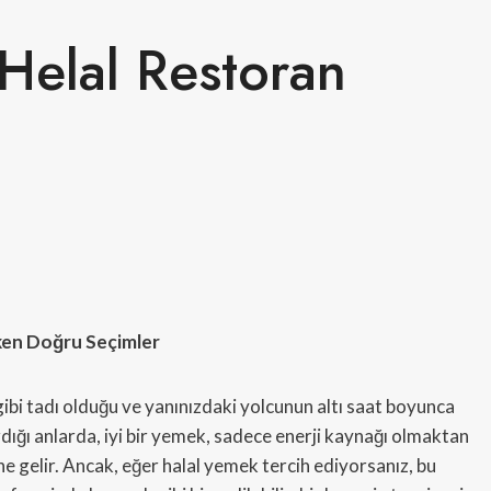
Helal Restoran
rken Doğru Seçimler
ibi tadı olduğu ve yanınızdaki yolcunun altı saat boyunca
dığı anlarda, iyi bir yemek, sadece enerji kaynağı olmaktan
ne gelir. Ancak, eğer halal yemek tercih ediyorsanız, bu