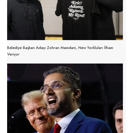
Belediye Başkan Adayı Zohran Mamdani, New Yorkluları İlham
Veriyor