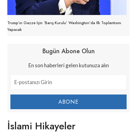
Trump’ın Gazze Için ‘Barış Kurulu’ Washington’da Ilk Toplantısını
Yapacak
Bugün Abone Olun
En son haberleri gelen kutunuza alın
ABONE
İslami Hikayeler