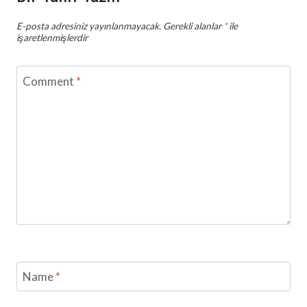
E-posta adresiniz yayınlanmayacak.
Gerekli alanlar
*
ile
işaretlenmişlerdir
Comment
*
Name
*