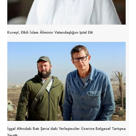
Kuveyt, Etkili İslam Âliminin Vatandaşlığını Iptal Etti
İşgal Altındaki Batı Şeria’daki Yerleşimciler Üzerine Belgesel Tartışma
Yarattı