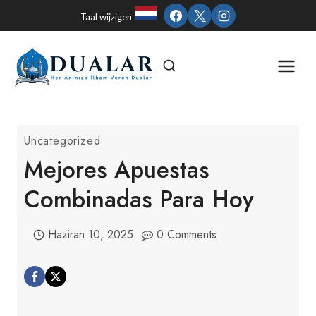
Skip
Taal wijzigen
to
content
Uncategorized
Mejores Apuestas
Combinadas Para Hoy
Haziran 10, 2025
0 Comments