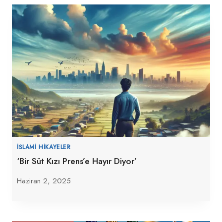
İSLAMI HIKAYELER
‘Bir Süt Kızı Prens’e Hayır Diyor’
Haziran 2, 2025