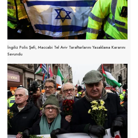
İngiliz Polis Şefi, Maccabi Tel Aviv Taraftarlarını Yasaklama Kararını
Savundu