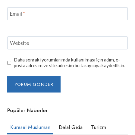
Email
*
Website
Daha sonraki yorumlarımda kullanılması için adım, e-
posta adresim ve site adresim bu tarayıcıya kaydedilsin.
Popüler Naberler
Küresel Müslüman
Delal Gıda
Turizm