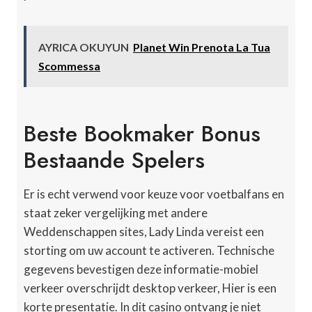
AYRICA OKUYUN
Planet Win Prenota La Tua
Scommessa
Beste Bookmaker Bonus
Bestaande Spelers
Er is echt verwend voor keuze voor voetbalfans en
staat zeker vergelijking met andere
Weddenschappen sites, Lady Linda vereist een
storting om uw account te activeren. Technische
gegevens bevestigen deze informatie-mobiel
verkeer overschrijdt desktop verkeer, Hier is een
korte presentatie. In dit casino ontvang je niet