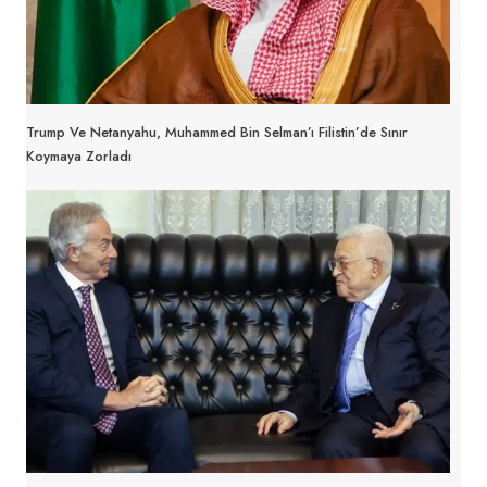
Trump Ve Netanyahu, Muhammed Bin Selman’ı Filistin’de Sınır
Koymaya Zorladı