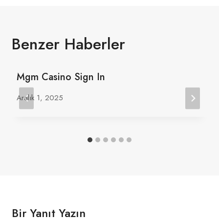
Benzer Haberler
Mgm Casino Sign In
Aralık 1, 2025
Bir Yanıt Yazın