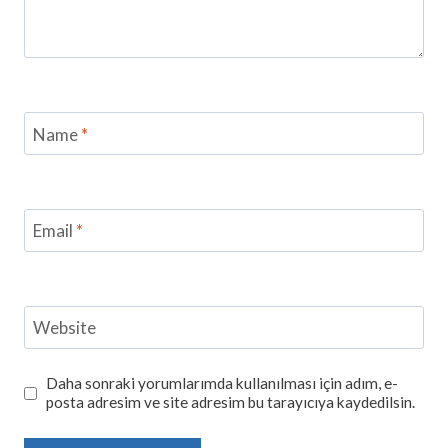
Name
*
Email
*
Website
Daha sonraki yorumlarımda kullanılması için adım, e-
posta adresim ve site adresim bu tarayıcıya kaydedilsin.