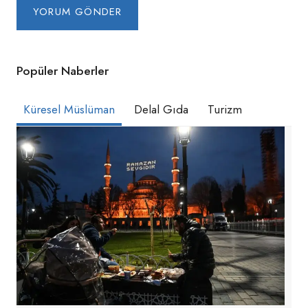
Popüler Naberler
Küresel Müslüman
Delal Gıda
Turizm