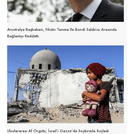
Avustralya Başbakanı, Filistin Tanıma Ile Bondi Saldırısı Arasında
Bağlantıyı Reddetti.
Uluslararası Af Örgütü, İsrail’i Gazze’de Soykırımla Suçladı