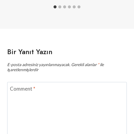
Bir Yanıt Yazın
E-posta adresiniz yayınlanmayacak.
Gerekli alanlar
*
ile
işaretlenmişlerdir
Comment
*