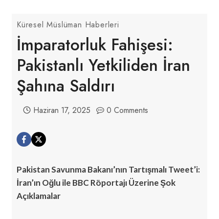
Küresel Müslüman Haberleri
İmparatorluk Fahişesi:
Pakistanlı Yetkiliden İran
Şahına Saldırı
Haziran 17, 2025
0 Comments
Pakistan Savunma Bakanı’nın Tartışmalı Tweet’i:
İran’ın Oğlu ile BBC Röportajı Üzerine Şok
Açıklamalar