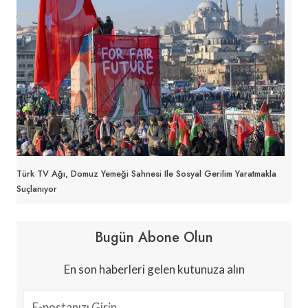
Türk TV Ağı, Domuz Yemeği Sahnesi Ile Sosyal Gerilim Yaratmakla
Suçlanıyor
Bugün Abone Olun
En son haberleri gelen kutunuza alın