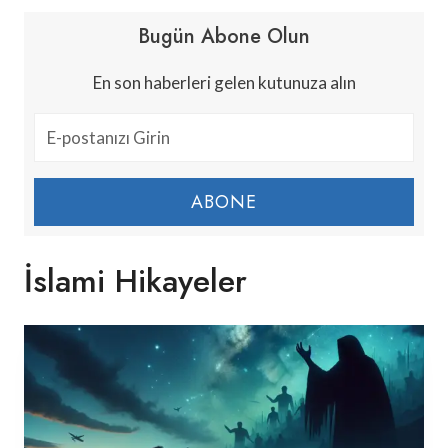
Bugün Abone Olun
En son haberleri gelen kutunuza alın
ABONE
İslami Hikayeler