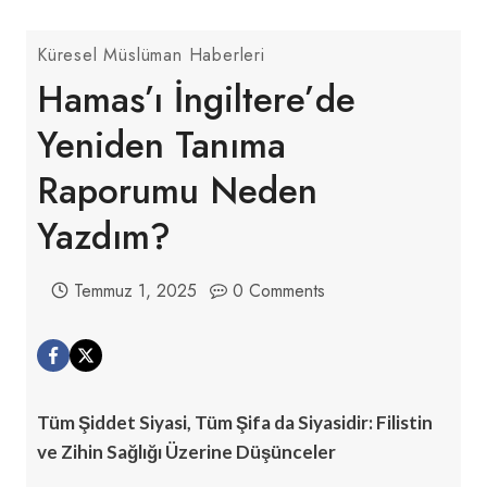
Küresel Müslüman Haberleri
Hamas’ı İngiltere’de
Yeniden Tanıma
Raporumu Neden
Yazdım?
Temmuz 1, 2025
0 Comments
Tüm Şiddet Siyasi, Tüm Şifa da Siyasidir: Filistin
ve Zihin Sağlığı Üzerine Düşünceler