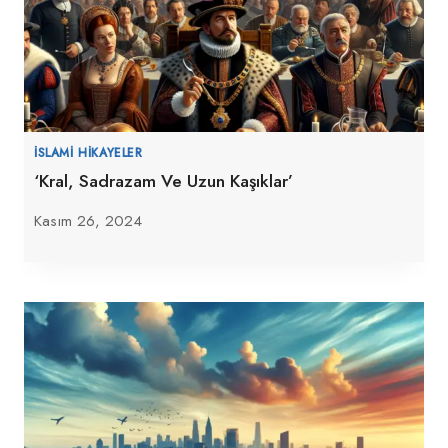
İSLAMI HIKAYELER
‘Kral, Sadrazam Ve Uzun Kaşıklar’
Kasım 26, 2024