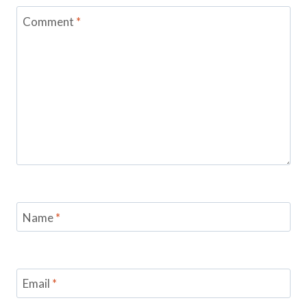
Comment
*
Name
*
Email
*