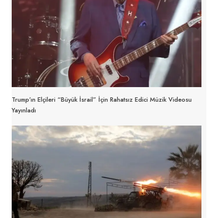
Trump’ın Elçileri “Büyük İsrail” İçin Rahatsız Edici Müzik Videosu
Yayınladı