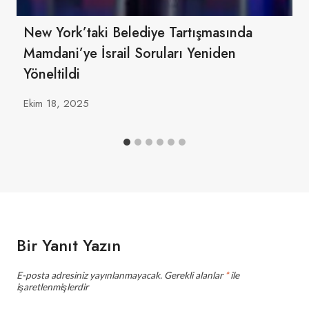
New York’taki Belediye Tartışmasında
Mamdani’ye İsrail Soruları Yeniden
Yöneltildi
Ekim 18, 2025
Bir Yanıt Yazın
E-posta adresiniz yayınlanmayacak.
Gerekli alanlar
*
ile
işaretlenmişlerdir