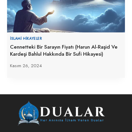
İSLAMI HIKAYELER
Cennetteki Bir Sarayın Fiyatı (Harun Al-Raşid Ve
Kardeşi Bahlul Hakkında Bir Sufi Hikayesi)
Kasım 26, 2024