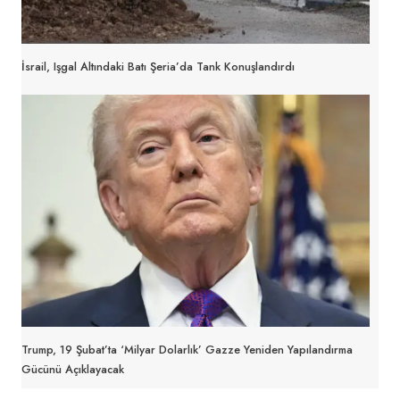
İsrail, Işgal Altındaki Batı Şeria’da Tank Konuşlandırdı
Trump, 19 Şubat’ta ‘milyar Dolarlık’ Gazze Yeniden Yapılandırma
Gücünü Açıklayacak