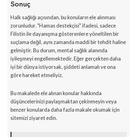
Sonuç
Halk sağlığı açısından, bu konuların ele alınması
zorunludur. "Hamas destekçisi" ifadesi, sadece
Filistin ile dayanışma gösterenlere yöneltilen bir
suçlama değil, aynı zamanda maddi bir tehdit haline
gelmiştir. Bu durum, mental sağlık alanında
iyileşmeyi engellemektedir. Eğer gerçekten daha
iyi bir dünya istiyorsak, şiddeti anlamalı ve ona
göre hareket etmeliyiz.
Bu makalede ele alınan konular hakkında
düşüncelerinizi paylaşmaktan çekinmeyin veya
benzer konularda daha fazla makale okumak için
sitemizi ziyaret edin.