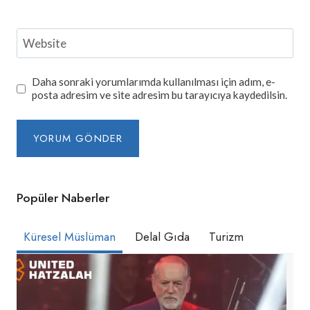
Website
Daha sonraki yorumlarımda kullanılması için adım, e-
posta adresim ve site adresim bu tarayıcıya kaydedilsin.
Popüler Naberler
Küresel Müslüman
Delal Gıda
Turizm