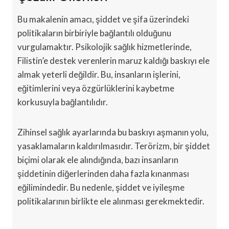
Bu makalenin amacı, şiddet ve şifa üzerindeki
politikaların birbiriyle bağlantılı olduğunu
vurgulamaktır. Psikolojik sağlık hizmetlerinde,
Filistin’e destek verenlerin maruz kaldığı baskıyı ele
almak yeterli değildir. Bu, insanların işlerini,
eğitimlerini veya özgürlüklerini kaybetme
korkusuyla bağlantılıdır.
Zihinsel sağlık ayarlarında bu baskıyı aşmanın yolu,
yasaklamaların kaldırılmasıdır. Terörizm, bir şiddet
biçimi olarak ele alındığında, bazı insanların
şiddetinin diğerlerinden daha fazla kınanması
eğilimindedir. Bu nedenle, şiddet ve iyileşme
politikalarının birlikte ele alınması gerekmektedir.