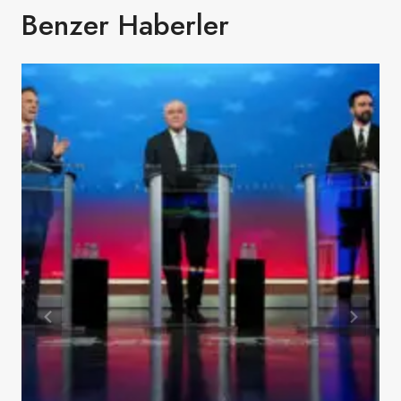
Benzer Haberler