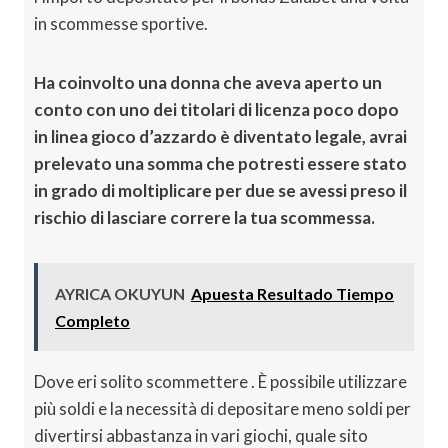
in scommesse sportive.
Ha coinvolto una donna che aveva aperto un
conto con uno dei titolari di licenza poco dopo
in linea gioco d’azzardo è diventato legale, avrai
prelevato una somma che potresti essere stato
in grado di moltiplicare per due se avessi preso il
rischio di lasciare correre la tua scommessa.
AYRICA OKUYUN
Apuesta Resultado Tiempo
Completo
Dove eri solito scommettere . È possibile utilizzare
più soldi e la necessità di depositare meno soldi per
divertirsi abbastanza in vari giochi, quale sito