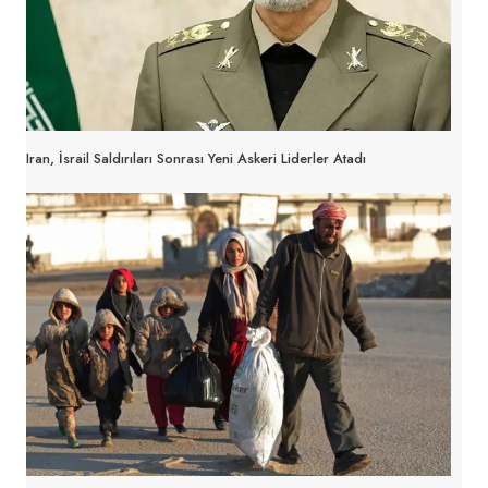
Iran, İsrail Saldırıları Sonrası Yeni Askeri Liderler Atadı