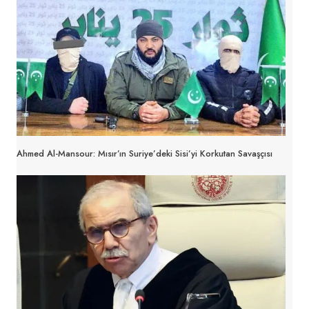
Ahmed Al-Mansour: Mısır’ın Suriye’deki Sisi’yi Korkutan Savaşçısı