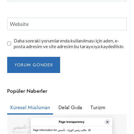
Website
Daha sonraki yorumlarımda kullanılması için adım, e-
posta adresim ve site adresim bu tarayıcıya kaydedilsin.
Popüler Naberler
Küresel Müslüman
Delal Gıda
Turizm