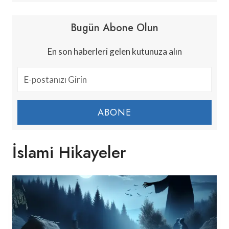
Bugün Abone Olun
En son haberleri gelen kutunuza alın
ABONE
İslami Hikayeler