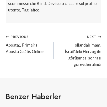
scommesse che Blind. Devi solo cliccare sul profilo
utente, Tagliafico.
Yazı
PREVIOUS
NEXT
Gezinmesi
Aposta1 Primeira
Hollandalı imam,
Aposta Grátis Online
İsrail’deki Herzog ile
görüşmesi sonrası
görevden alındı
Benzer Haberler