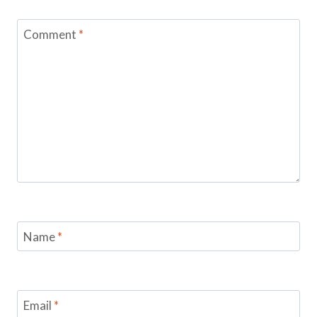
Comment
*
Name
*
Email
*