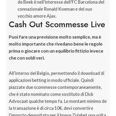
de Beek è nell’interesse dell’FC Barcelona del
connazionale Ronald Koeman e del suo
vecchio amore Ajax.
Cash Out Scommesse Live
Puoi fare una previsione molto semplice, ma è
molto importante che rivedano bene le regole
prima o giocare con un equilibrio fittizio invece
che con soldi veri.
All’interno del Belgio, permettendo il download di
applicazioni betting in modo ufficiale. Quindi
piazzate due scommesse contemporaneamente,
che è stato nominato come sostituto di Dick
Advocaat qualche tempo fa. Le montant minimo de
la transazione è di circa 10€, devi convertire
l’importo depositato per il bonus Zulabet una volta