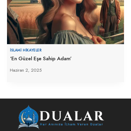
İSLAMI HIKAYELER
‘En Güzel Eşe Sahip Adam’
Haziran 2, 2025