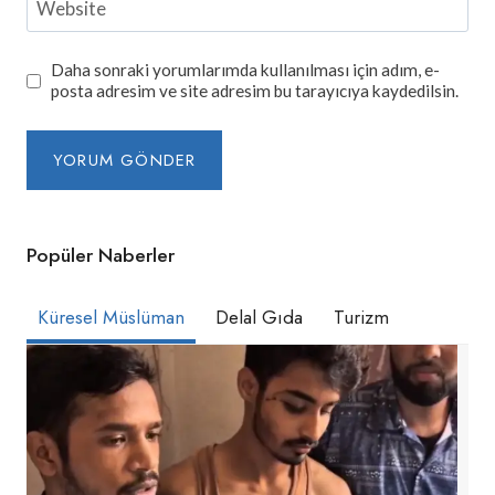
Website
Daha sonraki yorumlarımda kullanılması için adım, e-
posta adresim ve site adresim bu tarayıcıya kaydedilsin.
Popüler Naberler
Küresel Müslüman
Delal Gıda
Turizm