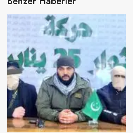
Benzer Haberler