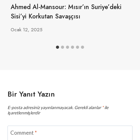
Ahmed Al-Mansour: Mısır’ın Suriye’deki
Sisi’yi Korkutan Savaşçısı
Ocak 12, 2025
Bir Yanıt Yazın
E-posta adresiniz yayınlanmayacak.
Gerekli alanlar
*
ile
işaretlenmişlerdir
Comment
*