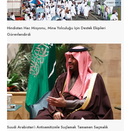
Hindistan Hac Misyonu, Mina Yolculuğu Için Destek Ekipleri
Görevlendirdi
Suudi Arabistan’ı Antisemitizmle Suçlamak Tamamen Saçmalık