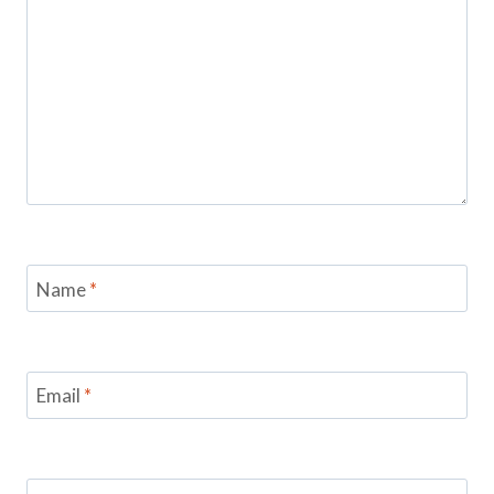
Name
*
Email
*