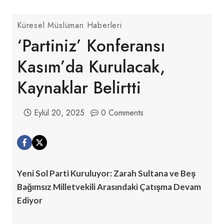
Küresel Müslüman Haberleri
‘Partiniz’ Konferansı
Kasım’da Kurulacak,
Kaynaklar Belirtti
Eylül 20, 2025
0 Comments
Yeni Sol Parti Kuruluyor: Zarah Sultana ve Beş
Bağımsız Milletvekili Arasındaki Çatışma Devam
Ediyor