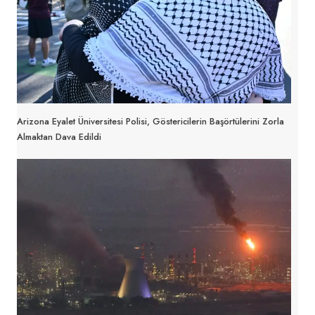
Arizona Eyalet Üniversitesi Polisi, Göstericilerin Başörtülerini Zorla
Almaktan Dava Edildi