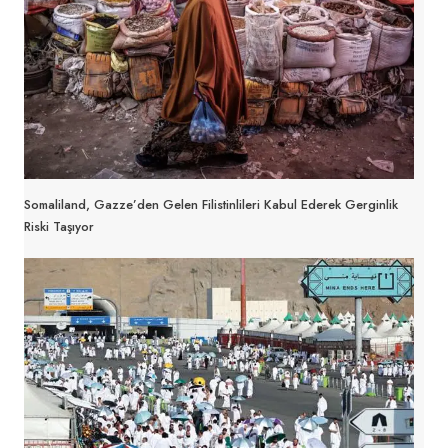
Somaliland, Gazze’den Gelen Filistinlileri Kabul Ederek Gerginlik
Riski Taşıyor