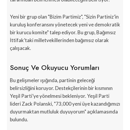
Yeni bir grup olan "Bizim Partimiz", "Sizin Partiniz’in
kuruluş konferansını yönetecek yeni ve demokratik
bir kurucu komite" talep ediyor. Bu grup, Bağımsız
İttifak’taki milletvekillerinden bağımsız olarak
çalışacak.
Sonuç Ve Okuyucu Yorumları
Bu gelişmeler ışığında, partinin geleceği
belirsizliğini koruyor. Destekçilerinin bir kısmının
Yeşil Parti’ye yönelmesi bekleniyor. Yeşil Parti
lideri Zack Polanski, "73,000 yeni üye kazandığımızı
duyurmaktan mutluluk duyuyorum" açıklamasında
bulundu.