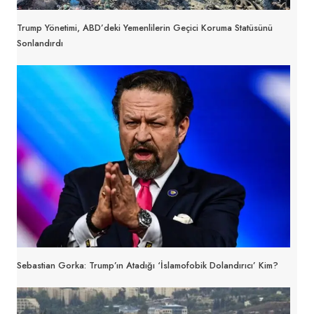
Trump Yönetimi, ABD’deki Yemenlilerin Geçici Koruma Statüsünü
Sonlandırdı
Sebastian Gorka: Trump’ın Atadığı ‘İslamofobik Dolandırıcı’ Kim?