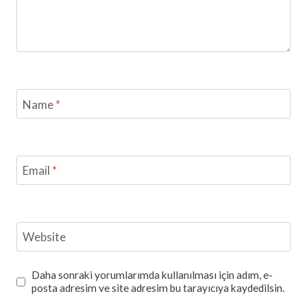
Name
*
Email
*
Website
Daha sonraki yorumlarımda kullanılması için adım, e-
posta adresim ve site adresim bu tarayıcıya kaydedilsin.