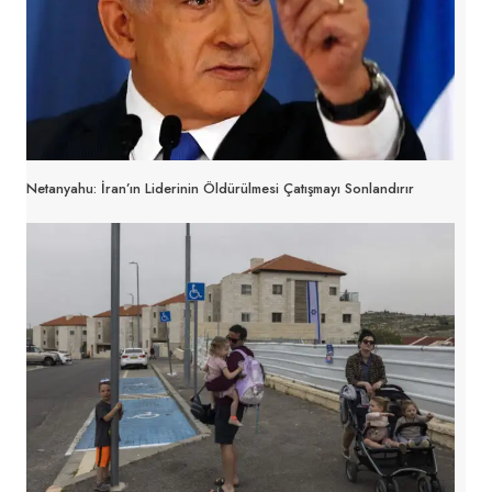
Netanyahu: İran’ın Liderinin Öldürülmesi Çatışmayı Sonlandırır