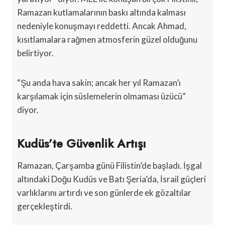
Ramazan kutlamalarının baskı altında kalması
nedeniyle konuşmayı reddetti. Ancak Ahmad,
kısıtlamalara rağmen atmosferin güzel olduğunu
belirtiyor.
“Şu anda hava sakin; ancak her yıl Ramazan’ı
karşılamak için süslemelerin olmaması üzücü”
diyor.
Kudüs’te Güvenlik Artışı
Ramazan, Çarşamba günü Filistin’de başladı. İşgal
altındaki Doğu Kudüs ve Batı Şeria’da, İsrail güçleri
varlıklarını artırdı ve son günlerde ek gözaltılar
gerçekleştirdi.