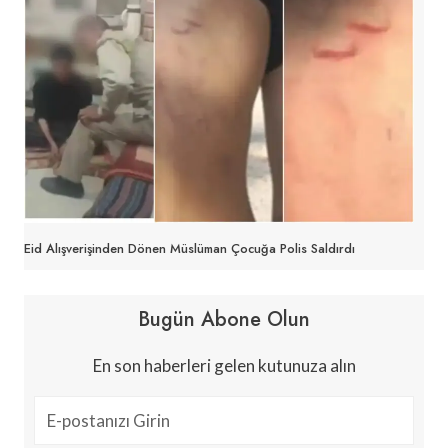
Eid Alışverişinden Dönen Müslüman Çocuğa Polis Saldırdı
Bugün Abone Olun
En son haberleri gelen kutunuza alın