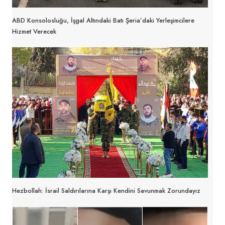
ABD Konsolosluğu, İşgal Altındaki Batı Şeria’daki Yerleşimcilere
Hizmet Verecek
Hezbollah: İsrail Saldırılarına Karşı Kendini Savunmak Zorundayız