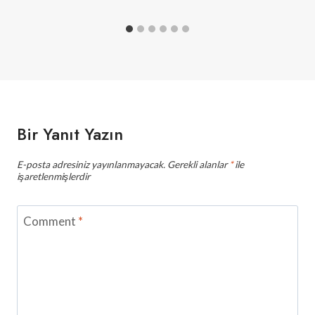
Bir Yanıt Yazın
E-posta adresiniz yayınlanmayacak.
Gerekli alanlar
*
ile
işaretlenmişlerdir
Comment
*