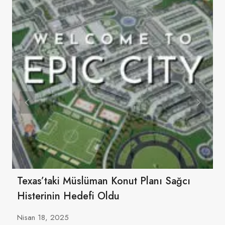
Texas’taki Müslüman Konut Planı Sağcı
Histerinin Hedefi Oldu
Nisan 18, 2025