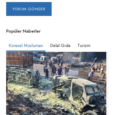
Popüler Naberler
Küresel Müslüman
Delal Gıda
Turizm