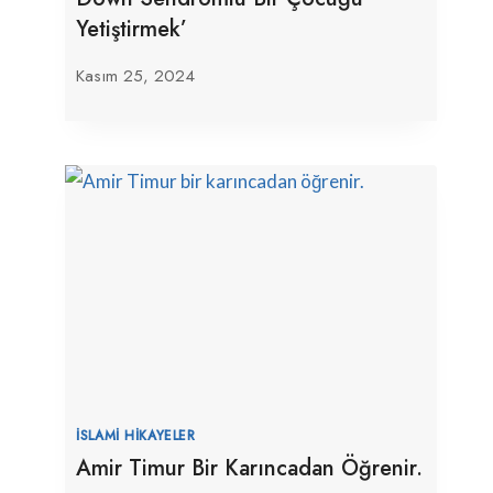
Yetiştirmek’
Kasım 25, 2024
İSLAMI HIKAYELER
Amir Timur Bir Karıncadan Öğrenir.