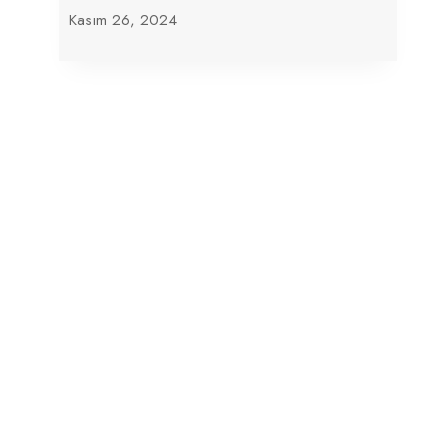
Kasım 26, 2024