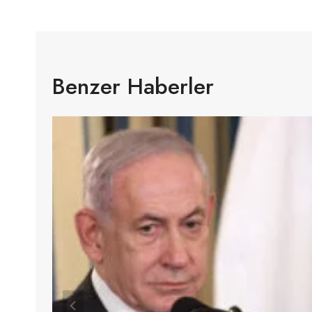
Benzer Haberler