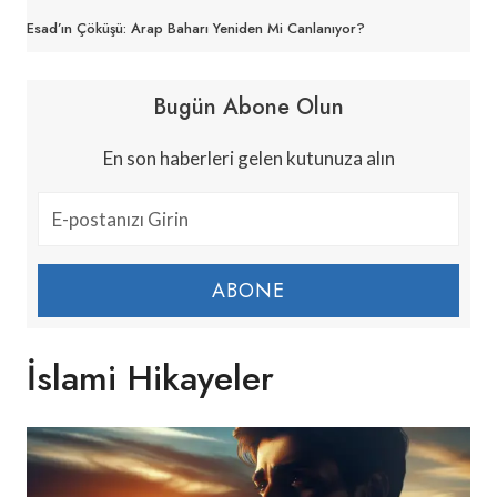
Esad’ın Çöküşü: Arap Baharı Yeniden Mi Canlanıyor?
Bugün Abone Olun
En son haberleri gelen kutunuza alın
ABONE
İslami Hikayeler