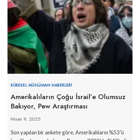
KÜRESEL MÜSLÜMAN HABERLERI
Amerikalıların Çoğu İsrail’e Olumsuz
Bakıyor, Pew Araştırması
Nisan 9, 2025
Son yapılan bir ankete göre, Amerikalıların %53’ü