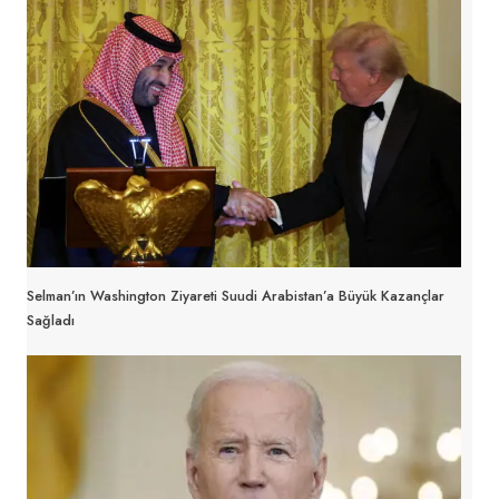
Selman’ın Washington Ziyareti Suudi Arabistan’a Büyük Kazançlar
Sağladı