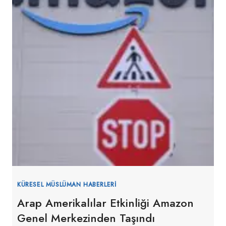
KÜRESEL MÜSLÜMAN HABERLERI
Arap Amerikalılar Etkinliği Amazon
Genel Merkezinden Taşındı