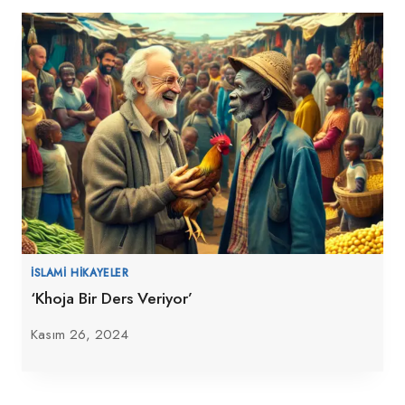
İSLAMI HIKAYELER
‘Khoja Bir Ders Veriyor’
Kasım 26, 2024