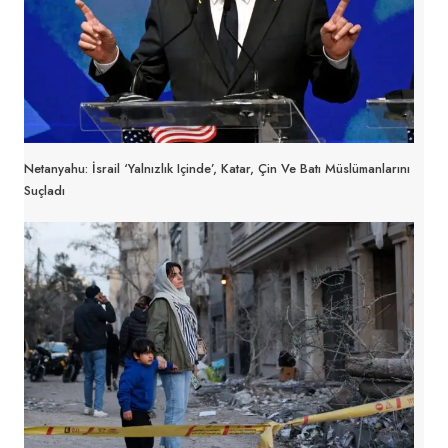
Netanyahu: İsrail ‘yalnızlık Içinde’, Katar, Çin Ve Batı Müslümanlarını
Suçladı