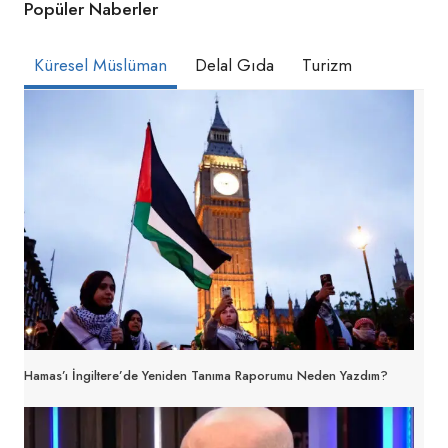
Popüler Naberler
Küresel Müslüman
Delal Gıda
Turizm
Hamas’ı İngiltere’de Yeniden Tanıma Raporumu Neden Yazdım?