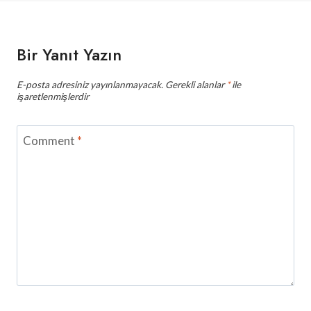
Bir Yanıt Yazın
E-posta adresiniz yayınlanmayacak.
Gerekli alanlar
*
ile
işaretlenmişlerdir
Comment
*