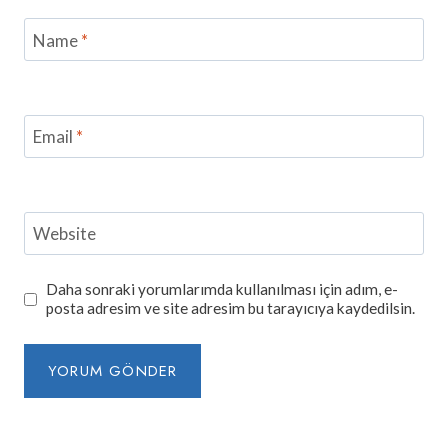
Name
*
Email
*
Website
Daha sonraki yorumlarımda kullanılması için adım, e-
posta adresim ve site adresim bu tarayıcıya kaydedilsin.