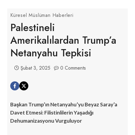
Küresel Müslüman Haberleri
Palestineli
Amerikalılardan Trump’a
Netanyahu Tepkisi
Şubat 3, 2025
0 Comments
Başkan Trump’ın Netanyahu’yu Beyaz Saray’a
Davet Etmesi: Filistinlilerin Yaşadığı
Dehumanizasyonu Vurguluyor