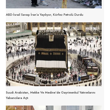
ABD-İsrail Savaşı İran’a Yayılıyor, Körfez Petrolü Durdu
Suudi Arabistan, Mekke Ve Medine’de Gayrimenkul Yatırımlarını
Yabancılara Açtı