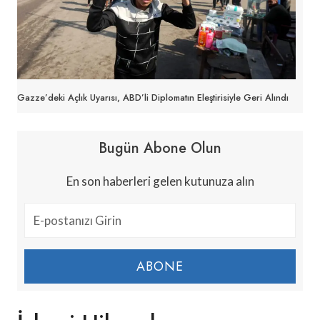
Gazze’deki Açlık Uyarısı, ABD’li Diplomatın Eleştirisiyle Geri Alındı
Bugün Abone Olun
En son haberleri gelen kutunuza alın
ABONE