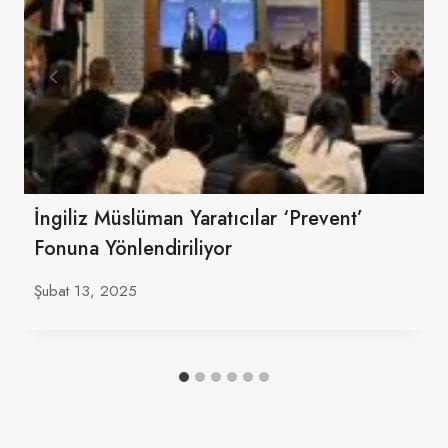
İngiliz Müslüman Yaratıcılar ‘Prevent’
Fonuna Yönlendiriliyor
Şubat 13, 2025