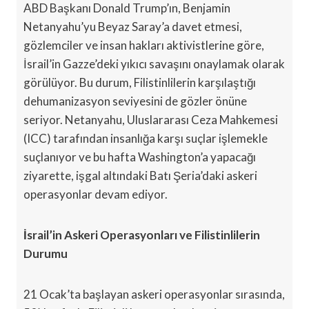
ABD Başkanı Donald Trump’ın, Benjamin
Netanyahu’yu Beyaz Saray’a davet etmesi,
gözlemciler ve insan hakları aktivistlerine göre,
İsrail’in Gazze’deki yıkıcı savaşını onaylamak olarak
görülüyor. Bu durum, Filistinlilerin karşılaştığı
dehumanizasyon seviyesini de gözler önüne
seriyor. Netanyahu, Uluslararası Ceza Mahkemesi
(ICC) tarafından insanlığa karşı suçlar işlemekle
suçlanıyor ve bu hafta Washington’a yapacağı
ziyarette, işgal altındaki Batı Şeria’daki askeri
operasyonlar devam ediyor.
İsrail’in Askeri Operasyonları ve Filistinlilerin
Durumu
21 Ocak’ta başlayan askeri operasyonlar sırasında,