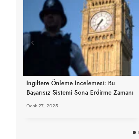
İngiltere Önleme İncelemesi: Bu
Başarısız Sistemi Sona Erdirme Zamanı
Ocak 27, 2025