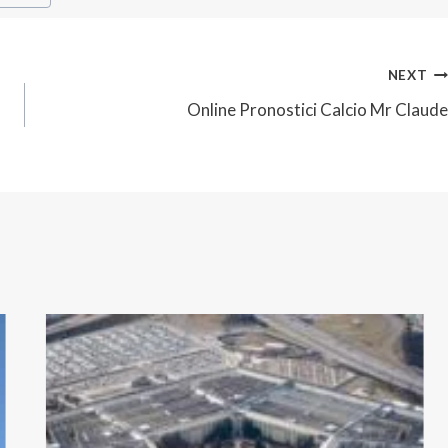
NEXT
Online Pronostici Calcio Mr Claude