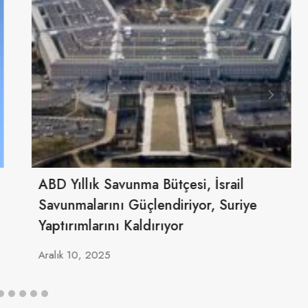
ABD Yıllık Savunma Bütçesi, İsrail
Savunmalarını Güçlendiriyor, Suriye
Yaptırımlarını Kaldırıyor
Aralık 10, 2025