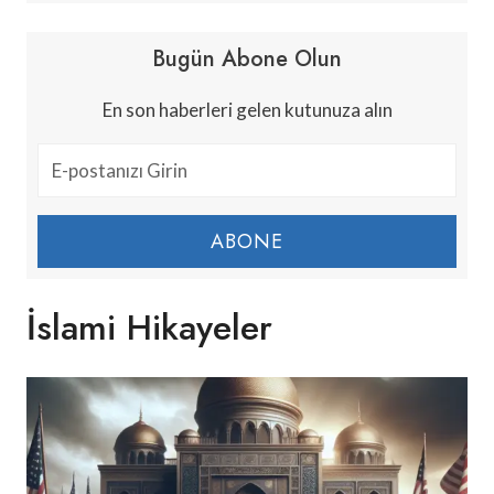
Bugün Abone Olun
En son haberleri gelen kutunuza alın
ABONE
İslami Hikayeler