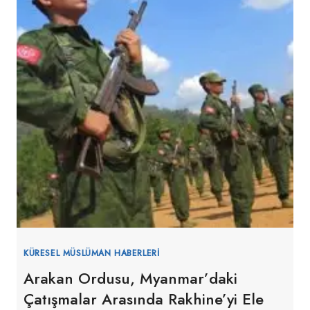
KÜRESEL MÜSLÜMAN HABERLERI
Arakan Ordusu, Myanmar’daki
Çatışmalar Arasında Rakhine’yi Ele