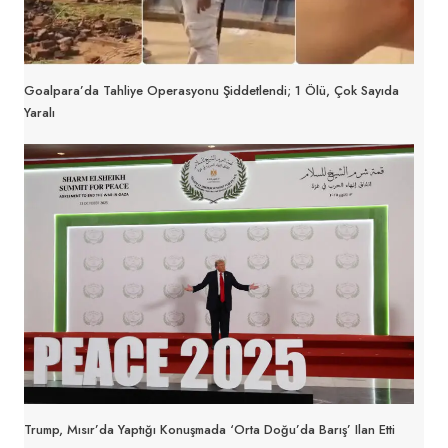
Goalpara’da Tahliye Operasyonu Şiddetlendi; 1 Ölü, Çok Sayıda
Yaralı
Trump, Mısır’da Yaptığı Konuşmada ‘Orta Doğu’da Barış’ Ilan Etti