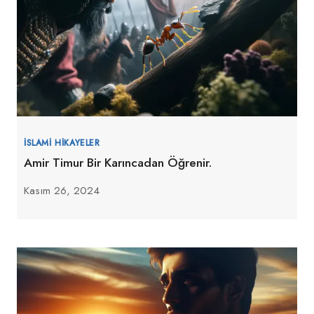
İSLAMI HIKAYELER
Amir Timur Bir Karıncadan Öğrenir.
Kasım 26, 2024