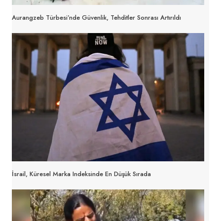
Aurangzeb Türbesi’nde Güvenlik, Tehditler Sonrası Artırıldı
İsrail, Küresel Marka Indeksinde En Düşük Sırada