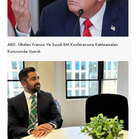
ABD, Ülkeleri Fransız Ve Suudi BM Konferansına Katılmamaları
Konusunda Uyardı.