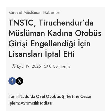
Küresel Müslüman Haberleri
TNSTC, Tiruchendur’da
Müslüman Kadına Otobüs
Girişi Engellendiği İçin
Lisansları İptal Etti
Eylül 19, 2025
0 Comments
Tamil Nadu’da Özel Otobüs Şirketine Cezai
İşlem: Ayrımcılık İddiası