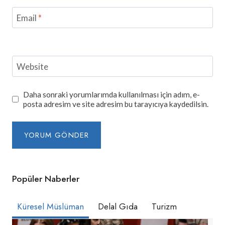
Email
*
Website
Daha sonraki yorumlarımda kullanılması için adım, e-
posta adresim ve site adresim bu tarayıcıya kaydedilsin.
Popüler Naberler
Küresel Müslüman
Delal Gıda
Turizm