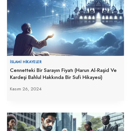
İSLAMI HIKAYELER
Cennetteki Bir Sarayın Fiyatı (Harun Al-Raşid Ve
Kardeşi Bahlul Hakkında Bir Sufi Hikayesi)
Kasım 26, 2024