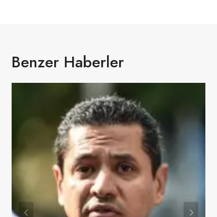
Benzer Haberler