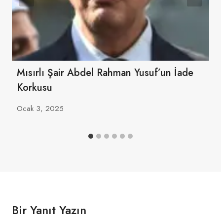
Mısırlı Şair Abdel Rahman Yusuf’un İade
Korkusu
Ocak 3, 2025
Bir Yanıt Yazın