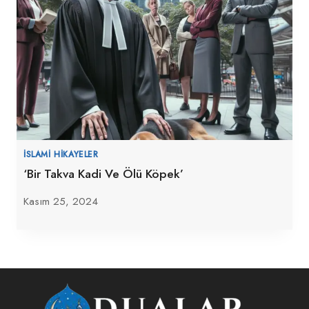
İSLAMI HIKAYELER
‘Bir Takva Kadi Ve Ölü Köpek’
Kasım 25, 2024