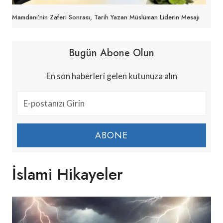
Mamdani’nin Zaferi Sonrası, Tarih Yazan Müslüman Liderin Mesajı
Bugün Abone Olun
En son haberleri gelen kutunuza alın
ABONE
İslami Hikayeler