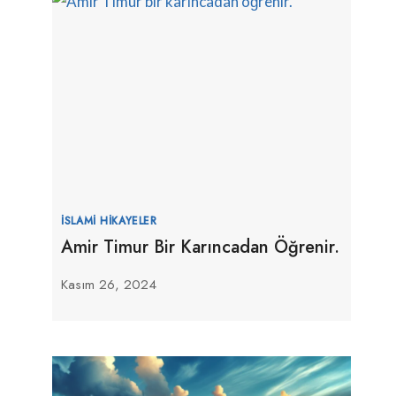
İSLAMI HIKAYELER
Amir Timur Bir Karıncadan Öğrenir.
Kasım 26, 2024