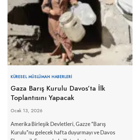
KÜRESEL MÜSLÜMAN HABERLERI
Gaza Barış Kurulu Davos’ta İlk
Toplantısını Yapacak
Ocak 13, 2026
Amerika Birleşik Devletleri, Gazze “Barış
Kurulu”nu gelecek hafta duyurmayı ve Davos