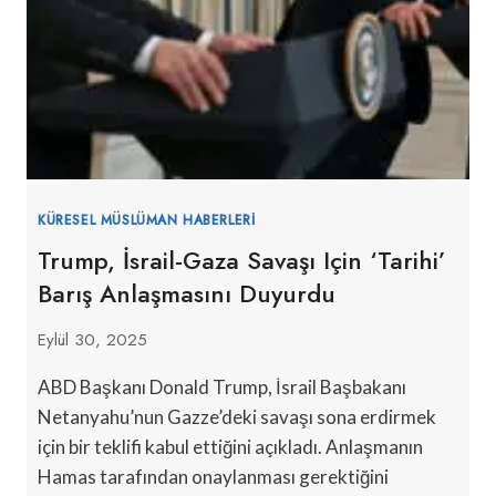
KÜRESEL MÜSLÜMAN HABERLERI
Trump, İsrail-Gaza Savaşı Için ‘tarihi’
Barış Anlaşmasını Duyurdu
Eylül 30, 2025
ABD Başkanı Donald Trump, İsrail Başbakanı
Netanyahu’nun Gazze’deki savaşı sona erdirmek
için bir teklifi kabul ettiğini açıkladı. Anlaşmanın
Hamas tarafından onaylanması gerektiğini