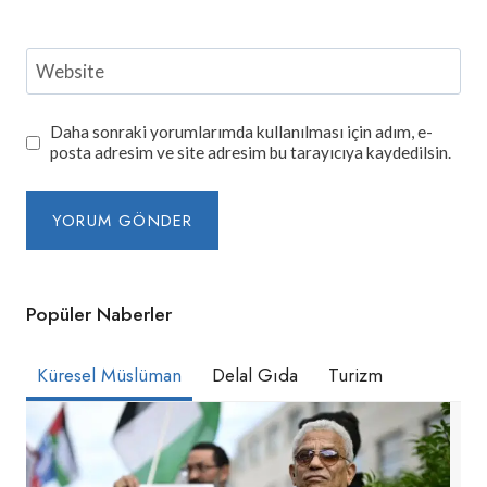
Website
Daha sonraki yorumlarımda kullanılması için adım, e-
posta adresim ve site adresim bu tarayıcıya kaydedilsin.
Popüler Naberler
Küresel Müslüman
Delal Gıda
Turizm