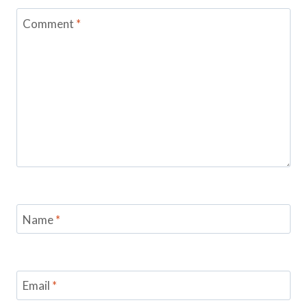
Comment
*
Name
*
Email
*