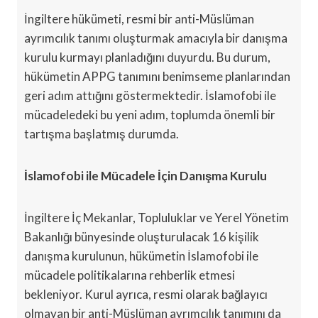
İngiltere hükümeti, resmi bir anti-Müslüman
ayrımcılık tanımı oluşturmak amacıyla bir danışma
kurulu kurmayı planladığını duyurdu. Bu durum,
hükümetin APPG tanımını benimseme planlarından
geri adım attığını göstermektedir. İslamofobi ile
mücadeledeki bu yeni adım, toplumda önemli bir
tartışma başlatmış durumda.
İslamofobi ile Mücadele İçin Danışma Kurulu
İngiltere İç Mekanlar, Topluluklar ve Yerel Yönetim
Bakanlığı bünyesinde oluşturulacak 16 kişilik
danışma kurulunun, hükümetin İslamofobi ile
mücadele politikalarına rehberlik etmesi
bekleniyor. Kurul ayrıca, resmi olarak bağlayıcı
olmayan bir anti-Müslüman ayrımcılık tanımını da