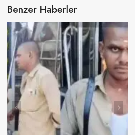
Benzer Haberler