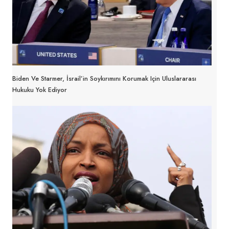
Biden Ve Starmer, İsrail’in Soykırımını Korumak Için Uluslararası
Hukuku Yok Ediyor