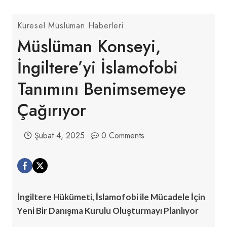
Küresel Müslüman Haberleri
Müslüman Konseyi,
İngiltere’yi İslamofobi
Tanımını Benimsemeye
Çağırıyor
Şubat 4, 2025
0 Comments
İngiltere Hükümeti, İslamofobi ile Mücadele İçin
Yeni Bir Danışma Kurulu Oluşturmayı Planlıyor