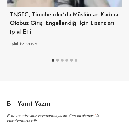
TNSTC, Tiruchendur’da Müslüman Kadına
Otobüs Girişi Engellendiği İçin Lisansları
İptal Etti
Eylül 19, 2025
Bir Yanıt Yazın
E-posta adresiniz yayınlanmayacak.
Gerekli alanlar
*
ile
işaretlenmişlerdir