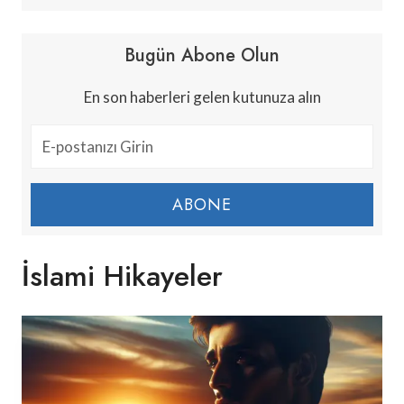
Bugün Abone Olun
En son haberleri gelen kutunuza alın
ABONE
İslami Hikayeler