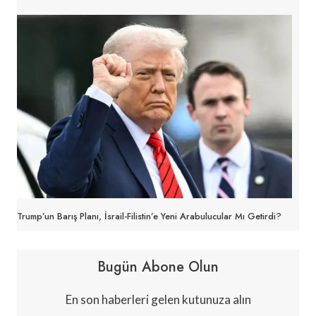
Trump’un Barış Planı, İsrail-Filistin’e Yeni Arabulucular Mı Getirdi?
Bugün Abone Olun
En son haberleri gelen kutunuza alın