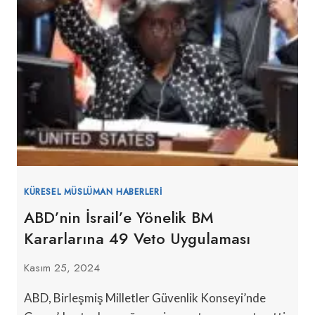
KÜRESEL MÜSLÜMAN HABERLERI
ABD’nin İsrail’e Yönelik BM
Kararlarına 49 Veto Uygulaması
Kasım 25, 2024
ABD, Birleşmiş Milletler Güvenlik Konseyi’nde