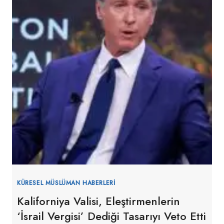
KÜRESEL MÜSLÜMAN HABERLERI
Kaliforniya Valisi, Eleştirmenlerin
‘İsrail Vergisi’ Dediği Tasarıyı Veto Etti