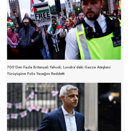
700’den Fazla Britanyalı Yahudi, Londra’daki Gazze Ateşkesi
Yürüyüşüne Polis Yasağını Reddetti