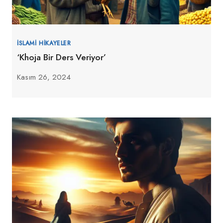
İSLAMI HIKAYELER
‘Khoja Bir Ders Veriyor’
Kasım 26, 2024