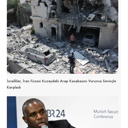
İsrailliler, İran Füzesi Kuzeydeki Arap Kasabasını Vurunca Sevinçle
Karşıladı