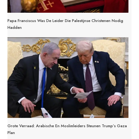
Papa Franciscus Was De Leider Die Palestijnse Christenen Nodig
Hadden
Grote Verraad: Arabische En Moslimleiders Steunen Trump’s Gaza
Plan