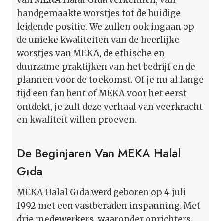
handgemaakte worstjes tot de huidige
leidende positie. We zullen ook ingaan op
de unieke kwaliteiten van de heerlijke
worstjes van MEKA, de ethische en
duurzame praktijken van het bedrijf en de
plannen voor de toekomst. Of je nu al lange
tijd een fan bent of MEKA voor het eerst
ontdekt, je zult deze verhaal van veerkracht
en kwaliteit willen proeven.
De Beginjaren Van MEKA Halal
Gıda
MEKA Halal Gıda werd geboren op 4 juli
1992 met een vastberaden inspanning. Met
drie medewerkers, waaronder oprichters