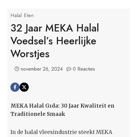
Halal Eten
32 Jaar MEKA Halal
Voedsel’s Heerlijke
Worstjes
november 26, 2024
0 Reacties
MEKA Halal Gıda: 30 Jaar Kwaliteit en
Traditionele Smaak
In de halal vleesindustrie steekt MEKA