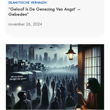
ISLAMITISCHE VERHALEN
”Geloof Is De Genezing Van Angst’ –
Gebeden”
november 26, 2024