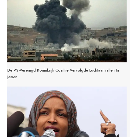
De VS-Verenigd Koninkrijk Coalitie Vervolgde Luchtaanvallen In
Jemen