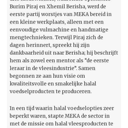
Burim Piraj en Xhemil Berisha, werd de
eerste partij worstjes van MEKA bereid in
een kleine werkplaats, alleen met een
eenvoudige vulmachine en handmatige
mengtechnieken. Terwijl Piraj zich de
dagen herinnert, spreekt hij zijn
dankbaarheid uit naar Berisha; hij beschrijft
hem als zowel een mentor als “de eerste
leraar in de vleesindustrie”. Samen
begonnen ze aan hun visie om
kwaliteitsvolle en smakelijke halal
voedselproducten te produceren.
In een tijd waarin halal voedselopties zeer
beperkt waren, stapte MEKA de sector in
met de missie om halal vleesproducten te