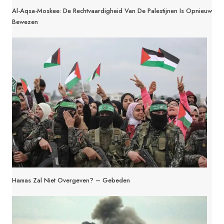
Al-Aqsa-Moskee: De Rechtvaardigheid Van De Palestijnen Is Opnieuw
Bewezen
Hamas Zal Niet Overgeven? – Gebeden