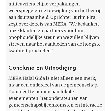
milieuvriendelijke verpakkingen
weerspiegelen de toewijding van het bedrijf
aan duurzaamheid. Oprichter Burim Piraj
zegt over de reis van MEKA: “We bedanken
onze klanten en partners voor hun
onophoudelijke steun en we zullen blijven
streven naar het aanbieden van de hoogste
kwaliteit producten.”
Conclusie En Uitnodiging
MEKA Halal Gıda is niet alleen een merk,
maar een onderdeel van de gemeenschap.
Door deel te nemen aan lokale
evenementen, het ondersteunen van
gemeenschapsbijeenkomsten en interactie