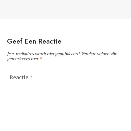
Geef Een Reactie
Je e-mailadres wordt niet gepubliceerd.
Vereiste velden zijn
gemarkeerd met
*
Reactie
*