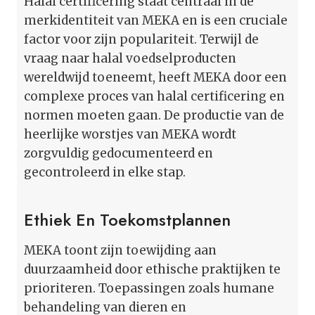
Halal certificering staat centraal in de
merkidentiteit van MEKA en is een cruciale
factor voor zijn populariteit. Terwijl de
vraag naar halal voedselproducten
wereldwijd toeneemt, heeft MEKA door een
complexe proces van halal certificering en
normen moeten gaan. De productie van de
heerlijke worstjes van MEKA wordt
zorgvuldig gedocumenteerd en
gecontroleerd in elke stap.
Ethiek En Toekomstplannen
MEKA toont zijn toewijding aan
duurzaamheid door ethische praktijken te
prioriteren. Toepassingen zoals humane
behandeling van dieren en