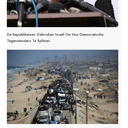
De Republikeinen Gebruiken Israël Om Hun Democratische
Tegenstanders Te Splitsen