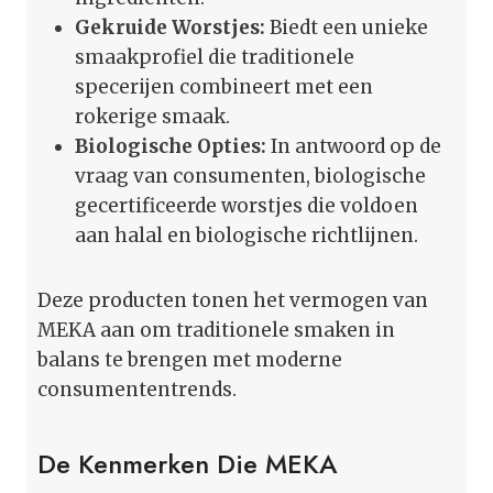
Gekruide Worstjes:
Biedt een unieke
smaakprofiel die traditionele
specerijen combineert met een
rokerige smaak.
Biologische Opties:
In antwoord op de
vraag van consumenten, biologische
gecertificeerde worstjes die voldoen
aan halal en biologische richtlijnen.
Deze producten tonen het vermogen van
MEKA aan om traditionele smaken in
balans te brengen met moderne
consumententrends.
De Kenmerken Die MEKA