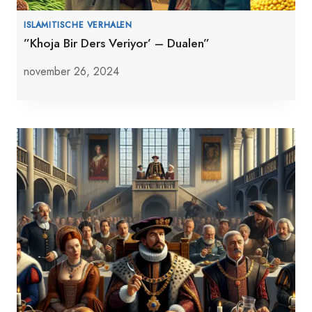
ISLAMITISCHE VERHALEN
”Khoja Bir Ders Veriyor’ – Dualen”
november 26, 2024