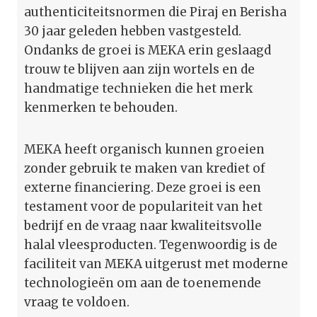
authenticiteitsnormen die Piraj en Berisha
30 jaar geleden hebben vastgesteld.
Ondanks de groei is MEKA erin geslaagd
trouw te blijven aan zijn wortels en de
handmatige technieken die het merk
kenmerken te behouden.
MEKA heeft organisch kunnen groeien
zonder gebruik te maken van krediet of
externe financiering. Deze groei is een
testament voor de populariteit van het
bedrijf en de vraag naar kwaliteitsvolle
halal vleesproducten. Tegenwoordig is de
faciliteit van MEKA uitgerust met moderne
technologieën om aan de toenemende
vraag te voldoen.