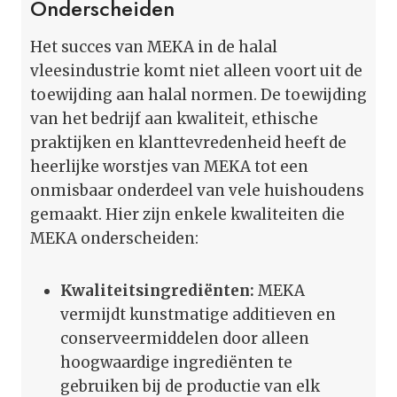
Onderscheiden
Het succes van MEKA in de halal
vleesindustrie komt niet alleen voort uit de
toewijding aan halal normen. De toewijding
van het bedrijf aan kwaliteit, ethische
praktijken en klanttevredenheid heeft de
heerlijke worstjes van MEKA tot een
onmisbaar onderdeel van vele huishoudens
gemaakt. Hier zijn enkele kwaliteiten die
MEKA onderscheiden:
Kwaliteitsingrediënten:
MEKA
vermijdt kunstmatige additieven en
conserveermiddelen door alleen
hoogwaardige ingrediënten te
gebruiken bij de productie van elk