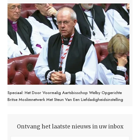
Speciaal: Het Door Voormalig Aartsbisschop Welby Opgerichte
Britse Moslimnetwerk Met Steun Van Een Liefdadigheidsinstelling
Ontvang het laatste nieuws in uw inbox