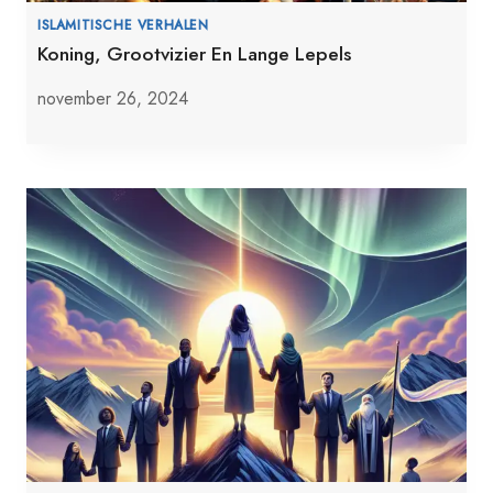
ISLAMITISCHE VERHALEN
Koning, Grootvizier En Lange Lepels
november 26, 2024