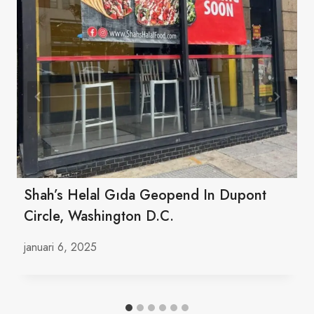
Shah’s Helal Gıda Geopend In Dupont
Circle, Washington D.C.
januari 6, 2025