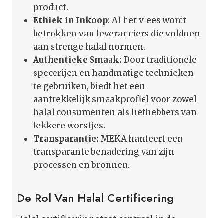
product.
Ethiek in Inkoop:
Al het vlees wordt
betrokken van leveranciers die voldoen
aan strenge halal normen.
Authentieke Smaak:
Door traditionele
specerijen en handmatige technieken
te gebruiken, biedt het een
aantrekkelijk smaakprofiel voor zowel
halal consumenten als liefhebbers van
lekkere worstjes.
Transparantie:
MEKA hanteert een
transparante benadering van zijn
processen en bronnen.
De Rol Van Halal Certificering