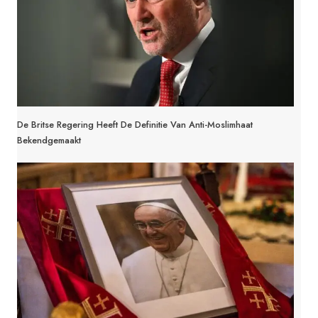
De Britse Regering Heeft De Definitie Van Anti-Moslimhaat
Bekendgemaakt