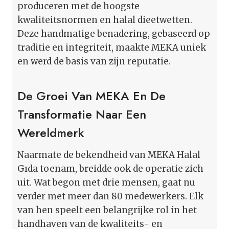
produceren met de hoogste
kwaliteitsnormen en halal dieetwetten.
Deze handmatige benadering, gebaseerd op
traditie en integriteit, maakte MEKA uniek
en werd de basis van zijn reputatie.
De Groei Van MEKA En De
Transformatie Naar Een
Wereldmerk
Naarmate de bekendheid van MEKA Halal
Gıda toenam, breidde ook de operatie zich
uit. Wat begon met drie mensen, gaat nu
verder met meer dan 80 medewerkers. Elk
van hen speelt een belangrijke rol in het
handhaven van de kwaliteits- en