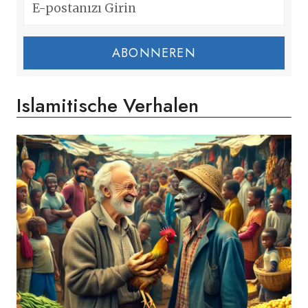
ABONNEREN
Islamitische Verhalen