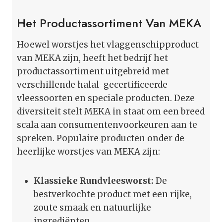
Het Productassortiment Van MEKA
Hoewel worstjes het vlaggenschipproduct
van MEKA zijn, heeft het bedrijf het
productassortiment uitgebreid met
verschillende halal-gecertificeerde
vleessoorten en speciale producten. Deze
diversiteit stelt MEKA in staat om een breed
scala aan consumentenvoorkeuren aan te
spreken. Populaire producten onder de
heerlijke worstjes van MEKA zijn:
Klassieke Rundvleesworst:
De
bestverkochte product met een rijke,
zoute smaak en natuurlijke
ingrediënten.