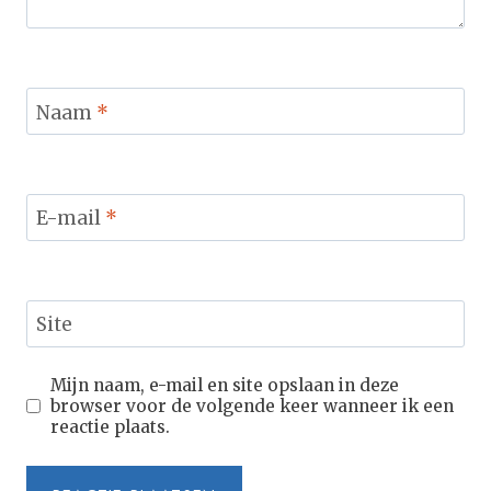
Naam
*
E-mail
*
Site
Mijn naam, e-mail en site opslaan in deze
browser voor de volgende keer wanneer ik een
reactie plaats.