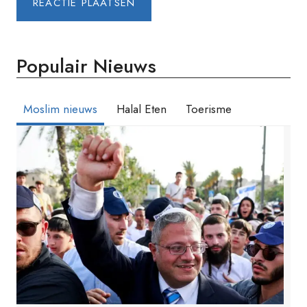
Populair Nieuws
Moslim nieuws
Halal Eten
Toerisme