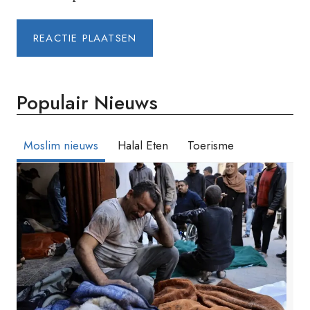
Populair Nieuws
Moslim nieuws
Halal Eten
Toerisme