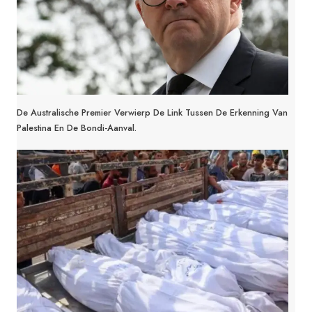
De Australische Premier Verwierp De Link Tussen De Erkenning Van
Palestina En De Bondi-Aanval.