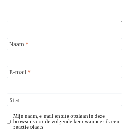
Naam
*
E-mail
*
Site
Mijn naam, e-mail en site opslaan in deze
browser voor de volgende keer wanneer ik een
reactie plaats.