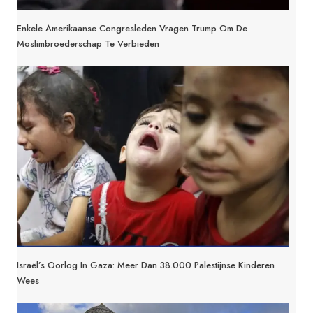
Enkele Amerikaanse Congresleden Vragen Trump Om De
Moslimbroederschap Te Verbieden
Israël’s Oorlog In Gaza: Meer Dan 38.000 Palestijnse Kinderen
Wees