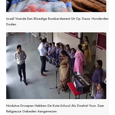
Israël Voerde Een Bloedige Bombardement Uit Op Gaza: Honderden
Doden
Hindutva-Groepen Hebben De Kota-School Als Doelwit Voor Zeer
Religieuze Gebeden Aangewezen