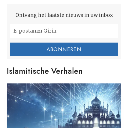
Ontvang het laatste nieuws in uw inbox
ABONNEREN
Islamitische Verhalen