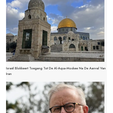
Israël Blokkeert Toegang Tot De Al-Aqsa-Moskee Na De Aanval Van
Iran