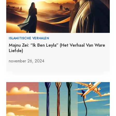
ISLAMITISCHE VERHALEN
Majnu Zei: “Ik Ben Leyla” (Het Verhaal Van Ware
Liefde)
november 26, 2024