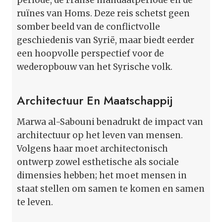
ruïnes van Homs. Deze reis schetst geen
somber beeld van de conflictvolle
geschiedenis van Syrië, maar biedt eerder
een hoopvolle perspectief voor de
wederopbouw van het Syrische volk.
Architectuur En Maatschappij
Marwa al-Sabouni benadrukt de impact van
architectuur op het leven van mensen.
Volgens haar moet architectonisch
ontwerp zowel esthetische als sociale
dimensies hebben; het moet mensen in
staat stellen om samen te komen en samen
te leven.