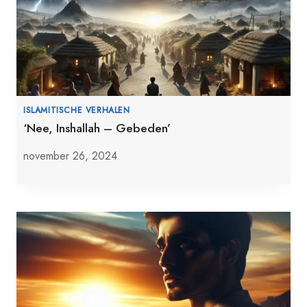
ISLAMITISCHE VERHALEN
‘Nee, Inshallah – Gebeden’
november 26, 2024