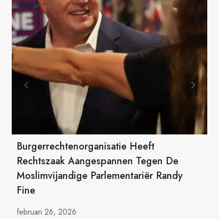
Burgerrechtenorganisatie Heeft
Rechtszaak Aangespannen Tegen De
Moslimvijandige Parlementariër Randy
Fine
februari 26, 2026