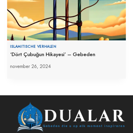
ISLAMITISCHE VERHALEN
‘Dört Çubuğun Hikayesi’ – Gebeden
november 26, 2024