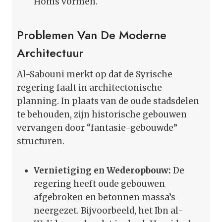
Homs vormen.
Problemen Van De Moderne
Architectuur
Al-Sabouni merkt op dat de Syrische
regering faalt in architectonische
planning. In plaats van de oude stadsdelen
te behouden, zijn historische gebouwen
vervangen door “fantasie-gebouwde”
structuren.
Vernietiging en Wederopbouw:
De
regering heeft oude gebouwen
afgebroken en betonnen massa’s
neergezet. Bijvoorbeeld, het Ibn al-