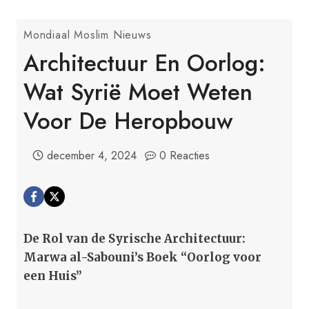
Mondiaal Moslim Nieuws
Architectuur En Oorlog:
Wat Syrië Moet Weten
Voor De Heropbouw
december 4, 2024
0 Reacties
De Rol van de Syrische Architectuur:
Marwa al-Sabouni’s Boek “Oorlog voor
een Huis”