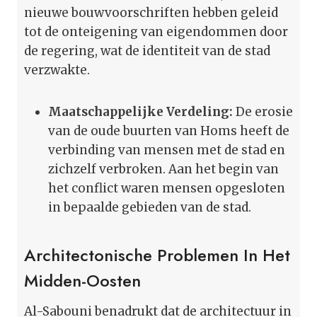
nieuwe bouwvoorschriften hebben geleid
tot de onteigening van eigendommen door
de regering, wat de identiteit van de stad
verzwakte.
Maatschappelijke Verdeling:
De erosie
van de oude buurten van Homs heeft de
verbinding van mensen met de stad en
zichzelf verbroken. Aan het begin van
het conflict waren mensen opgesloten
in bepaalde gebieden van de stad.
Architectonische Problemen In Het
Midden-Oosten
Al-Sabouni benadrukt dat de architectuur in