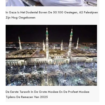
In Gaza Is Het Dodental Boven De 50.100 Gestegen, 62 Palestijnen
Zijn Nog Omgekomen
De Eerste Tarawih In De Grote Moskee En De Profeet Moskee
Tijdens De Ramazan Van 2025