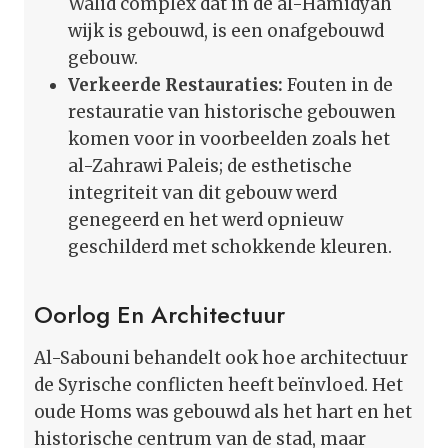
Walid complex dat in de al-Hamidyah
wijk is gebouwd, is een onafgebouwd
gebouw.
Verkeerde Restauraties:
Fouten in de
restauratie van historische gebouwen
komen voor in voorbeelden zoals het
al-Zahrawi Paleis; de esthetische
integriteit van dit gebouw werd
genegeerd en het werd opnieuw
geschilderd met schokkende kleuren.
Oorlog En Architectuur
Al-Sabouni behandelt ook hoe architectuur
de Syrische conflicten heeft beïnvloed. Het
oude Homs was gebouwd als het hart en het
historische centrum van de stad, maar