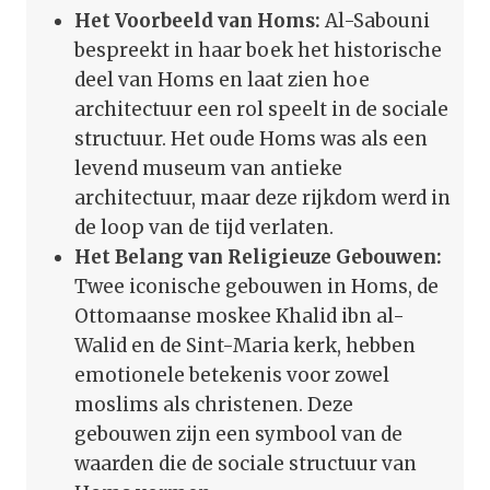
Het Voorbeeld van Homs:
Al-Sabouni
bespreekt in haar boek het historische
deel van Homs en laat zien hoe
architectuur een rol speelt in de sociale
structuur. Het oude Homs was als een
levend museum van antieke
architectuur, maar deze rijkdom werd in
de loop van de tijd verlaten.
Het Belang van Religieuze Gebouwen:
Twee iconische gebouwen in Homs, de
Ottomaanse moskee Khalid ibn al-
Walid en de Sint-Maria kerk, hebben
emotionele betekenis voor zowel
moslims als christenen. Deze
gebouwen zijn een symbool van de
waarden die de sociale structuur van