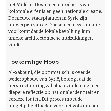
het Midden-Oosten een product is van
koloniale erfenis en geen nationale creatie.
De nieuwe stadsplannen in Syrië zijn
ontwerpen van de Fransen en deze situatie
voorkomt dat de lokale bevolking hun
unieke architectonische uitdrukkingen
vindt.
Toekomstige Hoop
Al-Sabouni, die optimistisch is over de
wederopbouw van Syrië, betoogt dat de
herstructurering zal plaatsvinden met een
diepere reflectie op nationale identiteit en
eerdere fouten. Dit proces moet de
mogelijkheid bieden voor het volk om hun