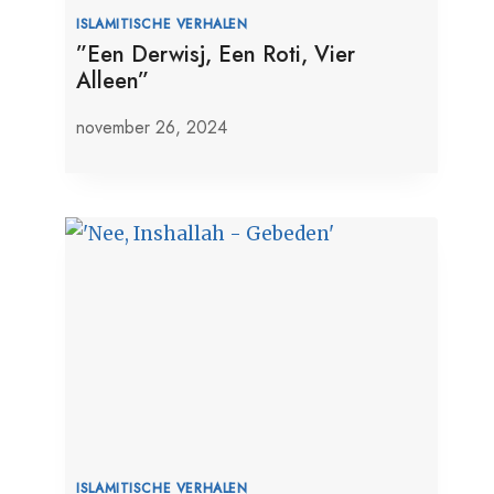
ISLAMITISCHE VERHALEN
”Een Derwisj, Een Roti, Vier
Alleen”
november 26, 2024
ISLAMITISCHE VERHALEN