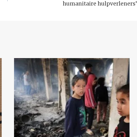
humanitaire hulpverleners’