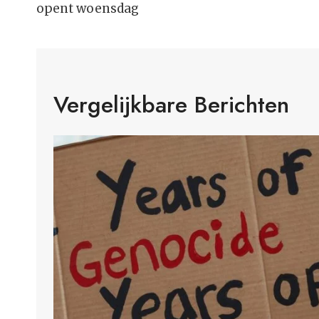
opent woensdag
Vergelijkbare Berichten