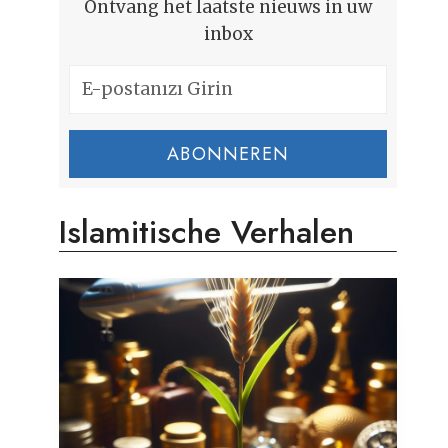
Ontvang het laatste nieuws in uw
inbox
ABONNEREN
Islamitische Verhalen