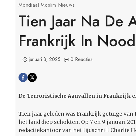
Mondiaal Moslim Nieuws
Tien Jaar Na De A
Frankrijk In Noo
januari 3, 2025
0 Reacties
De Terroristische Aanvallen in Frankrijk e
Tien jaar geleden was Frankrijk getuige van 
het land diep schokten. Op 7 en 9 januari 2
redactiekantoor van het tijdschrift Charlie 