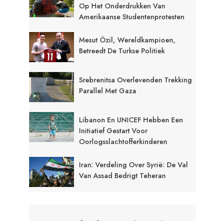
Op Het Onderdrukken Van
Amerikaanse Studentenprotesten
Mesut Özil, Wereldkampioen,
Betreedt De Turkse Politiek
Srebrenitsa Overlevenden Trekking
Parallel Met Gaza
Libanon En UNICEF Hebben Een
Initiatief Gestart Voor
Oorlogsslachtofferkinderen
Iran: Verdeling Over Syrië: De Val
Van Assad Bedrigt Teheran