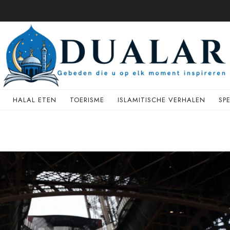
HALAL ETEN
TOERISME
ISLAMITISCHE VERHALEN
SP