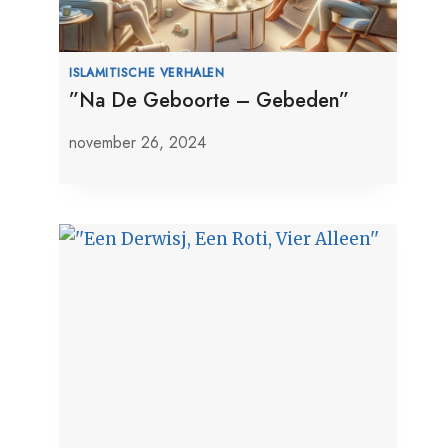
ISLAMITISCHE VERHALEN
”Na De Geboorte – Gebeden”
november 26, 2024