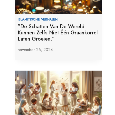
ISLAMITISCHE VERHALEN
”De Schatten Van De Wereld
Kunnen Zelfs Niet Één Graankorrel
Laten Groeien.”
november 26, 2024