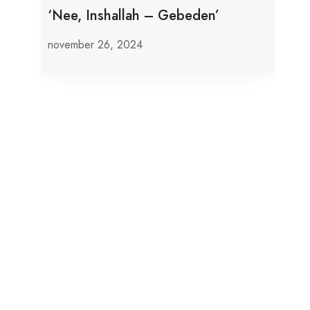
‘Nee, Inshallah – Gebeden’
november 26, 2024