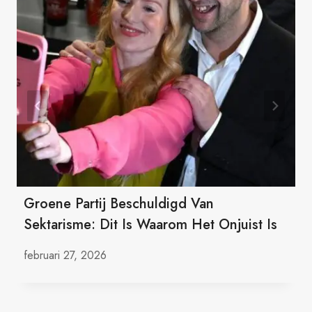
Groene Partij Beschuldigd Van
Sektarisme: Dit Is Waarom Het Onjuist Is
februari 27, 2026