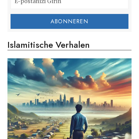
ABONNEREN
Islamitische Verhalen