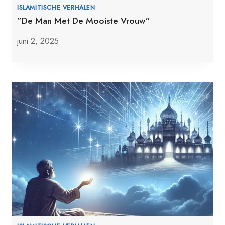
ISLAMITISCHE VERHALEN
”De Man Met De Mooiste Vrouw”
juni 2, 2025