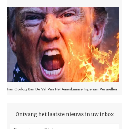
Iran Oorlog Kan De Val Van Het Amerikaanse Imperium Versnellen
Ontvang het laatste nieuws in uw inbox