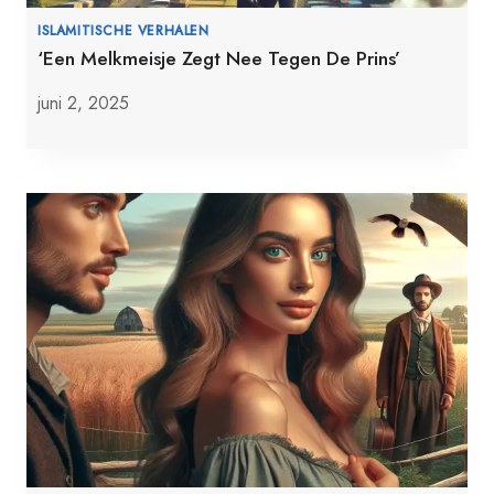
ISLAMITISCHE VERHALEN
‘Een Melkmeisje Zegt Nee Tegen De Prins’
juni 2, 2025