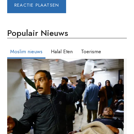
Populair Nieuws
Moslim nieuws
Halal Eten
Toerisme