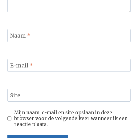
Naam
*
E-mail
*
Site
Mijn naam, e-mail en site opslaan in deze
browser voor de volgende keer wanneer ik een
reactie plaats.