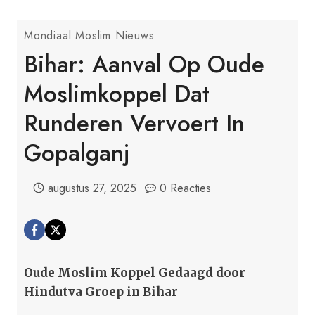
Mondiaal Moslim Nieuws
Bihar: Aanval Op Oude
Moslimkoppel Dat
Runderen Vervoert In
Gopalganj
augustus 27, 2025
0 Reacties
Oude Moslim Koppel Gedaagd door
Hindutva Groep in Bihar