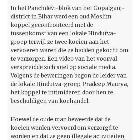
In het Panchdevi-blok van het Gopalganj-
district in Bihar werd een oud Moslim
koppel geconfronteerd met de
tussenkomst van een lokale Hindutva-
groep terwijl ze twee koeien aan het
vervoeren waren die ze hadden gekocht om
te verzorgen. Een video van het voorval
verspreidde zich snel op sociale media.
Volgens de beweringen begon de leider van
de lokale Hindutva-groep, Pradeep Maurya,
het koppel te intimideren door hen te
beschuldigen van koehandel.
Hoewel de oude man beweerde dat de
koeien werden vervoerd om verzorgd te
worden en dat ze geen illegale activiteiten