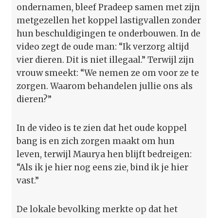
ondernamen, bleef Pradeep samen met zijn
metgezellen het koppel lastigvallen zonder
hun beschuldigingen te onderbouwen. In de
video zegt de oude man: “Ik verzorg altijd
vier dieren. Dit is niet illegaal.” Terwijl zijn
vrouw smeekt: “We nemen ze om voor ze te
zorgen. Waarom behandelen jullie ons als
dieren?”
In de video is te zien dat het oude koppel
bang is en zich zorgen maakt om hun
leven, terwijl Maurya hen blijft bedreigen:
“Als ik je hier nog eens zie, bind ik je hier
vast.”
De lokale bevolking merkte op dat het