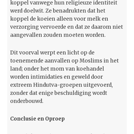
koppel vanwege hun religieuze identiteit
werd doelwit. Ze benadrukten dat het
koppel de koeien alleen voor melk en
verzorging vervoerde en dat ze daarom niet
aangevallen zouden moeten worden.
Dit voorval werpt een licht op de
toenemende aanvallen op Moslims in het
land; onder het mom van koehandel
worden intimidaties en geweld door
extreem Hindutva-groepen uitgevoerd,
zonder dat enige beschuldiging wordt
onderbouwd.
Conclusie en Oproep