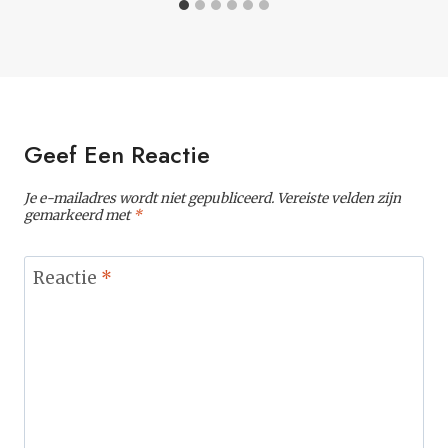
Geef Een Reactie
Je e-mailadres wordt niet gepubliceerd.
Vereiste velden zijn
gemarkeerd met
*
Reactie
*