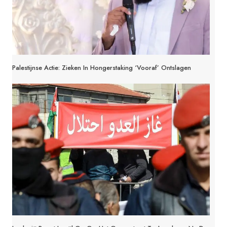
Palestijnse Actie: Zieken In Hongerstaking ‘Vooraf’ Ontslagen