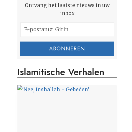
Ontvang het laatste nieuws in uw
inbox
ABONNEREN
Islamitische Verhalen