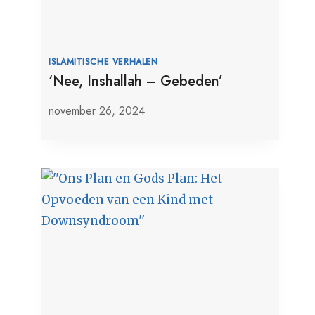
ISLAMITISCHE VERHALEN
‘Nee, Inshallah – Gebeden’
november 26, 2024