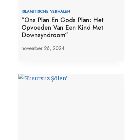
ISLAMITISCHE VERHALEN
”Ons Plan En Gods Plan: Het
Opvoeden Van Een Kind Met
Downsyndroom”
november 26, 2024