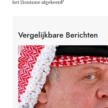
het Zionisme afgekeerd?
Vergelijkbare Berichten