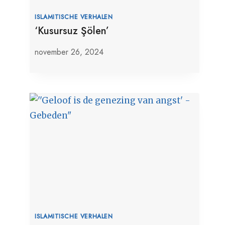
ISLAMITISCHE VERHALEN
‘Kusursuz Şölen’
november 26, 2024
ISLAMITISCHE VERHALEN