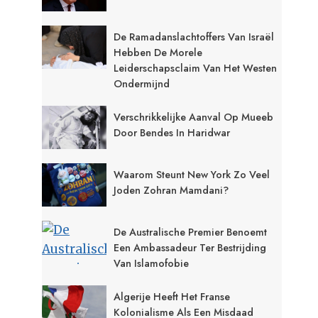
De Ramadanslachtoffers Van Israël
Hebben De Morele
Leiderschapsclaim Van Het Westen
Ondermijnd
Verschrikkelijke Aanval Op Mueeb
Door Bendes In Haridwar
Waarom Steunt New York Zo Veel
Joden Zohran Mamdani?
De Australische Premier Benoemt
Een Ambassadeur Ter Bestrijding
Van Islamofobie
Algerije Heeft Het Franse
Kolonialisme Als Een Misdaad