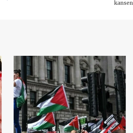
kansen