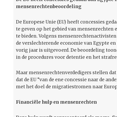
mensenrechtenbeoordeling
De Europese Unie (EU) heeft concessies ge
te geven op het gebied van mensenrechten e
te bieden. Volgens mensenrechtenactivisten 
de verslechterende economie van Egypte en i
vorig jaar is uitgevoerd. De beoordeling too
in de procedures voor detentie en het strafr
Maar mensenrechtenverdedigers stellen dat d
dat de EU “van de ene concessie naar de ande
met het doel de migratiestromen naar Europ
Financiële hulp en mensenrechten