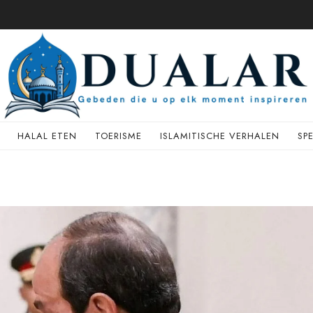
HALAL ETEN
TOERISME
ISLAMITISCHE VERHALEN
SP