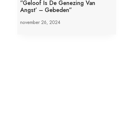
”Geloof Is De Genezing Van
Angst’ – Gebeden”
november 26, 2024