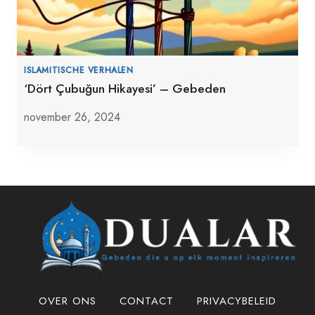
ISLAMITISCHE VERHALEN
‘Dört Çubuğun Hikayesi’ – Gebeden
november 26, 2024
OVER ONS
CONTACT
PRIVACYBELEID