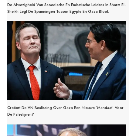
De Afwezigheid Van Saoedische En Emiratische Leiders In Sharm El-
Sheikh Legt De Spanningen Tussen Egypte En Gaza Bloot.
Creëert De VN-Beslissing Over Gaza Een Nieuwe ‘mandaat’ Voor
De Palestijnen?