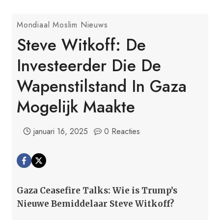
Mondiaal Moslim Nieuws
Steve Witkoff: De
Investeerder Die De
Wapenstilstand In Gaza
Mogelijk Maakte
januari 16, 2025
0 Reacties
Gaza Ceasefire Talks: Wie is Trump’s
Nieuwe Bemiddelaar Steve Witkoff?