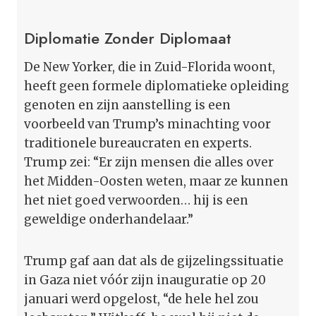
Diplomatie Zonder Diplomaat
De New Yorker, die in Zuid-Florida woont,
heeft geen formele diplomatieke opleiding
genoten en zijn aanstelling is een
voorbeeld van Trump’s minachting voor
traditionele bureaucraten en experts.
Trump zei: “Er zijn mensen die alles over
het Midden-Oosten weten, maar ze kunnen
het niet goed verwoorden… hij is een
geweldige onderhandelaar.”
Trump gaf aan dat als de gijzelingssituatie
in Gaza niet vóór zijn inauguratie op 20
januari werd opgelost, “de hele hel zou