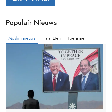
Populair Nieuws
Moslim nieuws
Halal Eten
Toerisme