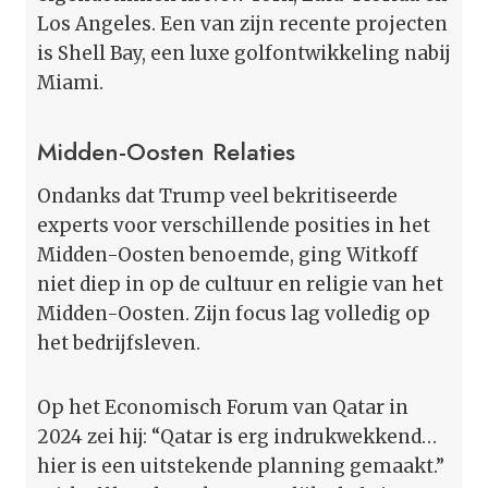
Los Angeles. Een van zijn recente projecten
is Shell Bay, een luxe golfontwikkeling nabij
Miami.
Midden-Oosten Relaties
Ondanks dat Trump veel bekritiseerde
experts voor verschillende posities in het
Midden-Oosten benoemde, ging Witkoff
niet diep in op de cultuur en religie van het
Midden-Oosten. Zijn focus lag volledig op
het bedrijfsleven.
Op het Economisch Forum van Qatar in
2024 zei hij: “Qatar is erg indrukwekkend…
hier is een uitstekende planning gemaakt.”