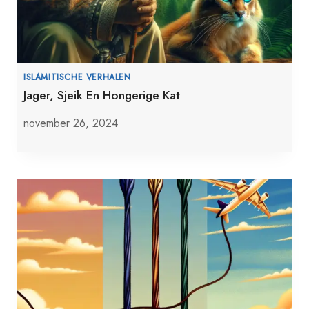
ISLAMITISCHE VERHALEN
Jager, Sjeik En Hongerige Kat
november 26, 2024