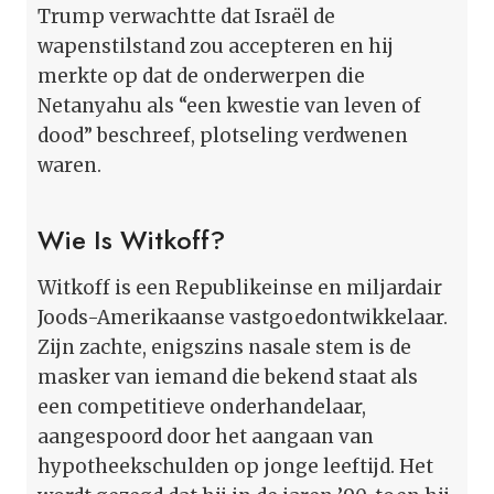
Trump verwachtte dat Israël de
wapenstilstand zou accepteren en hij
merkte op dat de onderwerpen die
Netanyahu als “een kwestie van leven of
dood” beschreef, plotseling verdwenen
waren.
Wie Is Witkoff?
Witkoff is een Republikeinse en miljardair
Joods-Amerikaanse vastgoedontwikkelaar.
Zijn zachte, enigszins nasale stem is de
masker van iemand die bekend staat als
een competitieve onderhandelaar,
aangespoord door het aangaan van
hypotheekschulden op jonge leeftijd. Het