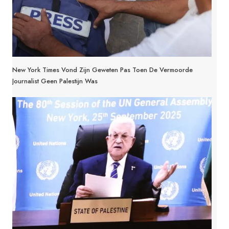
New York Times Vond Zijn Geweten Pas Toen De Vermoorde
Journalist Geen Palestijn Was