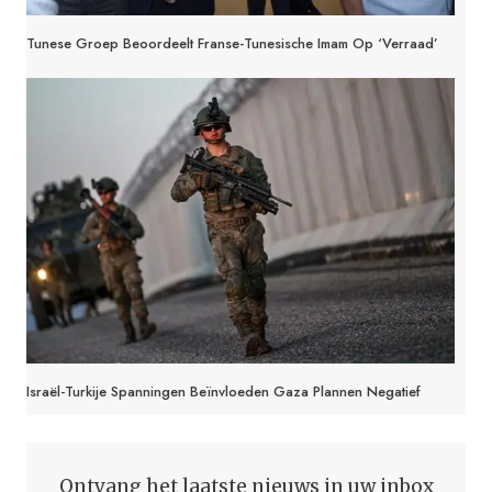
Tunese Groep Beoordeelt Franse-Tunesische Imam Op ‘verraad’
Israël-Turkije Spanningen Beïnvloeden Gaza Plannen Negatief
Ontvang het laatste nieuws in uw inbox