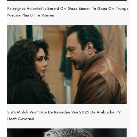
Palestijnse Autoriteit Is Bereid Om Gaza Binnen Te Gaan Om Trumps
Nieuwe Plan Uit Te Voeren
Sisi’s Misluk Visi? Hoe De Ramadan Van 2025 De Arabische TV
Heeft Gevormd