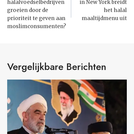
halalvoedselbedrijven
in New York breidt
groeien door de
het halal
prioriteit te geven aan
maaltijdmenu uit
moslimconsumenten?
Vergelijkbare Berichten