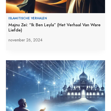
ISLAMITISCHE VERHALEN
Majnu Zei: “Ik Ben Leyla” (Het Verhaal Van Ware
Liefde)
november 26, 2024