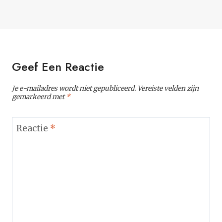
Geef Een Reactie
Je e-mailadres wordt niet gepubliceerd.
Vereiste velden zijn
gemarkeerd met
*
Reactie
*