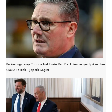
Verkiezingsramp Toonde Het Einde Van De Arbeiderspartij Aan: Een
Nieuw Politiek Tijdperk Begint