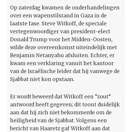
Op zaterdag kwamen de onderhandelingen
over een wapenstilstand in Gaza in de
laatste fase. Steve Witkoff, de speciale
vertegenwoordiger van president-elect
Donald Trump voor het Midden-Oosten,
wilde deze overeenkomst uiteindelijk met
Benjamin Netanyahu afsluiten. Echter, er
kwam een verklaring vanuit het kantoor
van de Israëlische leider dat hij vanwege de
Sjabbat niet kon opstaan.
Er wordt beweerd dat Witkoff een “zout”
antwoord heeft gegeven; dit toont duidelijk
aan dat hij zich niet bekommerde om de
heiligheid van de Sjabbat. Volgens een
bericht van Haaretz gaf Witkoff aan dat