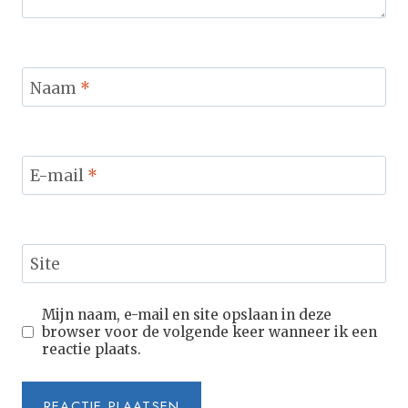
Naam
*
E-mail
*
Site
Mijn naam, e-mail en site opslaan in deze
browser voor de volgende keer wanneer ik een
reactie plaats.