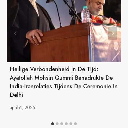
Heilige Verbondenheid In De Tijd:
Ayatollah Mohsin Qummi Benadrukte De
India-Iranrelaties Tijdens De Ceremonie In
Delhi
april 6, 2025