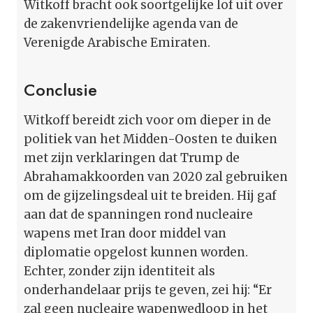
Witkoff bracht ook soortgelijke lof uit over
de zakenvriendelijke agenda van de
Verenigde Arabische Emiraten.
Conclusie
Witkoff bereidt zich voor om dieper in de
politiek van het Midden-Oosten te duiken
met zijn verklaringen dat Trump de
Abrahamakkoorden van 2020 zal gebruiken
om de gijzelingsdeal uit te breiden. Hij gaf
aan dat de spanningen rond nucleaire
wapens met Iran door middel van
diplomatie opgelost kunnen worden.
Echter, zonder zijn identiteit als
onderhandelaar prijs te geven, zei hij: “Er
zal geen nucleaire wapenwedloop in het