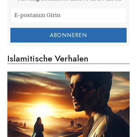
ABONNEREN
Islamitische Verhalen