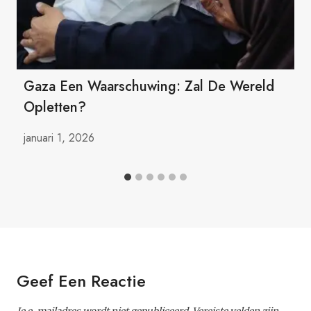
Gaza Een Waarschuwing: Zal De Wereld
Opletten?
januari 1, 2026
Geef Een Reactie