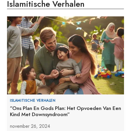
Islamitische Verhalen
ISLAMITISCHE VERHALEN
”Ons Plan En Gods Plan: Het Opvoeden Van Een
Kind Met Downsyndroom”
november 26, 2024