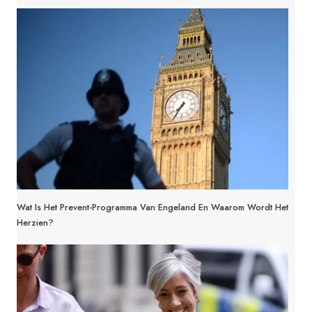
Wat Is Het Prevent-Programma Van Engeland En Waarom Wordt Het
Herzien?