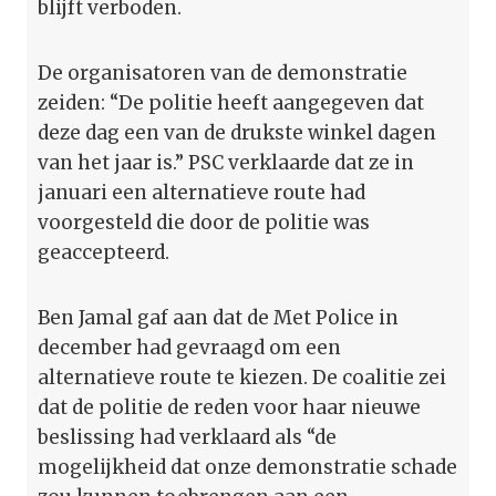
blijft verboden.
De organisatoren van de demonstratie
zeiden: “De politie heeft aangegeven dat
deze dag een van de drukste winkel dagen
van het jaar is.” PSC verklaarde dat ze in
januari een alternatieve route had
voorgesteld die door de politie was
geaccepteerd.
Ben Jamal gaf aan dat de Met Police in
december had gevraagd om een
alternatieve route te kiezen. De coalitie zei
dat de politie de reden voor haar nieuwe
beslissing had verklaard als “de
mogelijkheid dat onze demonstratie schade