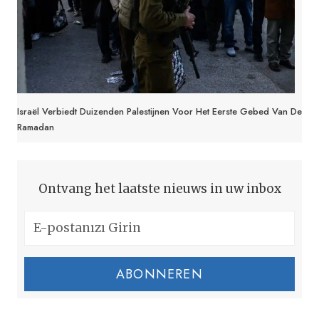
Israël Verbiedt Duizenden Palestijnen Voor Het Eerste Gebed Van De
Ramadan
Ontvang het laatste nieuws in uw inbox
ABONNEREN