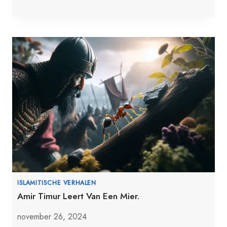
ISLAMITISCHE VERHALEN
Amir Timur Leert Van Een Mier.
november 26, 2024