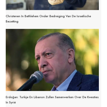
Christenen In Bethlehem Onder Bedreiging Van De Israëlische
Bezetting
Erdoğan: Turkije En Libanon Zullen Samenwerken Over De Kwesties
In Syrië