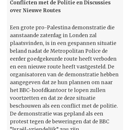
Conflicten met de Politie en Discussies
over Nieuwe Routes
Een grote pro-Palestina demonstratie die
aanstaande zaterdag in Londen zal
plaatsvinden, is in een gespannen situatie
beland nadat de Metropolitan Police de
eerder goedgekeurde route heeft verboden
en een nieuwe route heeft vastgesteld. De
organisatoren van de demonstratie hebben
aangegeven dat ze hun plannen om naar
het BBC-hoofdkantoor te lopen zullen
voortzetten en dat ze deze situatie
beschouwen als een conflict met de politie.
De demonstratie was gepland als een
protest tegen de beweringen dat de BBC
“Israël-vriendelijk” zou zijn.