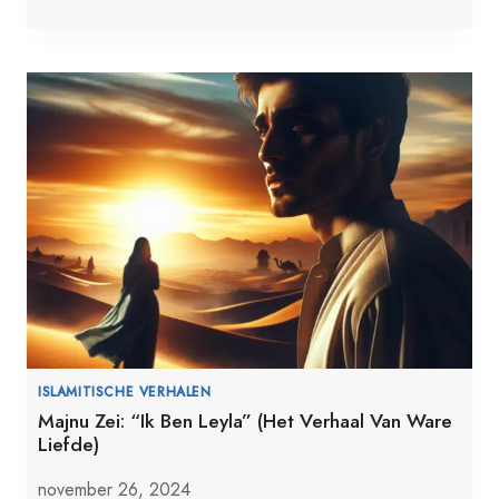
ISLAMITISCHE VERHALEN
Majnu Zei: “Ik Ben Leyla” (Het Verhaal Van Ware
Liefde)
november 26, 2024