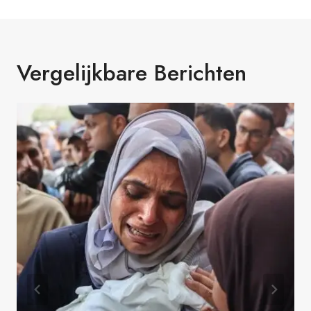
Vergelijkbare Berichten