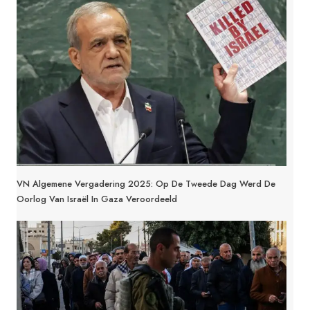
VN Algemene Vergadering 2025: Op De Tweede Dag Werd De
Oorlog Van Israël In Gaza Veroordeeld