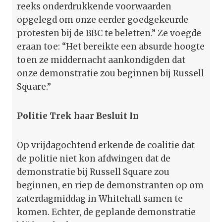
reeks onderdrukkende voorwaarden
opgelegd om onze eerder goedgekeurde
protesten bij de BBC te beletten.” Ze voegde
eraan toe: “Het bereikte een absurde hoogte
toen ze middernacht aankondigden dat
onze demonstratie zou beginnen bij Russell
Square.”
Politie Trek haar Besluit In
Op vrijdagochtend erkende de coalitie dat
de politie niet kon afdwingen dat de
demonstratie bij Russell Square zou
beginnen, en riep de demonstranten op om
zaterdagmiddag in Whitehall samen te
komen. Echter, de geplande demonstratie