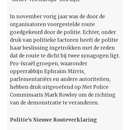
In november vorig jaar was de door de
organisatoren voorgestelde route
goedgekeurd door de politie. Echter, onder
druk van politieke factoren heeft de politie
haar beslissing ingetrokken met de reden
dat de route te dicht bij twee synagogen ligt.
Pro-Israël groepen, waaronder
opperrabbijn Ephraim Mirvis,
parlementariërs en andere autoriteiten,
hebben druk uitgeoefend op Met Police
Commissaris Mark Rowley om de richting
van de demonstratie te veranderen.
Politie’s Nieuwe Routeverklaring