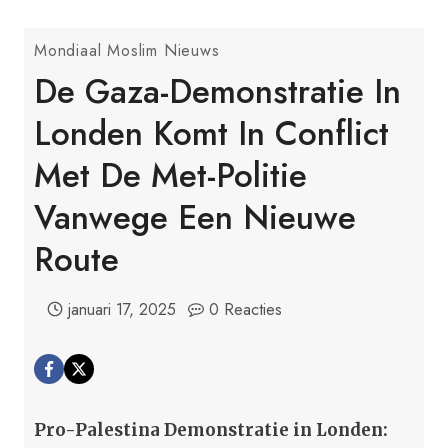
Mondiaal Moslim Nieuws
De Gaza-Demonstratie In
Londen Komt In Conflict
Met De Met-Politie
Vanwege Een Nieuwe
Route
januari 17, 2025
0 Reacties
Pro-Palestina Demonstratie in Londen: