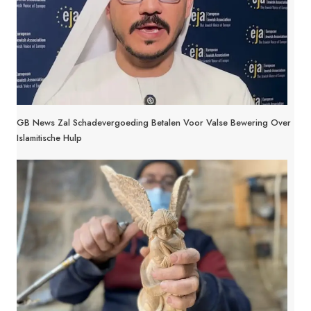
GB News Zal Schadevergoeding Betalen Voor Valse Bewering Over
Islamitische Hulp