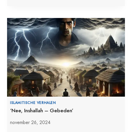
ISLAMITISCHE VERHALEN
‘Nee, Inshallah – Gebeden’
november 26, 2024