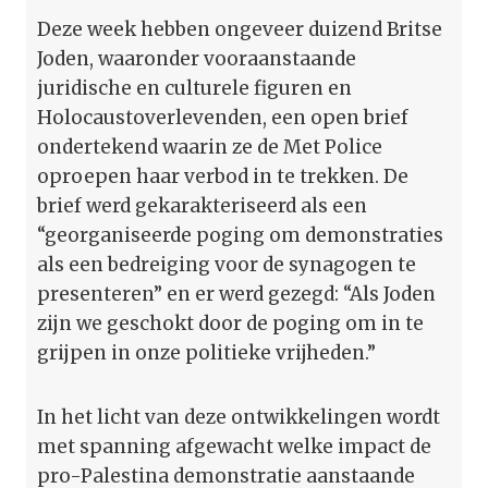
Deze week hebben ongeveer duizend Britse
Joden, waaronder vooraanstaande
juridische en culturele figuren en
Holocaustoverlevenden, een open brief
ondertekend waarin ze de Met Police
oproepen haar verbod in te trekken. De
brief werd gekarakteriseerd als een
“georganiseerde poging om demonstraties
als een bedreiging voor de synagogen te
presenteren” en er werd gezegd: “Als Joden
zijn we geschokt door de poging om in te
grijpen in onze politieke vrijheden.”
In het licht van deze ontwikkelingen wordt
met spanning afgewacht welke impact de
pro-Palestina demonstratie aanstaande