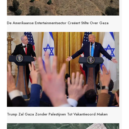
De Amerikaanse Entertainmentsector Creëert Stilte Over Gaza
Trump Zal Gaza Zonder Palestijnen Tot Vakantieoord Maken