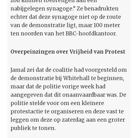
zou kunnen toebrengen aan een
nabijgelegen synagoge.” Ze benadrukten
echter dat deze synagoge niet op de route
van de demonstratie ligt, maar 100 meter
ten noorden van het BBC-hoofdkantoor.
Overpeinzingen over Vrijheid van Protest
Jamal zei dat de coalitie had voorgesteld om
de demonstratie bij Whitehall te beginnen,
maar dat de politie vorige week had
aangegeven dat dit onaanvaardbaar was. De
politie stelde voor om een kleinere
protestactie te organiseren en deze vast te
leggen om deze op zaterdag aan een groter
publiek te tonen.