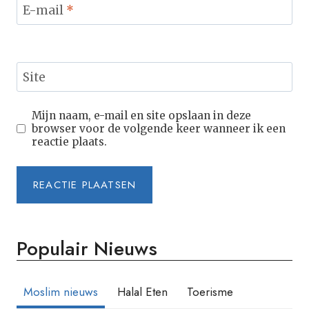
E-mail
*
Site
Mijn naam, e-mail en site opslaan in deze
browser voor de volgende keer wanneer ik een
reactie plaats.
Populair Nieuws
Moslim nieuws
Halal Eten
Toerisme