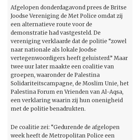
Afgelopen donderdagavond prees de Britse
Joodse Vereniging de Met Police omdat zij
een alternatieve route voor de
demonstratie had vastgesteld. De
vereniging verklaarde dat de politie “zowel
naar nationale als lokale Joodse
vertegenwoordigers heeft geluisterd.” Maar
twee uur later maakte een coalitie van
groepen, waaronder de Palestina
Solidariteitscampagne, de Moslim Unie, het
Palestina Forum en Vrienden van Al-Aqsa,
een verklaring waarin zij hun onenigheid
met de politie benadrukten.
De coalitie zei: “Gedurende de afgelopen
week heeft de Metropolitan Police een