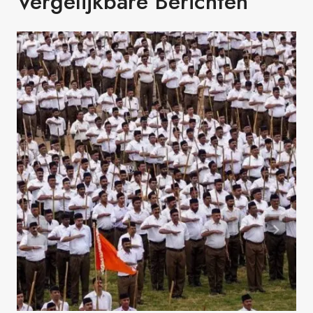
Vergelijkbare Berichten