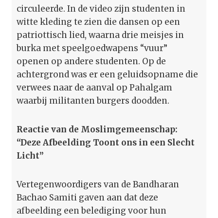
circuleerde. In de video zijn studenten in
witte kleding te zien die dansen op een
patriottisch lied, waarna drie meisjes in
burka met speelgoedwapens “vuur”
openen op andere studenten. Op de
achtergrond was er een geluidsopname die
verwees naar de aanval op Pahalgam
waarbij militanten burgers doodden.
Reactie van de Moslimgemeenschap:
“Deze Afbeelding Toont ons in een Slecht
Licht”
Vertegenwoordigers van de Bandharan
Bachao Samiti gaven aan dat deze
afbeelding een belediging voor hun