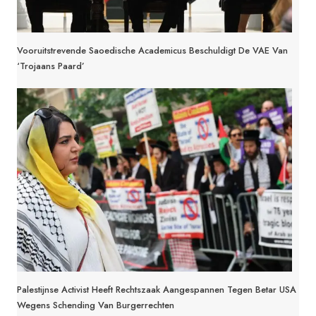
Vooruitstrevende Saoedische Academicus Beschuldigt De VAE Van
‘Trojaans Paard’
Palestijnse Activist Heeft Rechtszaak Aangespannen Tegen Betar USA
Wegens Schending Van Burgerrechten