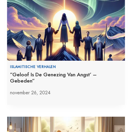
ISLAMITISCHE VERHALEN
”Geloof Is De Genezing Van Angst’ –
Gebeden”
november 26, 2024