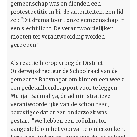
gemeenschap was en dienden een
protestpetitie in bij de autoriteiten. Een lid
zei: “Dit drama toont onze gemeenschap in
een slecht licht. De verantwoordelijken
moeten ter verantwoording worden
geroepen.”
Als reactie hierop vroeg de District
Onderwijsdirecteur de Schoolraad van de
gemeente Bhavnagar om binnen een week
een gedetailleerd rapport voor te leggen.
Munjal Badmaliya, de administratieve
verantwoordelijke van de schoolraad,
bevestigde dat er een onderzoek was
gestart. “We hebben een coördinator
aangesteld om het voorval te onderzoeken.