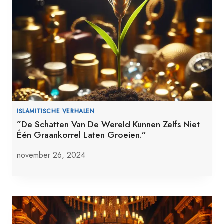
ISLAMITISCHE VERHALEN
”De Schatten Van De Wereld Kunnen Zelfs Niet
Één Graankorrel Laten Groeien.”
november 26, 2024