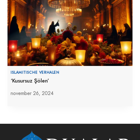
ISLAMITISCHE VERHALEN
‘Kusursuz Şölen’
november 26, 2024