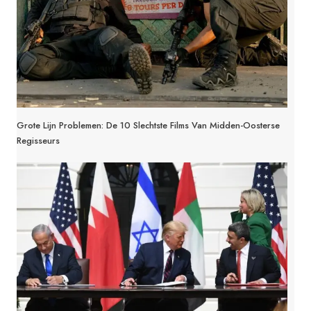
Grote Lijn Problemen: De 10 Slechtste Films Van Midden-Oosterse
Regisseurs