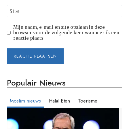
Site
Mijn naam, e-mail en site opslaan in deze
browser voor de volgende keer wanneer ik een
reactie plaats.
Populair Nieuws
Moslim nieuws
Halal Eten
Toerisme