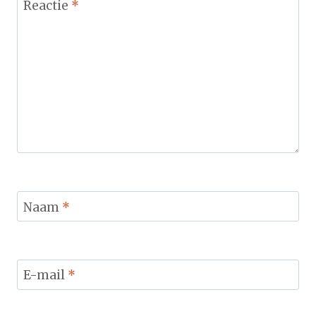
Reactie
*
Naam
*
E-mail
*