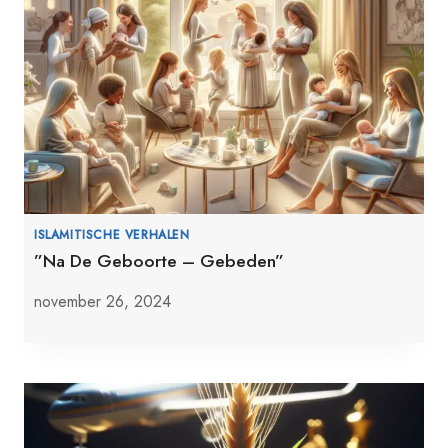
ISLAMITISCHE VERHALEN
”Na De Geboorte – Gebeden”
november 26, 2024