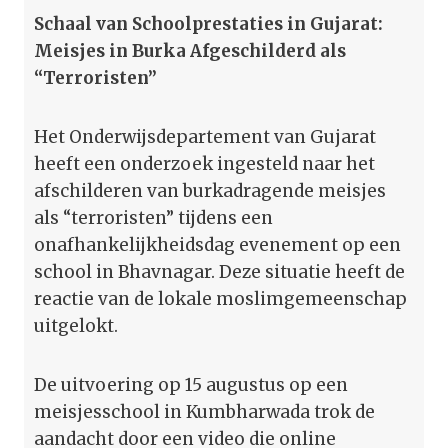
Schaal van Schoolprestaties in Gujarat:
Meisjes in Burka Afgeschilderd als
“Terroristen”
Het Onderwijsdepartement van Gujarat
heeft een onderzoek ingesteld naar het
afschilderen van burkadragende meisjes
als “terroristen” tijdens een
onafhankelijkheidsdag evenement op een
school in Bhavnagar. Deze situatie heeft de
reactie van de lokale moslimgemeenschap
uitgelokt.
De uitvoering op 15 augustus op een
meisjesschool in Kumbharwada trok de
aandacht door een video die online