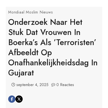
Mondiaal Moslim Nieuws
Onderzoek Naar Het
Stuk Dat Vrouwen In
Boerka’s Als ’terroristen’
Afbeeldt Op
Onafhankelijkheidsdag In
Gujarat
september 4, 2025
0 Reacties