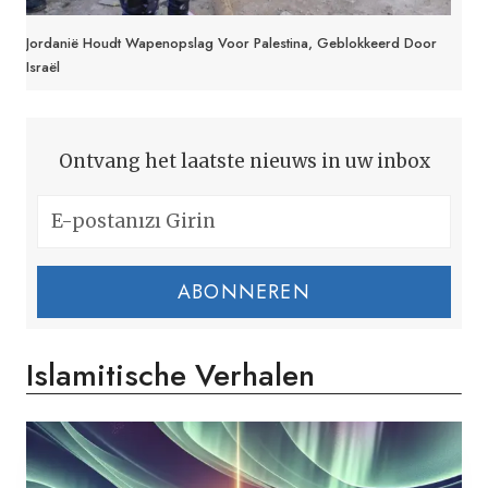
Jordanië Houdt Wapenopslag Voor Palestina, Geblokkeerd Door
Israël
Ontvang het laatste nieuws in uw inbox
ABONNEREN
Islamitische Verhalen