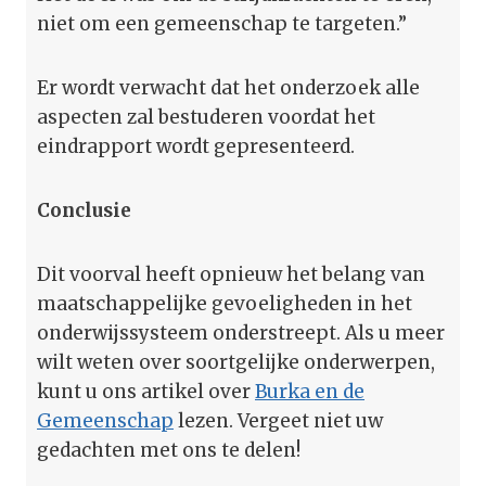
niet om een gemeenschap te targeten.”
Er wordt verwacht dat het onderzoek alle
aspecten zal bestuderen voordat het
eindrapport wordt gepresenteerd.
Conclusie
Dit voorval heeft opnieuw het belang van
maatschappelijke gevoeligheden in het
onderwijssysteem onderstreept. Als u meer
wilt weten over soortgelijke onderwerpen,
kunt u ons artikel over
Burka en de
Gemeenschap
lezen. Vergeet niet uw
gedachten met ons te delen!