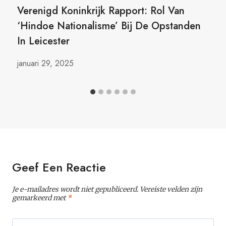
Verenigd Koninkrijk Rapport: Rol Van
‘Hindoe Nationalisme’ Bij De Opstanden
In Leicester
januari 29, 2025
Geef Een Reactie
Je e-mailadres wordt niet gepubliceerd.
Vereiste velden zijn
gemarkeerd met
*