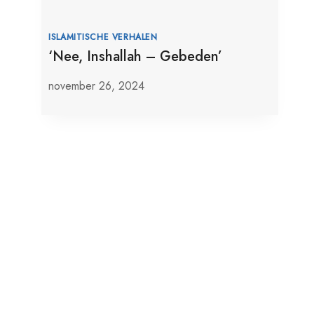
ISLAMITISCHE VERHALEN
‘Nee, Inshallah – Gebeden’
november 26, 2024