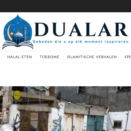
HALAL ETEN
TOERISME
ISLAMITISCHE VERHALEN
SP