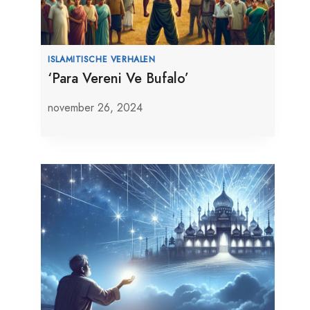
ISLAMITISCHE VERHALEN
‘Para Vereni Ve Bufalo’
november 26, 2024