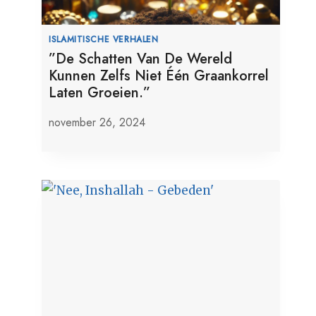
ISLAMITISCHE VERHALEN
”De Schatten Van De Wereld
Kunnen Zelfs Niet Één Graankorrel
Laten Groeien.”
november 26, 2024