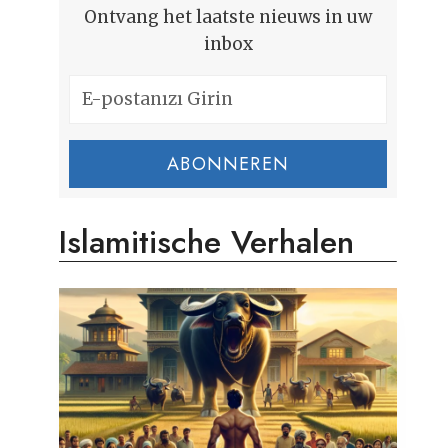
Ontvang het laatste nieuws in uw
inbox
ABONNEREN
Islamitische Verhalen