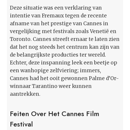
Deze situatie was een verklaring van
intentie van Fremaux tegen de recente
afname van het prestige van Cannes in
vergelijking met festivals zoals Venetië en
Toronto. Cannes streeft ernaar te laten zien
dat het nog steeds het centrum kan zijn van
de belangrijkste producties ter wereld.
Echter, deze inspanning leek een beetje op
een wanhopige zelfviering; immers,
Cannes had het ooit gewonnen Palme d’Or-
winnaar Tarantino weer kunnen
aantrekken.
Feiten Over Het Cannes Film
Festival