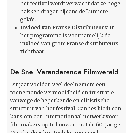
het festival wordt verwacht dat ze hoge
hakken dragen tijdens de Lumiere-
gala’s.
Invloed van Franse Distributeurs:
In
het programma is voornamelijk de
invloed van grote Franse distributeurs
zichtbaar.
De Snel Veranderende Filmwereld
Dit jaar voelden veel deelnemers een
toenemende vermoeidheid en frustratie
vanwege de beperkende en elitistische
structuur van het festival. Cannes biedt een
kans om een internationaal netwerk voor
filmmakers op te bouwen met de 60-jarige
Marche du Film. Toch kunnen veel