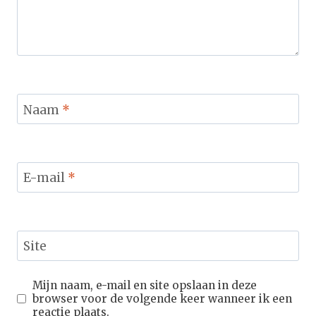
Naam
*
E-mail
*
Site
Mijn naam, e-mail en site opslaan in deze
browser voor de volgende keer wanneer ik een
reactie plaats.