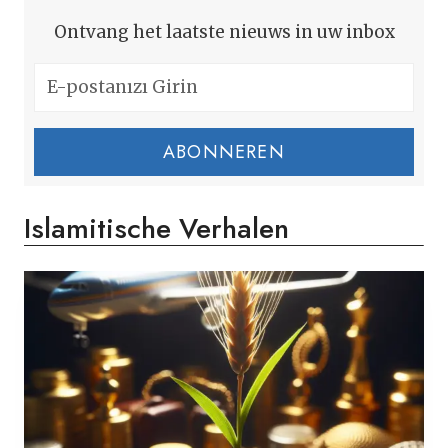
Ontvang het laatste nieuws in uw inbox
ABONNEREN
Islamitische Verhalen