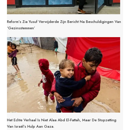
Reform’s Zia Yusuf Verwijderde Zijn Bericht Na Beschuldigingen Van
‘gezinsstemmen’
Het Echte Verhaal Is Niet Alaa Abd El-Fattah, Maar De Stopzetting
Van Israël’s Hulp Aan Gaza.