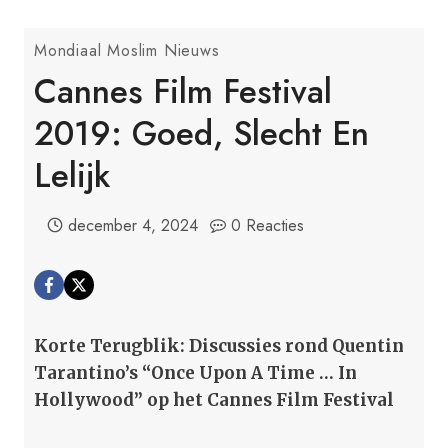
Mondiaal Moslim Nieuws
Cannes Film Festival
2019: Goed, Slecht En
Lelijk
december 4, 2024
0 Reacties
Korte Terugblik: Discussies rond Quentin
Tarantino’s “Once Upon A Time … In
Hollywood” op het Cannes Film Festival