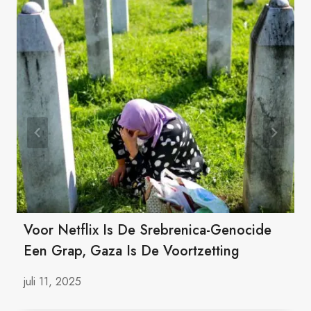
Voor Netflix Is De Srebrenica-Genocide
Een Grap, Gaza Is De Voortzetting
juli 11, 2025