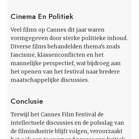
Cinema En Politiek
Veel films op Cannes dit jaar waren
vormgegeven door sterke politieke inhoud.
Diverse films behandelden thema’s zoals
fascisme, klassenconflicten en het
mannelijke perspectief, wat bijdroeg aan
het openen van het festival naar bredere
maatschappelijke discussies.
Conclusie
Terwijl het Cannes Film Festival de
intellectuele discussies en de polsslag van
de filmindustrie blijft volgen, veroorzaakt