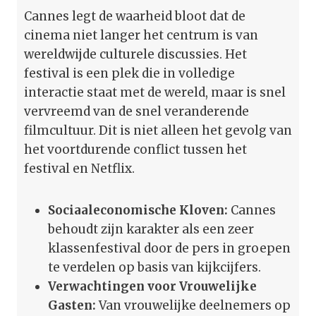
Cannes legt de waarheid bloot dat de
cinema niet langer het centrum is van
wereldwijde culturele discussies. Het
festival is een plek die in volledige
interactie staat met de wereld, maar is snel
vervreemd van de snel veranderende
filmcultuur. Dit is niet alleen het gevolg van
het voortdurende conflict tussen het
festival en Netflix.
Sociaaleconomische Kloven:
Cannes
behoudt zijn karakter als een zeer
klassenfestival door de pers in groepen
te verdelen op basis van kijkcijfers.
Verwachtingen voor Vrouwelijke
Gasten:
Van vrouwelijke deelnemers op