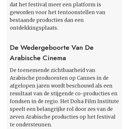
dat het festival meer een platform is
geworden voor het tentoonstellen van
bestaande producties dan een
ontdekkingsplaats.
De Wedergeboorte Van De
Arabische Cinema
De toenemende zichtbaarheid van
Arabische producenten op Cannes in de
afgelopen jaren wordt beschouwd als een
resultaat van de stijgende co-producties en
fondsen in de regio. Het Doha Film Institute
speelt een belangrijke rol door zes van de
zeven Arabische producties op het festival
te ondersteunen.