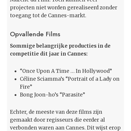
projecten niet worden gerealiseerd zonder
toegang tot de Cannes-markt.
Opvallende Films
Sommige belangrijke producties in de
competitie dit jaar in Cannes:
“Once Upon A Time … In Hollywood”
Céline Sciamma’s “Portrait of a Lady on
Fire”
Bong Joon-ho’s “Parasite”
Echter, de meeste van deze films zijn
gemaakt door regisseurs die eerder al
verbonden waren aan Cannes. Dit wijst erop