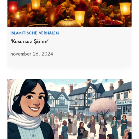
ISLAMITISCHE VERHALEN
‘Kusursuz Şölen’
november 26, 2024