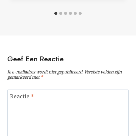
Geef Een Reactie
Je e-mailadres wordt niet gepubliceerd.
Vereiste velden zijn
gemarkeerd met
*
Reactie
*