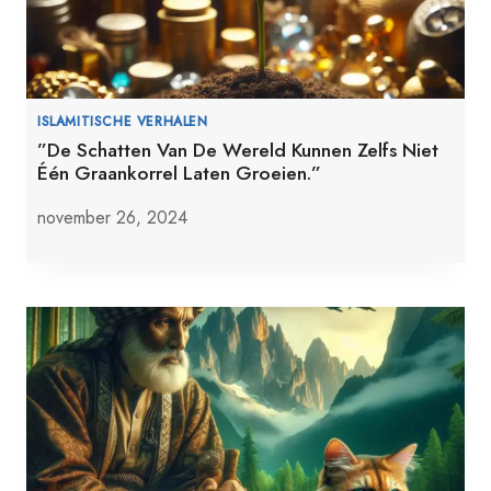
ISLAMITISCHE VERHALEN
”De Schatten Van De Wereld Kunnen Zelfs Niet
Één Graankorrel Laten Groeien.”
november 26, 2024