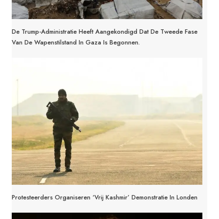
De Trump-Administratie Heeft Aangekondigd Dat De Tweede Fase
Van De Wapenstilstand In Gaza Is Begonnen.
Protesteerders Organiseren ‘Vrij Kashmir’ Demonstratie In Londen