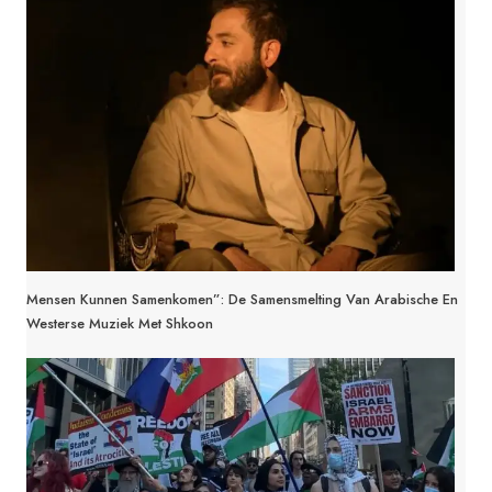
Mensen Kunnen Samenkomen”: De Samensmelting Van Arabische En
Westerse Muziek Met Shkoon