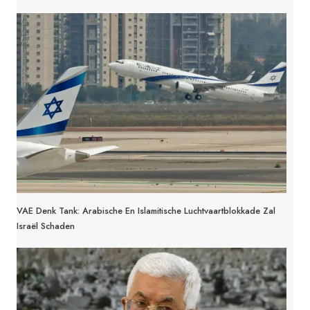
VAE Denk Tank: Arabische En Islamitische Luchtvaartblokkade Zal
Israël Schaden