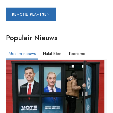
Populair Nieuws
Moslim nieuws
Halal Eten
Toerisme