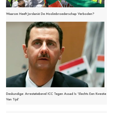
Waarom Heeft Jordanië De Moslimbroederschap Verboden?
Deskundige: Arrestatiebevel ICC Tegen Assad Is ‘slechts Een Kwestie
Van Tijd’