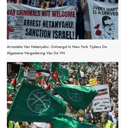
Arrestatie Van Netanyahu: Ontvangst In New York Tijdens De
Algemene Vergadering Van De VN