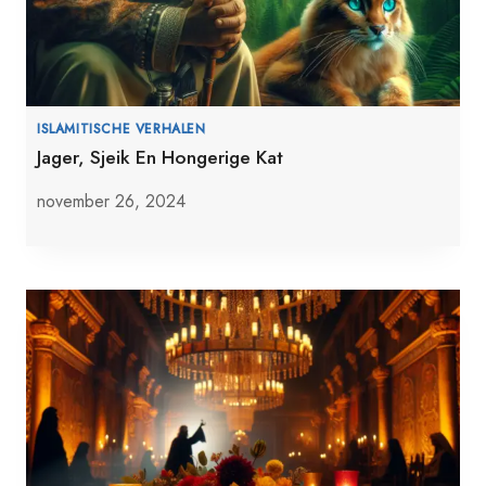
ISLAMITISCHE VERHALEN
Jager, Sjeik En Hongerige Kat
november 26, 2024