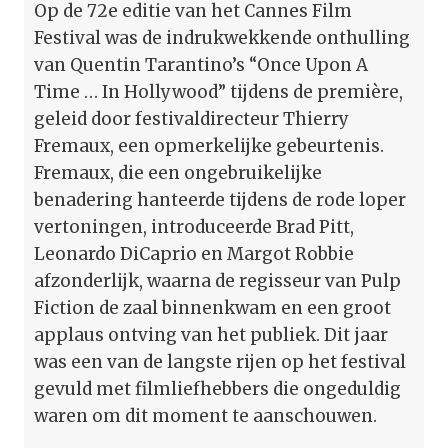
Op de 72e editie van het Cannes Film
Festival was de indrukwekkende onthulling
van Quentin Tarantino’s “Once Upon A
Time … In Hollywood” tijdens de première,
geleid door festivaldirecteur Thierry
Fremaux, een opmerkelijke gebeurtenis.
Fremaux, die een ongebruikelijke
benadering hanteerde tijdens de rode loper
vertoningen, introduceerde Brad Pitt,
Leonardo DiCaprio en Margot Robbie
afzonderlijk, waarna de regisseur van Pulp
Fiction de zaal binnenkwam en een groot
applaus ontving van het publiek. Dit jaar
was een van de langste rijen op het festival
gevuld met filmliefhebbers die ongeduldig
waren om dit moment te aanschouwen.