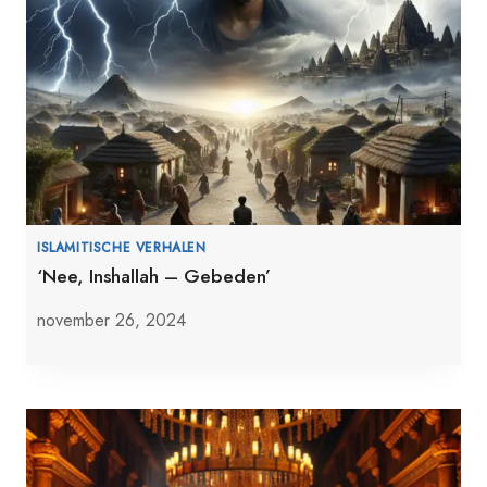
ISLAMITISCHE VERHALEN
‘Nee, Inshallah – Gebeden’
november 26, 2024