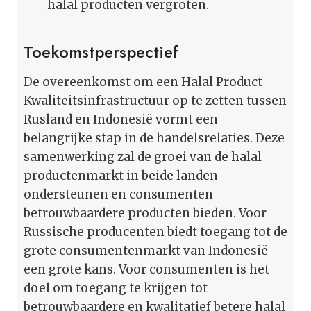
halal producten vergroten.
Toekomstperspectief
De overeenkomst om een Halal Product
Kwaliteitsinfrastructuur op te zetten tussen
Rusland en Indonesië vormt een
belangrijke stap in de handelsrelaties. Deze
samenwerking zal de groei van de halal
productenmarkt in beide landen
ondersteunen en consumenten
betrouwbaardere producten bieden. Voor
Russische producenten biedt toegang tot de
grote consumentenmarkt van Indonesië
een grote kans. Voor consumenten is het
doel om toegang te krijgen tot
betrouwbaardere en kwalitatief betere halal