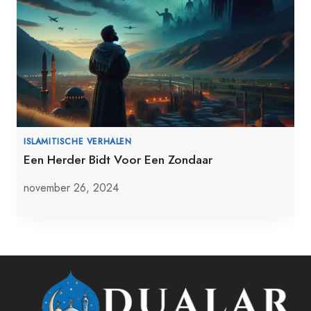
ISLAMITISCHE VERHALEN
Een Herder Bidt Voor Een Zondaar
november 26, 2024