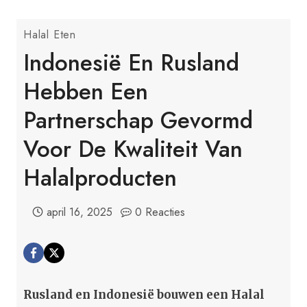
Halal Eten
Indonesië En Rusland
Hebben Een
Partnerschap Gevormd
Voor De Kwaliteit Van
Halalproducten
april 16, 2025
0 Reacties
Rusland en Indonesië bouwen een Halal