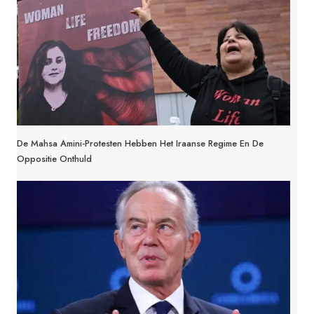
De Mahsa Amini-Protesten Hebben Het Iraanse Regime En De
Oppositie Onthuld