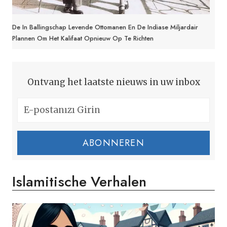
De In Ballingschap Levende Ottomanen En De Indiase Miljardair
Plannen Om Het Kalifaat Opnieuw Op Te Richten
Ontvang het laatste nieuws in uw inbox
ABONNEREN
Islamitische Verhalen