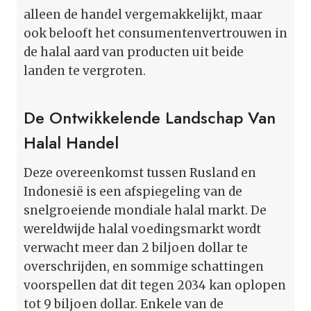
alleen de handel vergemakkelijkt, maar
ook belooft het consumentenvertrouwen in
de halal aard van producten uit beide
landen te vergroten.
De Ontwikkelende Landschap Van
Halal Handel
Deze overeenkomst tussen Rusland en
Indonesië is een afspiegeling van de
snelgroeiende mondiale halal markt. De
wereldwijde halal voedingsmarkt wordt
verwacht meer dan 2 biljoen dollar te
overschrijden, en sommige schattingen
voorspellen dat dit tegen 2034 kan oplopen
tot 9 biljoen dollar. Enkele van de