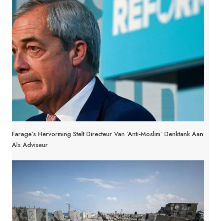
Farage’s Hervorming Stelt Directeur Van ‘anti-Moslim’ Denktank Aan
Als Adviseur