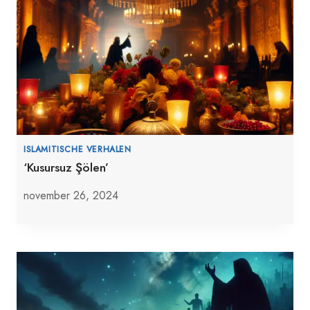
ISLAMITISCHE VERHALEN
‘Kusursuz Şölen’
november 26, 2024