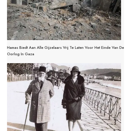
Hamas Biedt Aan Alle Gijzelaars Vrij Te Laten Voor Het Einde Van De
Oorlog In Gaza