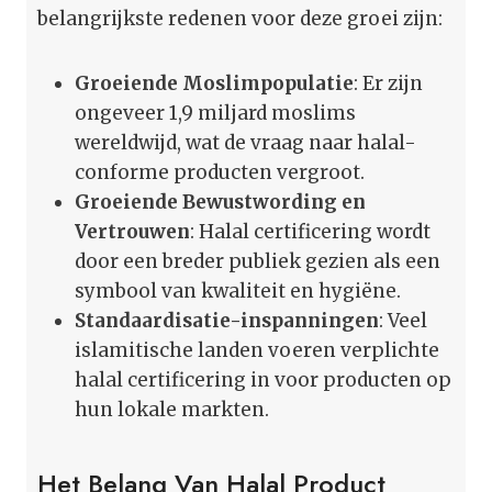
belangrijkste redenen voor deze groei zijn:
Groeiende Moslimpopulatie
: Er zijn
ongeveer 1,9 miljard moslims
wereldwijd, wat de vraag naar halal-
conforme producten vergroot.
Groeiende Bewustwording en
Vertrouwen
: Halal certificering wordt
door een breder publiek gezien als een
symbool van kwaliteit en hygiëne.
Standaardisatie-inspanningen
: Veel
islamitische landen voeren verplichte
halal certificering in voor producten op
hun lokale markten.
Het Belang Van Halal Product