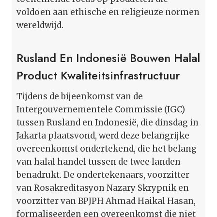
voldoen aan ethische en religieuze normen
wereldwijd.
Rusland En Indonesië Bouwen Halal
Product Kwaliteitsinfrastructuur
Tijdens de bijeenkomst van de
Intergouvernementele Commissie (IGC)
tussen Rusland en Indonesië, die dinsdag in
Jakarta plaatsvond, werd deze belangrijke
overeenkomst ondertekend, die het belang
van halal handel tussen de twee landen
benadrukt. De ondertekenaars, voorzitter
van Rosakreditasyon Nazary Skrypnik en
voorzitter van BPJPH Ahmad Haikal Hasan,
formaliseerden een overeenkomst die niet