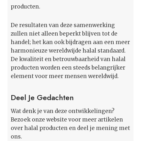
producten.
De resultaten van deze samenwerking
zullen niet alleen beperkt blijven tot de
handel; het kan ook bijdragen aan een meer
harmonieuze wereldwijde halal standaard.
De kwaliteit en betrouwbaarheid van halal
producten worden een steeds belangrijker
element voor meer mensen wereldwijd.
Deel Je Gedachten
Wat denk je van deze ontwikkelingen?
Bezoek onze website voor meer artikelen
over halal producten en deel je mening met
ons.