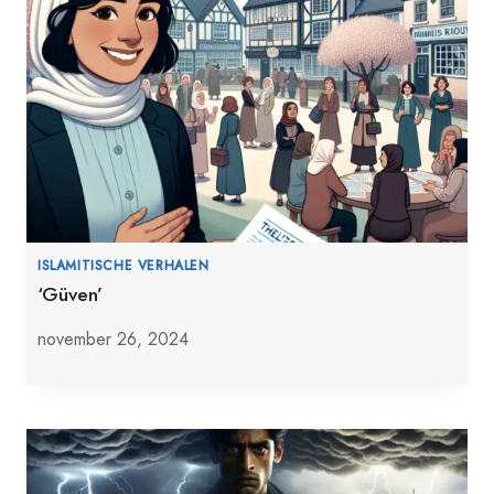
ISLAMITISCHE VERHALEN
‘Güven’
november 26, 2024