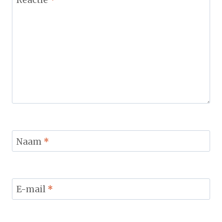
Naam
*
E-mail
*