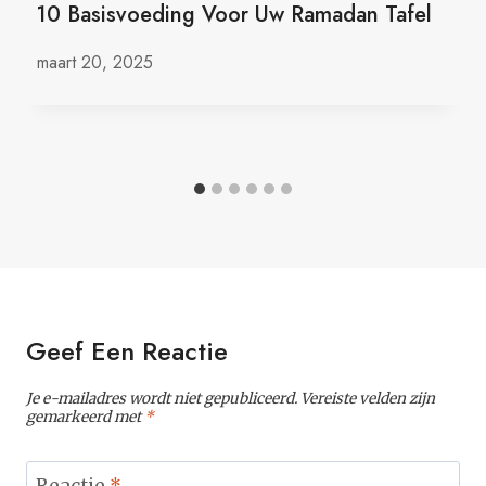
10 Basisvoeding Voor Uw Ramadan Tafel
maart 20, 2025
Geef Een Reactie
Je e-mailadres wordt niet gepubliceerd.
Vereiste velden zijn
gemarkeerd met
*
Reactie
*