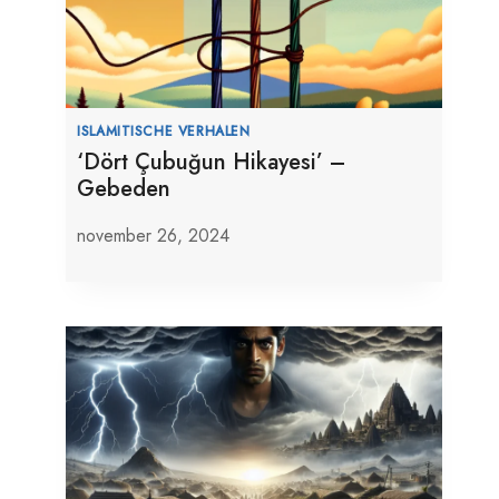
ISLAMITISCHE VERHALEN
‘Dört Çubuğun Hikayesi’ –
Gebeden
november 26, 2024