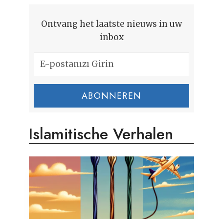
Ontvang het laatste nieuws in uw
inbox
ABONNEREN
Islamitische Verhalen