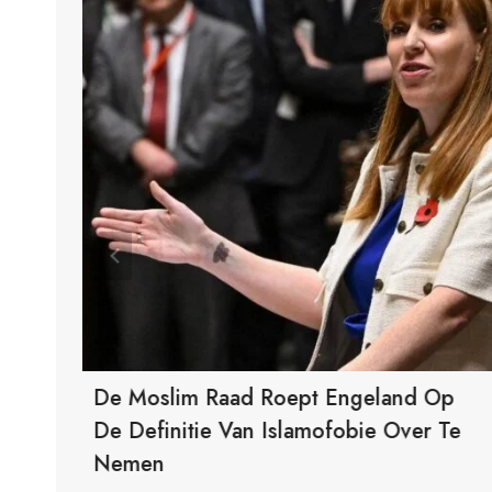
De Moslim Raad Roept Engeland Op
De Definitie Van Islamofobie Over Te
Nemen