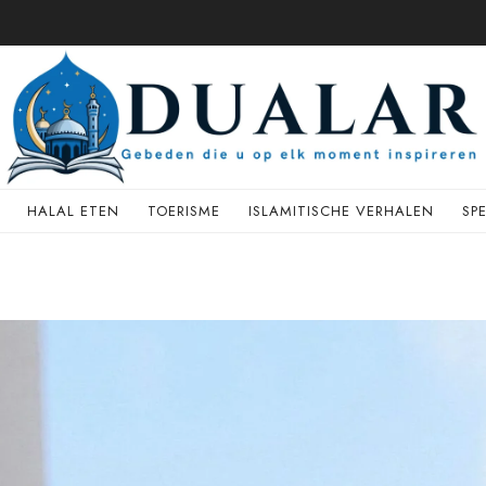
HALAL ETEN
TOERISME
ISLAMITISCHE VERHALEN
SP