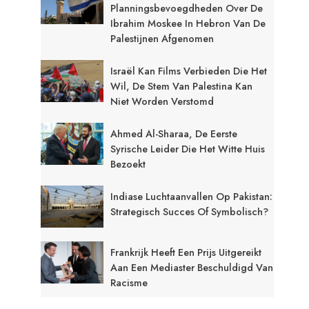
Planningsbevoegdheden Over De
Ibrahim Moskee In Hebron Van De
Palestijnen Afgenomen
Israël Kan Films Verbieden Die Het
Wil, De Stem Van Palestina Kan
Niet Worden Verstomd
Ahmed Al-Sharaa, De Eerste
Syrische Leider Die Het Witte Huis
Bezoekt
Indiase Luchtaanvallen Op Pakistan:
Strategisch Succes Of Symbolisch?
Frankrijk Heeft Een Prijs Uitgereikt
Aan Een Mediaster Beschuldigd Van
Racisme