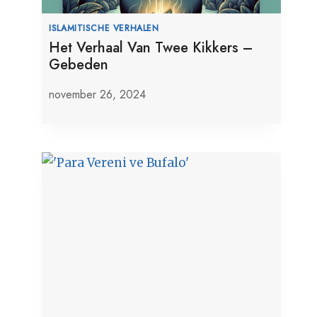
ISLAMITISCHE VERHALEN
Het Verhaal Van Twee Kikkers –
Gebeden
november 26, 2024