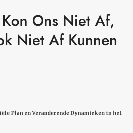
 Kon Ons Niet Af,
ok Niet Af Kunnen
iële Plan en Veranderende Dynamieken in het