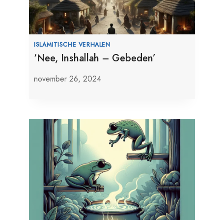
ISLAMITISCHE VERHALEN
‘Nee, Inshallah – Gebeden’
november 26, 2024