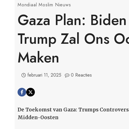
Mondiaal Moslim Nieuws
Gaza Plan: Biden
Trump Zal Ons O
Maken
februari 11, 2025
0 Reacties
De Toekomst van Gaza: Trumps Controvers
Midden-Oosten