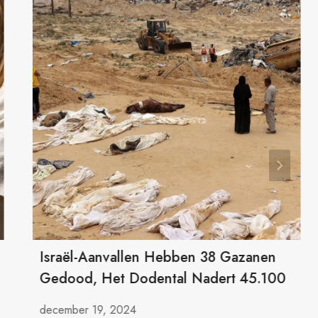
Israël-Aanvallen Hebben 38 Gazanen
Gedood, Het Dodental Nadert 45.100
december 19, 2024