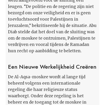
werd aangevoerd voor de sluiting een
leugen. “De politie en de regering zijn niet
bezorgd om onze veiligheid en er is geen
toevluchtsoord voor Palestijnen in
Jeruzalem,” bekritiseerde hij de situatie. Abu
Diab stelde dat het doel van de sluiting was
om de moskee te ontruimen, Palestijnen te
verdrijven en vooral tijdens de Ramadan
hun recht op aanbidding te beletten.
Een Nieuwe Werkelijkheid Creëren
De Al-Aqsa-moskee wordt al lange tijd
beheerd volgens een internationale
regeling die haar religieuze status
waarborgt. Onder deze regeling is het
beheer en de toegang tot de moskee in