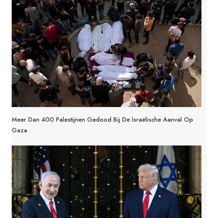
Meer Dan 400 Palestijnen Gedood Bij De Israëlische Aanval Op
Gaza