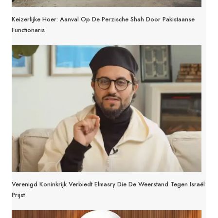
Keizerlijke Hoer: Aanval Op De Perzische Shah Door Pakistaanse
Functionaris
Verenigd Koninkrijk Verbiedt Elmasry Die De Weerstand Tegen Israël
Prijst