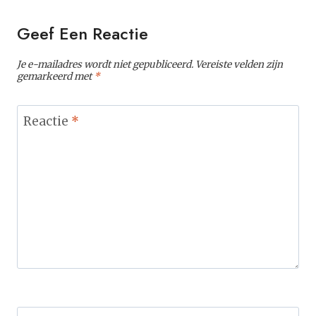
Geef Een Reactie
Je e-mailadres wordt niet gepubliceerd.
Vereiste velden zijn
gemarkeerd met
*
Reactie
*