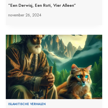
”Een Derwisj, Een Roti, Vier Alleen”
november 26, 2024
ISLAMITISCHE VERHALEN