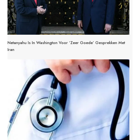
Netanyahu Is In Washington Voor ‘zeer Goede’ Gesprekken Met
Iran