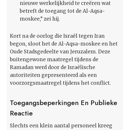
nieuwe werkelijkheid te creëren wat
betreft de toegang tot de Al-Aqsa-
moskee,” zei hij.
Kort na de oorlog die Israël tegen Iran
begon, sloot het de Al-Aqsa-moskee en het
Oude Stadsgedeelte van Jeruzalem. Deze
buitengewone maatregel tijdens de
Ramadan werd door de Israëlische
autoriteiten gepresenteerd als een
voorzorgsmaatregel tijdens het conflict.
Toegangsbeperkingen En Publieke
Reactie
Slechts een klein aantal personeel kreeg