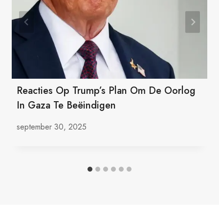
Reacties Op Trump’s Plan Om De Oorlog
In Gaza Te Beëindigen
september 30, 2025