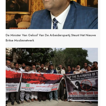
De Minister Van Geloof Van De Arbeiderspartij Steunt Het Nieuwe
Britse Moslimnetwerk