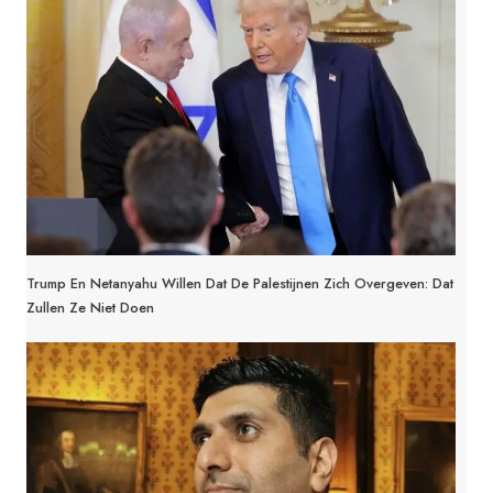
Trump En Netanyahu Willen Dat De Palestijnen Zich Overgeven: Dat
Zullen Ze Niet Doen