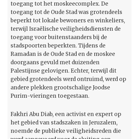
toegang tot het moskeecomplex. De
toegang tot de Oude Stad was grotendeels
beperkt tot lokale bewoners en winkeliers,
terwijl Israëlische veiligheidsdiensten de
toegang voor buitenstaanders bij de
stadspoorten beperkten. Tijdens de
Ramadan is de Oude Stad en de moskee
doorgaans gevuld met duizenden
Palestijnse gelovigen. Echter, terwijl dit
gebied grotendeels werd ontruimd, werd op
andere plekken grootschalige Joodse
Purim-vieringen toegestaan.
Fakhri Abu Diab, een activist en expert op
het gebied van stadszaken in Jeruzalem,
noemde de publieke veiligheidsreden die