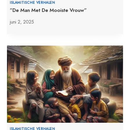
ISLAMITISCHE VERHALEN
”De Man Met De Mooiste Vrouw”
juni 2, 2025
ISLAMITISCHE VERHALEN