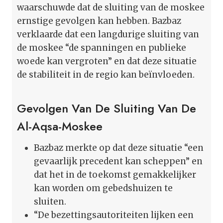
waarschuwde dat de sluiting van de moskee
ernstige gevolgen kan hebben. Bazbaz
verklaarde dat een langdurige sluiting van
de moskee “de spanningen en publieke
woede kan vergroten” en dat deze situatie
de stabiliteit in de regio kan beïnvloeden.
Gevolgen Van De Sluiting Van De
Al-Aqsa-Moskee
Bazbaz merkte op dat deze situatie “een
gevaarlijk precedent kan scheppen” en
dat het in de toekomst gemakkelijker
kan worden om gebedshuizen te
sluiten.
“De bezettingsautoriteiten lijken een