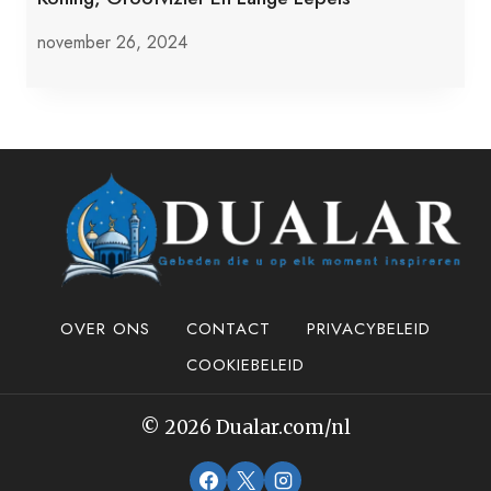
november 26, 2024
OVER ONS
CONTACT
PRIVACYBELEID
COOKIEBELEID
© 2026 Dualar.com/nl