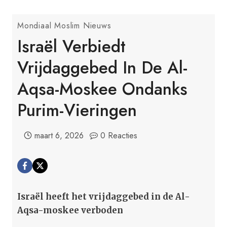
Mondiaal Moslim Nieuws
Israël Verbiedt
Vrijdaggebed In De Al-
Aqsa-Moskee Ondanks
Purim-Vieringen
maart 6, 2026
0 Reacties
Israël heeft het vrijdaggebed in de Al-
Aqsa-moskee verboden