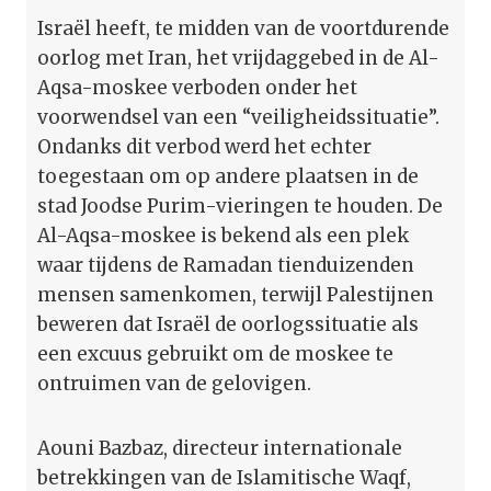
Israël heeft, te midden van de voortdurende
oorlog met Iran, het vrijdaggebed in de Al-
Aqsa-moskee verboden onder het
voorwendsel van een “veiligheidssituatie”.
Ondanks dit verbod werd het echter
toegestaan om op andere plaatsen in de
stad Joodse Purim-vieringen te houden. De
Al-Aqsa-moskee is bekend als een plek
waar tijdens de Ramadan tienduizenden
mensen samenkomen, terwijl Palestijnen
beweren dat Israël de oorlogssituatie als
een excuus gebruikt om de moskee te
ontruimen van de gelovigen.
Aouni Bazbaz, directeur internationale
betrekkingen van de Islamitische Waqf,