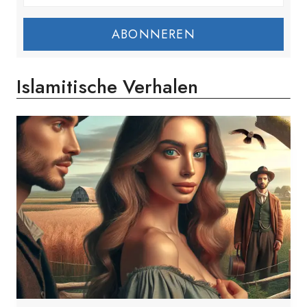
ABONNEREN
Islamitische Verhalen