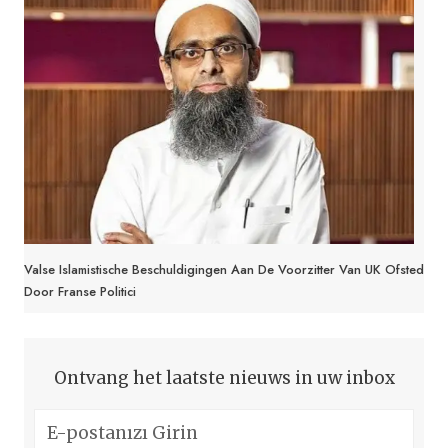
Valse Islamistische Beschuldigingen Aan De Voorzitter Van UK Ofsted
Door Franse Politici
Ontvang het laatste nieuws in uw inbox