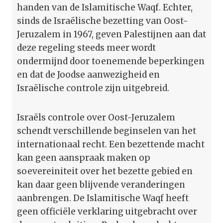
handen van de Islamitische Waqf. Echter,
sinds de Israëlische bezetting van Oost-
Jeruzalem in 1967, geven Palestijnen aan dat
deze regeling steeds meer wordt
ondermijnd door toenemende beperkingen
en dat de Joodse aanwezigheid en
Israëlische controle zijn uitgebreid.
Israëls controle over Oost-Jeruzalem
schendt verschillende beginselen van het
internationaal recht. Een bezettende macht
kan geen aanspraak maken op
soevereiniteit over het bezette gebied en
kan daar geen blijvende veranderingen
aanbrengen. De Islamitische Waqf heeft
geen officiële verklaring uitgebracht over