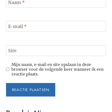
Naam
*
E-mail
*
Site
Mijn naam, e-mail en site opslaan in deze
browser voor de volgende keer wanneer ik een
reactie plaats.