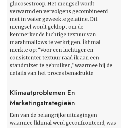
glucosestroop. Het mengsel wordt
verwarmd en vervolgens gecombineerd
met in water geweekte gelatine. Dit
mengsel wordt geklopt om de
kenmerkende luchtige textuur van
marshmallows te verkrijgen. İkhmal
merkte op: “Voor een luchtiger en
consistenter textuur raad ik aan een
standmixer te gebruiken,” waarmee hij de
details van het proces benadrukte.
Klimaatproblemen En
Marketingstrategieën
Een van de belangrijke uitdagingen
waarmee İkhmal werd geconfronteerd, was