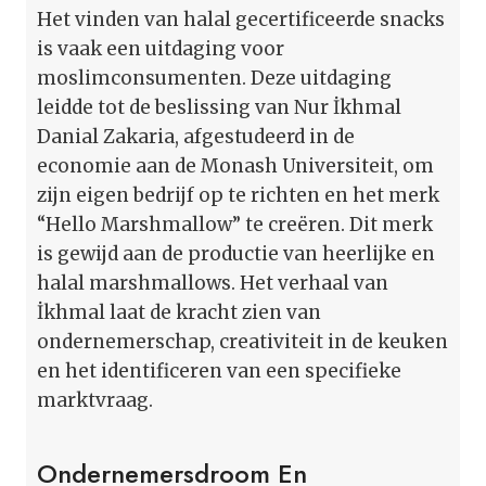
Het vinden van halal gecertificeerde snacks
is vaak een uitdaging voor
moslimconsumenten. Deze uitdaging
leidde tot de beslissing van Nur İkhmal
Danial Zakaria, afgestudeerd in de
economie aan de Monash Universiteit, om
zijn eigen bedrijf op te richten en het merk
“Hello Marshmallow” te creëren. Dit merk
is gewijd aan de productie van heerlijke en
halal marshmallows. Het verhaal van
İkhmal laat de kracht zien van
ondernemerschap, creativiteit in de keuken
en het identificeren van een specifieke
marktvraag.
Ondernemersdroom En