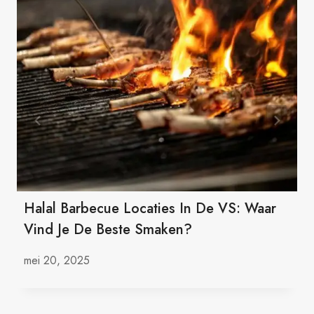
Halal Barbecue Locaties In De VS: Waar
Vind Je De Beste Smaken?
mei 20, 2025