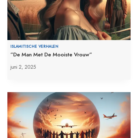
ISLAMITISCHE VERHALEN
”De Man Met De Mooiste Vrouw”
juni 2, 2025