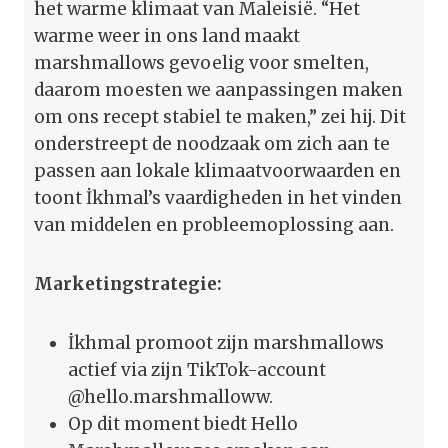
het warme klimaat van Maleisië. “Het
warme weer in ons land maakt
marshmallows gevoelig voor smelten,
daarom moesten we aanpassingen maken
om ons recept stabiel te maken,” zei hij. Dit
onderstreept de noodzaak om zich aan te
passen aan lokale klimaatvoorwaarden en
toont İkhmal’s vaardigheden in het vinden
van middelen en probleemoplossing aan.
Marketingstrategie:
İkhmal promoot zijn marshmallows
actief via zijn TikTok-account
@hello.marshmalloww.
Op dit moment biedt Hello