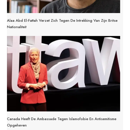
Alaa Abd El-Fattah Verzet Zich Tegen De Intrekking Van Zijn Britse
Nationaliteit
Canada Heeft De Ambassade Tegen Islamofobie En Antisemitisme
Opgeheven