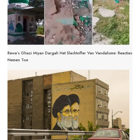
Rewa’s Ghazi Miyan Dargah Het Slachtoffer Van Vandalisme: Reacties
Nemen Toe