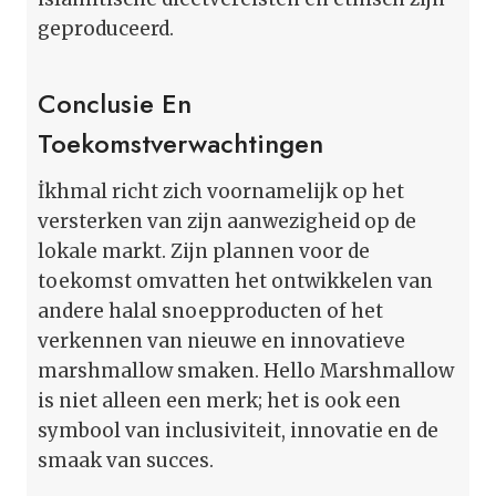
geproduceerd.
Conclusie En
Toekomstverwachtingen
İkhmal richt zich voornamelijk op het
versterken van zijn aanwezigheid op de
lokale markt. Zijn plannen voor de
toekomst omvatten het ontwikkelen van
andere halal snoepproducten of het
verkennen van nieuwe en innovatieve
marshmallow smaken. Hello Marshmallow
is niet alleen een merk; het is ook een
symbool van inclusiviteit, innovatie en de
smaak van succes.