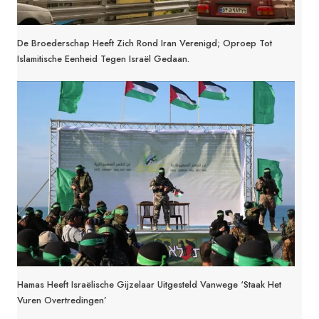
De Broederschap Heeft Zich Rond Iran Verenigd; Oproep Tot
Islamitische Eenheid Tegen Israël Gedaan.
Hamas Heeft Israëlische Gijzelaar Uitgesteld Vanwege ‘staak Het
Vuren Overtredingen’