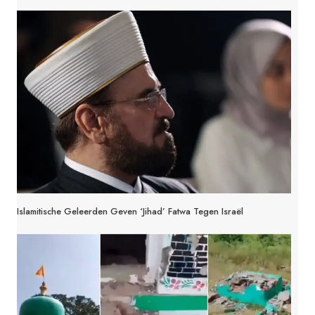
Islamitische Geleerden Geven ‘jihad’ Fatwa Tegen Israël