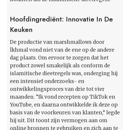
Hoofdingrediënt: Innovatie In De
Keuken
De productie van marshmallows door
İkhmal vond niet van de ene op de andere
dag plaats. Om ervoor te zorgen dat het
product zowel smakelijk als conform de
islamitische dieetregels was, onderging hij
een intensief onderzoeks- en
ontwikkelingsproces van drie tot vier
maanden. “Ik vond recepten op TikTok en
YouTube, en daarna ontwikkelde ik deze op
basis van de voorkeuren van klanten,” legde
hij uit. Dit toont zijn vermogen aan om
online bronnen te gebruiken en zich aan te