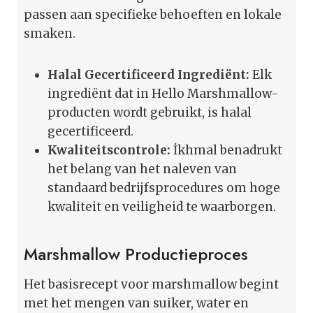
passen aan specifieke behoeften en lokale
smaken.
Halal Gecertificeerd Ingrediënt:
Elk
ingrediënt dat in Hello Marshmallow-
producten wordt gebruikt, is halal
gecertificeerd.
Kwaliteitscontrole:
İkhmal benadrukt
het belang van het naleven van
standaard bedrijfsprocedures om hoge
kwaliteit en veiligheid te waarborgen.
Marshmallow Productieproces
Het basisrecept voor marshmallow begint
met het mengen van suiker, water en