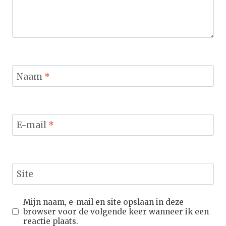
Naam
*
E-mail
*
Site
Mijn naam, e-mail en site opslaan in deze
browser voor de volgende keer wanneer ik een
reactie plaats.