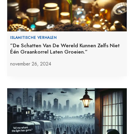
ISLAMITISCHE VERHALEN
”De Schatten Van De Wereld Kunnen Zelfs Niet
Één Graankorrel Laten Groeien.”
november 26, 2024