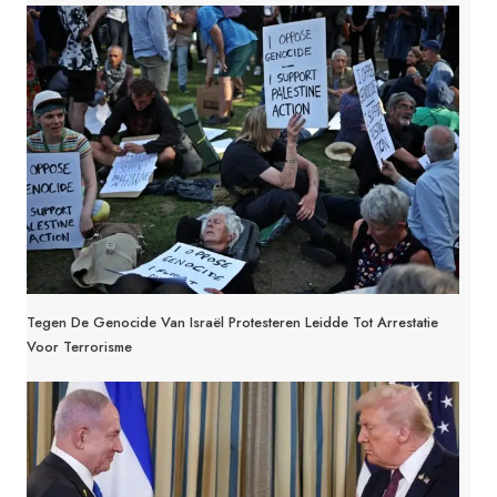
Tegen De Genocide Van Israël Protesteren Leidde Tot Arrestatie
Voor Terrorisme