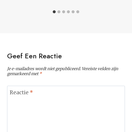
Geef Een Reactie
Je e-mailadres wordt niet gepubliceerd.
Vereiste velden zijn
gemarkeerd met
*
Reactie
*