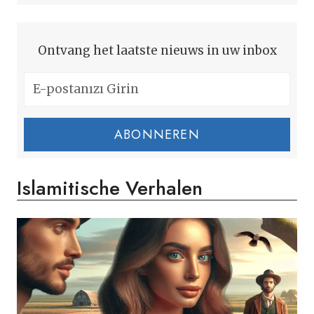
Ontvang het laatste nieuws in uw inbox
ABONNEREN
Islamitische Verhalen