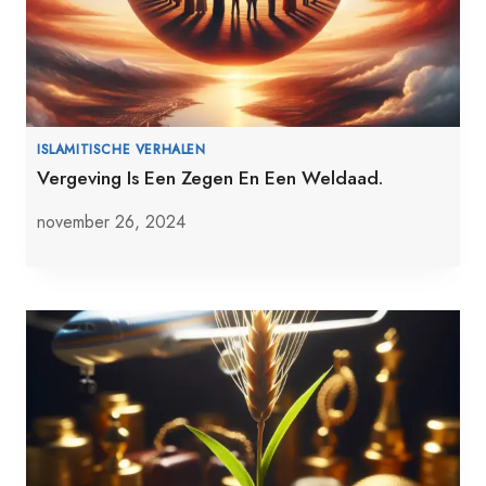
ISLAMITISCHE VERHALEN
Vergeving Is Een Zegen En Een Weldaad.
november 26, 2024