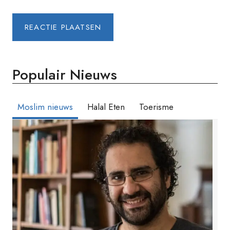
Populair Nieuws
Moslim nieuws
Halal Eten
Toerisme