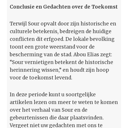
Conclusie en Gedachten over de Toekomst
Terwijl Sour opvalt door zijn historische en
culturele betekenis, bedreigen de huidige
conflicten dit erfgoed. De lokale bevolking
toont een grote weerstand voor de
bescherming van de stad. Abou Elias zegt:
“Sour vernietigen betekent de historische
herinnering wissen,” en houdt zijn hoop
voor de toekomst levend.
In deze periode kunt u soortgelijke
artikelen lezen om meer te weten te komen
over het verhaal van Sour en de
gebeurtenissen die daar plaatsvinden.
Vergeet niet uw gedachten met ons te