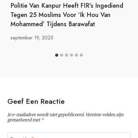
Politie Van Kanpur Heeft FIR’s Ingediend
Tegen 25 Moslims Voor ‘Ik Hou Van
Mohammed’ Tijdens Barawafat
september 19, 2025
Geef Een Reactie
Je e-mailadres wordt niet gepubliceerd.
Vereiste velden zijn
gemarkeerd met
*