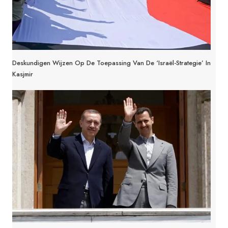
Deskundigen Wijzen Op De Toepassing Van De ‘Israël-Strategie’ In
Kasjmir