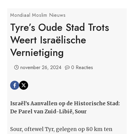
Mondiaal Moslim Nieuws
Tyre’s Oude Stad Trots
Weert Israëlische
Vernietiging
november 26, 2024
0 Reacties
Israël’s Aanvallen op de Historische Stad:
De Parel van Zuid-Libië, Sour
Sour, oftewel Tyr, gelegen op 80 km ten