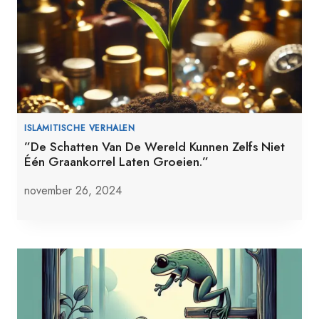
ISLAMITISCHE VERHALEN
”De Schatten Van De Wereld Kunnen Zelfs Niet
Één Graankorrel Laten Groeien.”
november 26, 2024