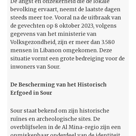
De angst en onzekerheid die de lokale
bevolking ervaart, neemt de laatste dagen
steeds meer toe. Vooral na de uitbraak van
de gevechten op 8 oktober 2023, volgens
gegevens van het ministerie van
Volksgezondheid, zijn er meer dan 3.580
mensen in Libanon omgekomen. Deze
situatie vormt een grote bedreiging voor de
inwoners van Sour.
De Bescherming van het Historisch
Erfgoed in Sour
Sour staat bekend om zijn historische
ruïnes en archeologische sites. De
overblijfselen in de Al Mina-regio zijn een
onmiskenbaar onderdeel van de identiteit