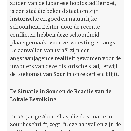
zuiden van de Libanese hoofdstad Beiroet,
is een stad die bekend staat om zijn
historische erfgoed en natuurlijke
schoonheid. Echter, door de recente
conflicten hebben deze schoonheid
plaatsgemaakt voor verwoesting en angst.
De aanvallen van Israël zijn een
angstaanjagende realiteit geworden voor de
inwoners van deze historische stad, terwijl
de toekomst van Sour in onzekerheid blijft.
De Situatie in Sour en de Reactie van de
Lokale Bevolking
De 75-jarige Abou Elias, die de situatie in
Sour beschrijft, zegt: “Deze aanvallen zijn de