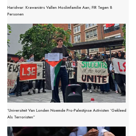
Haridwar: Krawaniërs Vallen Moslimfamilie Aan; FIR Tegen 8
Personen
‘Universiteit Van Londen Noemde Pro-Palestijnse Activisten ‘gekleed
Als Terroristen”