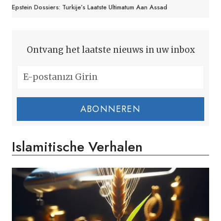
Epstein Dossiers: Turkije’s Laatste Ultimatum Aan Assad
Ontvang het laatste nieuws in uw inbox
ABONNEREN
Islamitische Verhalen