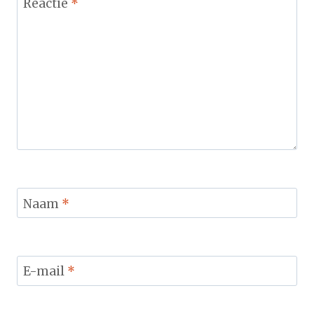
Reactie
*
Naam
*
E-mail
*