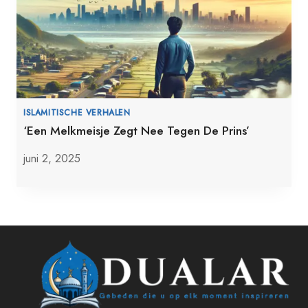
ISLAMITISCHE VERHALEN
‘Een Melkmeisje Zegt Nee Tegen De Prins’
juni 2, 2025