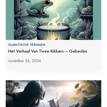
ISLAMITISCHE VERHALEN
Het Verhaal Van Twee Kikkers – Gebeden
november 26, 2024