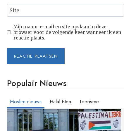
Site
Mijn naam, e-mail en site opslaan in deze
browser voor de volgende keer wanneer ik een
reactie plaats.
Populair Nieuws
Moslim nieuws
Halal Eten
Toerisme