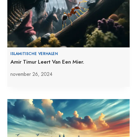
ISLAMITISCHE VERHALEN
Amir Timur Leert Van Een Mier.
november 26, 2024