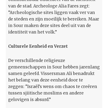
van de stad. Archeologe Alia Fares zegt:
“Archeologische sites liggen vaak ver van
de steden en zijn moeilijk te bereiken. Maar
in Sour maken deze sites deel uit van de
identiteit van het volk.”
Culturele Eenheid en Verzet
De verschillende religieuze
gemeenschappen in Sour hebben jarenlang
samen geleefd. Vissersman Ali benadrukt
het belang van deze eenheid door te
zeggen: “Israël’s wens om chaos te creëren
tussen sjiitische moslims en andere
gelovigen is absurd.”