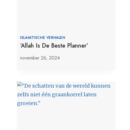
ISLAMITISCHE VERHALEN
‘Allah Is De Beste Planner’
november 26, 2024