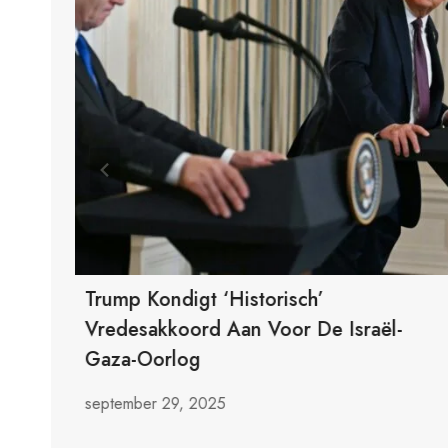
Trump Kondigt ‘historisch’
Vredesakkoord Aan Voor De Israël-
Gaza-Oorlog
september 29, 2025