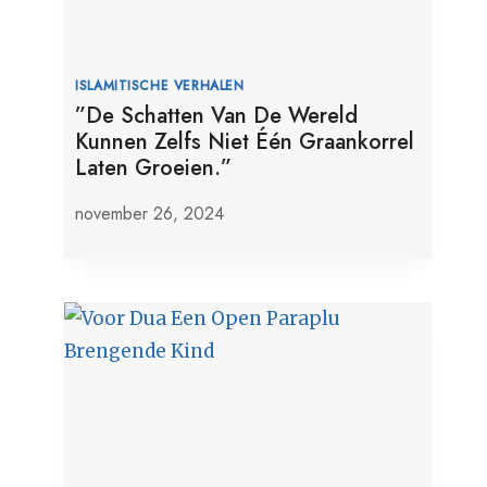
ISLAMITISCHE VERHALEN
”De Schatten Van De Wereld
Kunnen Zelfs Niet Één Graankorrel
Laten Groeien.”
november 26, 2024