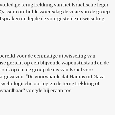
 volledige terugtrekking van het Israëlische leger
Qassem onthulde woensdag de visie van de groep
fspraken en legde de voorgestelde uitwisseling
bereikt voor de eenmalige uitwisseling van
ase gericht op een blijvende wapenstilstand en de
 ook op dat de groep de eis van Israël voor
 afgewezen. “De voorwaarde dat Hamas uit Gaza
psychologische oorlog en de terugtrekking of
vaardbaar,” voegde hij eraan toe.