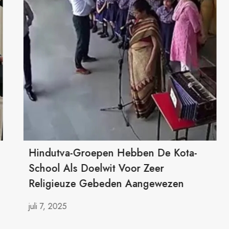
Hindutva-Groepen Hebben De Kota-
School Als Doelwit Voor Zeer
Religieuze Gebeden Aangewezen
juli 7, 2025