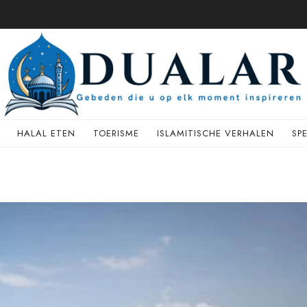
HALAL ETEN
TOERISME
ISLAMITISCHE VERHALEN
SP