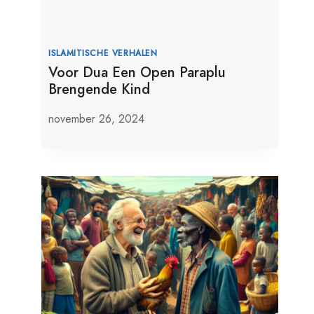
ISLAMITISCHE VERHALEN
Voor Dua Een Open Paraplu
Brengende Kind
november 26, 2024