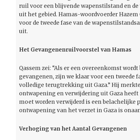
ruil voor een blijvende wapenstilstand en de
uit het gebied. Hamas-woordvoerder Hazem 
voor de tweede fase van de wapenstilstandsa
uit.
Het Gevangenenruilvoorstel van Hamas
Qassem zei: “Als er een overeenkomst wordt 
gevangenen, zijn we klaar voor een tweede f
volledige terugtrekking uit Gaza.” Hij merkte
ontwapening en verwijdering uit Gaza heeft
moet worden verwijderd is een belachelijke 
ontwapening van het verzet in Gaza is onaan
Verhoging van het Aantal Gevangenen