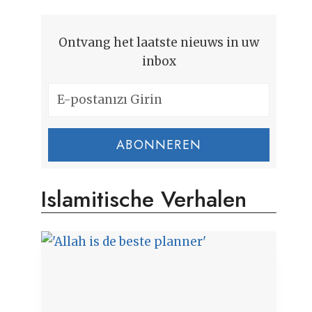
Ontvang het laatste nieuws in uw
inbox
ABONNEREN
Islamitische Verhalen